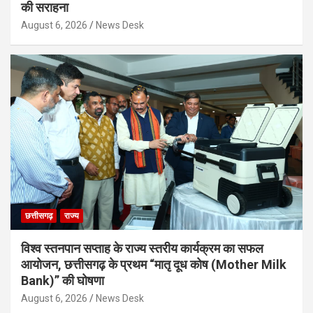
की सराहना
August 6, 2026
News Desk
छत्तीसगढ़
राज्य
विश्व स्तनपान सप्ताह के राज्य स्तरीय कार्यक्रम का सफल
आयोजन, छत्तीसगढ़ के प्रथम “मातृ दूध कोष (Mother Milk
Bank)” की घोषणा
August 6, 2026
News Desk