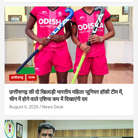
छत्तीसगढ़
राज्य
छत्तीसगढ़ की दो खिलाड़ी भारतीय महिला जूनियर हॉकी टीम में,
चीन में होने वाले एशिया कप में दिखाएंगी दम
August 6, 2026
News Desk