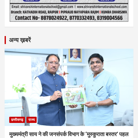
अन्य ख़बरें
छत्तीसगढ़
राज्य
मुख्यमंत्री साय ने की जनसंपर्क विभाग के ‘मुस्कुराता बस्तर’ पहल