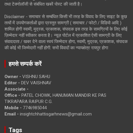
तथा टेक्नोलॉजी से संबंधित खबरें पोस्ट की जाती है।
Disclaimer - समाचार से सम्बंधित किसी भी तरह के विवाद के लिए साइट के कुछ
तत्वों में उपयोगकर्ताओं द्वारा प्रस्तुत सामग्री ( समाचार / फोटो / विडियो आदि )
शामिल होगी स्वामी, मुद्रक, प्रकाशक, संपादक इस तरह के सामग्रियों के लिए कोई
ज़िम्मेदार नहीं स्वीकार करता है। न्यूज़ पोर्टल में प्रकाशित ऐसी सामग्री के लिए
संवाददाता / खबर देने वाला स्वयं जिम्मेदार होगा, स्वामी, मुद्रक, प्रकाशक, संपादक
की कोई भी जिम्मेदारी नहीं होगी. सभी विवादों का न्यायक्षेत्र रायपुर होगा
हमसे सम्पर्क करें
Owner -
VISHNU SAHU
Editor -
DEV VAISHNAV
Associate -
Office -
PATEL CHOWK, HANUMAN MANDIR KE PAS
TIKRAPARA RAIPUR C.G.
Mobile -
7746985044
Email -
insightchhattisgarhnews@gmail.com
Tags