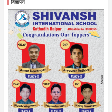
विज्ञापन