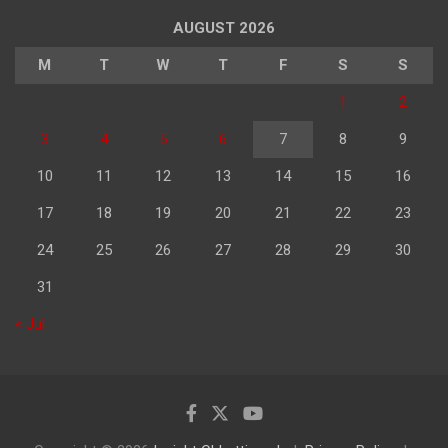
AUGUST 2026
M
T
W
T
F
S
S
1
2
3
4
5
6
7
8
9
10
11
12
13
14
15
16
17
18
19
20
21
22
23
24
25
26
27
28
29
30
31
« Jul