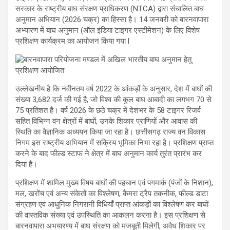
सरकार के राष्ट्रीय बाघ संरक्षण प्राधिकरण (NTCA) द्वारा संचालित बाघ
अनुमान अभियान (2026 चक्र) का हिस्सा है। 14 जनवरी को बारनवापारा
अभ्यारण में बाघ अनुमान (ऑल इंडिया टाइगर एस्टीमेशन) के लिए विशेष
प्रशिक्षण कार्यक्रम का आयोजन किया गया l
उल्लेखनीय है कि नवीनतम वर्ष 2022 के आंकड़ों के अनुसार, देश में बाघों की
संख्या 3,682 दर्ज की गई है, जो विश्व की कुल बाघ आबादी का लगभग 70 से
75 प्रतिशत है। वर्ष 2026 के छठे चक्र में देशभर के 58 टाइगर रिजर्व
सहित विभिन्न वन क्षेत्रों में बाघों, उनके शिकार प्राणियों और आवास की
स्थिति का वैज्ञानिक अध्ययन किया जा रहा है। छत्तीसगढ़ राज्य वन विकास
निगम इस राष्ट्रीय अभियान में सक्रिय भूमिका निभा रहा है। प्रशिक्षण प्राप्त
करने के बाद फील्ड स्टाफ ने क्षेत्र में बाघ अनुमान कार्य तुरंत प्रारंभ कर
दिया है।
प्रशिक्षण में शामिल मुख्य विषय बाघों की पहचान एवं पगमार्क (पंजों के निशान),
मल, खरोंच एवं अन्य संकेतों का विश्लेषण, कैमरा ट्रैप तकनीक, फील्ड डाटा
संग्रहण एवं आधुनिक निगरानी विधियाँ प्राप्त आंकड़ों का विश्लेषण कर बाघों
की वास्तविक संख्या एवं उपस्थिति का आकलन करना है। इस प्रशिक्षण से
बारनवापारा अभयारण्य में बाघ संरक्षण को मजबूती मिलेगी, अवैध शिकार पर