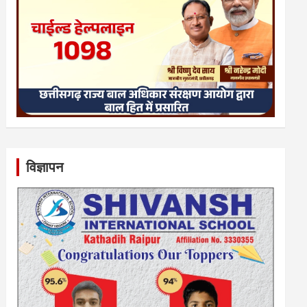
विज्ञापन