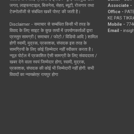
जगत, लाइफस्टाइल, बिजनेस, सेहत, ब्यूटी, रोजगार तथा
Associate -
टेक्नोलॉजी से संबंधित खबरें पोस्ट की जाती है।
Office -
PATE
KE PAS TIKR
Disclaimer - समाचार से सम्बंधित किसी भी तरह के
Mobile -
774
विवाद के लिए साइट के कुछ तत्वों में उपयोगकर्ताओं द्वारा
Email -
insi
प्रस्तुत सामग्री ( समाचार / फोटो / विडियो आदि ) शामिल
होगी स्वामी, मुद्रक, प्रकाशक, संपादक इस तरह के
सामग्रियों के लिए कोई ज़िम्मेदार नहीं स्वीकार करता है।
न्यूज़ पोर्टल में प्रकाशित ऐसी सामग्री के लिए संवाददाता /
खबर देने वाला स्वयं जिम्मेदार होगा, स्वामी, मुद्रक,
प्रकाशक, संपादक की कोई भी जिम्मेदारी नहीं होगी. सभी
विवादों का न्यायक्षेत्र रायपुर होगा