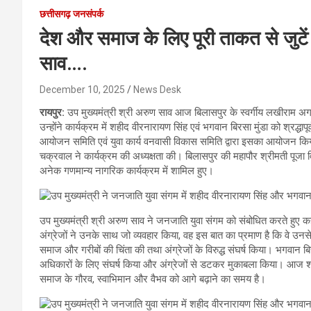
छत्तीसगढ़ जनसंपर्क
देश और समाज के लिए पूरी ताकत से जुटें
साव….
December 10, 2025
News Desk
रायपुर:
उप मुख्यमंत्री श्री अरुण साव आज बिलासपुर के स्वर्गीय लखीराम अग्
उन्होंने कार्यक्रम में शहीद वीरनारायण सिंह एवं भगवान बिरसा मुंडा को श्
आयोजन समिति एवं युवा कार्य वनवासी विकास समिति द्वारा इसका आयोजन किया 
चक्रवाल ने कार्यक्रम की अध्यक्षता की। बिलासपुर की महापौर श्रीमती पूजा
अनेक गणमान्य नागरिक कार्यक्रम में शामिल हुए।
उप मुख्यमंत्री श्री अरुण साव ने जनजाति युवा संगम को संबोधित करते हुए
अंग्रेजों ने उनके साथ जो व्यवहार किया, वह इस बात का प्रमाण है कि वे उन
समाज और गरीबों की चिंता की तथा अंग्रेजों के विरुद्ध संघर्ष किया। भगवान 
अधिकारों के लिए संघर्ष किया और अंग्रेजों से डटकर मुकाबला किया। आज श
समाज के गौरव, स्वाभिमान और वैभव को आगे बढ़ाने का समय है।