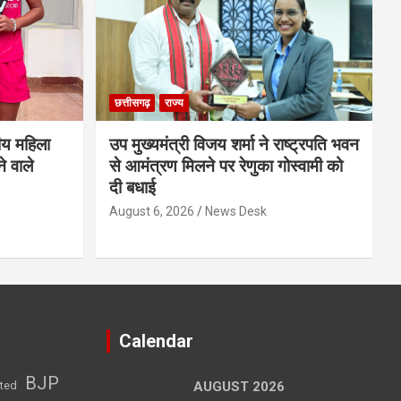
छत्तीसगढ़
राज्य
ीय महिला
उप मुख्यमंत्री विजय शर्मा ने राष्ट्रपति भवन
े वाले
से आमंत्रण मिलने पर रेणुका गोस्वामी को
दी बधाई
August 6, 2026
News Desk
Calendar
BJP
sted
AUGUST 2026