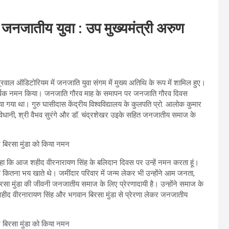
 जनजातीय युवा : उप मुख्यमंत्री अरुण
रवाल ऑडिटोरियम में जनजाति युवा संगम में मुख्य अतिथि के रूप में शामिल हुए।
रद्धापूर्वक नमन किया। जनजाति गौरव माह के समापन पर जनजाति गौरव दिवस
गया था। गुरु घासीदास केंद्रीय विश्वविद्यालय के कुलपति प्रो. आलोक कुमार
 विधानी, श्री वैभव सुरंगे और डॉ. चंद्रशेखर उइके सहित जनजातीय समाज के
 कहा कि आज शहीद वीरनारायण सिंह के बलिदान दिवस पर उन्हें नमन करता हूं।
से कितना भय खाते थे। जमींदार परिवार में जन्म लेकर भी उन्होंने आम जनता,
बिरसा मुंडा की जीवनी जनजातीय समाज के लिए प्रेरणादायी है। उन्होंने समाज के
हीद वीरनारायण सिंह और भगवान बिरसा मुंडा से प्रेरणा लेकर जनजातीय