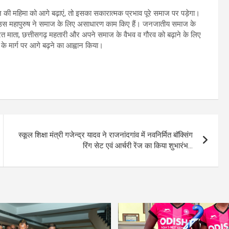
की महिमा को आगे बढ़ाएं, तो इसका सकारात्मक प्रभाव पूरे समाज पर पड़ेगा।
 कि उस महापुरुष ने समाज के लिए असाधारण काम किए हैं। जनजातीय समाज के
रत माता, छत्तीसगढ़ महतारी और अपने समाज के वैभव व गौरव को बढ़ाने के लिए
ण के मार्ग पर आगे बढ़ने का आह्वान किया।
स्कूल शिक्षा मंत्री गजेन्द्र यादव ने राजनांदगांव में नवनिर्मित बॉक्सिंग
रिंग सेट एवं आर्चरी रेंज का किया शुभारंभ…