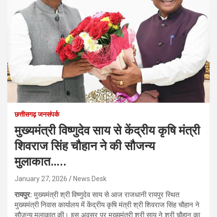
छत्तीसगढ़ जनसंपर्क
मुख्यमंत्री विष्णुदेव साय से केंद्रीय कृषि मंत्री
शिवराज सिंह चौहान ने की सौजन्य
मुलाकात…..
January 27, 2026
News Desk
रायपुर:
मुख्यमंत्री श्री विष्णुदेव साय से आज राजधानी रायपुर स्थित
मुख्यमंत्री निवास कार्यालय में केंद्रीय कृषि मंत्री श्री शिवराज सिंह चौहान ने
सौजन्य मुलाकात की। इस अवसर पर मुख्यमंत्री श्री साय ने श्री चौहान का