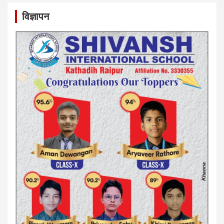
विज्ञापन