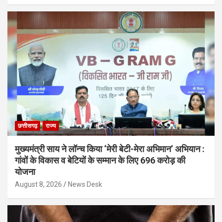
छत्तीसगढ़
राज्य
मुख्यमंत्री साय ने लॉन्च किया ‘मेरी बेटी-मेरा अभिमान’ अभियान :
गांवों के विकास व बेटियों के सम्मान के लिए 696 करोड़ की
योजना
August 8, 2026
News Desk