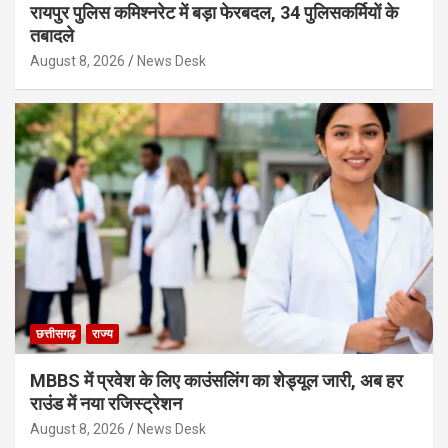
रायपुर पुलिस कमिश्नरेट में बड़ा फेरबदल, 34 पुलिसकर्मियों के
तबादले
August 8, 2026
News Desk
छत्तीसगढ़
राज्य
MBBS में प्रवेश के लिए काउंसलिंग का शेड्यूल जारी, अब हर
राउंड में नया रजिस्ट्रेशन
August 8, 2026
News Desk