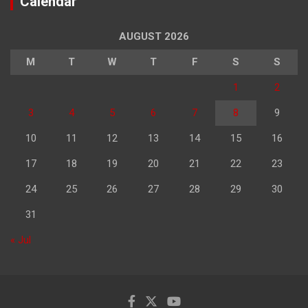
Calendar
AUGUST 2026
M
T
W
T
F
S
S
1
2
3
4
5
6
7
8
9
10
11
12
13
14
15
16
17
18
19
20
21
22
23
24
25
26
27
28
29
30
31
« Jul