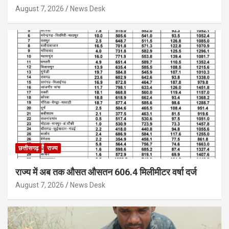
August 7, 2026
News Desk
छत्तीसगढ़
राज्य
राज्य में अब तक औसत औसतन 606.4 मिलीमीटर वर्षा दर्ज
August 7, 2026
News Desk