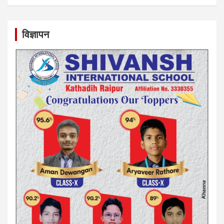
विज्ञापन