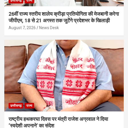
छत्तीसगढ़
राज्य
26वीं राज्य स्तरीय शालेय क्रीड़ा प्रतियोगिता की मेजबानी करेगा
जीपीएम, 18 से 21 अगस्त तक जुटेंगे प्रदेशभर के खिलाड़ी
August 7, 2026
News Desk
छत्तीसगढ़
राज्य
राष्ट्रीय हथकरघा दिवस पर मंत्री राजेश अग्रवाल ने दिया
‘स्वदेशी अपनाने’ का संदेश