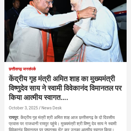
छत्तीसगढ़ जनसंपर्क
केंद्रीय गृह मंत्री अमित शाह का मुख्यमंत्री
विष्णुदेव साय ने स्वामी विवेकानंद विमानतल पर
किया आत्मीय स्वागत….
October 3, 2025
News Desk
रायपुर:
केंद्रीय गृह मंत्री श्री अमित शाह आज छत्तीसगढ़ के दो दिवसीय
प्रवास पर राजधानी रायपुर पहुंचे। मुख्यमंत्री श्री विष्णु देव साय ने स्वामी
विवेकानंद विमानतल पर पुष्पगुच्छ भेंट कर उनका आत्मीय स्वागत किया।