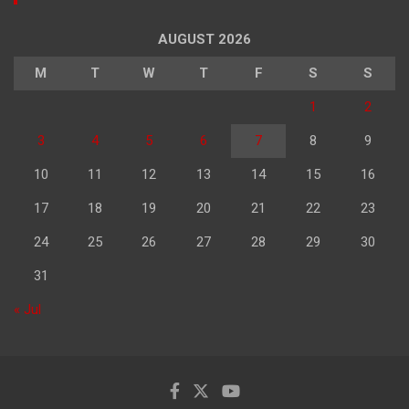
AUGUST 2026
M
T
W
T
F
S
S
1
2
3
4
5
6
7
8
9
10
11
12
13
14
15
16
17
18
19
20
21
22
23
24
25
26
27
28
29
30
31
« Jul