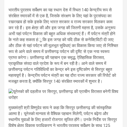
भारतीय पुरातत्व सर्वेक्षण का यह स्थान देश में स्थित 140 केन्द्रीय रूप से
संरक्षित स्मारकों में से एक है, जिसके संरक्षण के लिए यहां के पुरासंपदा का
रखरखाव हो सके इसके लिए भारत सरकार व राज्य सरकार मिलकर काम
कर रहे हैं। इस क्षेत्र की और इस जगह की जितनी महत्ता है, उसके अनुरूप
अभी यहां पर्यटन विकास की बहुत अधिक संभावनाएं हैं। मैं पर्यटन मंत्री होने
के नाते कह सकता हंू कि इस जगह को यदि ठीक से कनेक्टिविटी दी जाए
और ठीक से यहां पर्यटन की मूलभूत सुविधाएं का विकास किया जाए तो निश्चित
रूप से आने वाले समय में छत्तीसगढ़ पर्यटन की दृष्टि से एक नया स्वरूप
प्राप्त करेगा। छत्तीसगढ़ की पहचान एक समृद्ध, ऐतिहासिक विरासत,
प्राकृतिक संपदा वाले प्रदेश के रूप में बन रही है। आने वाले समय में
छत्तीसगढ़ पर्यटन गतिविधियों का केन्द्र बने इस दृष्टिकोण से सिरपुर बहुत
महत्वपूर्ण है। केन्द्रीय पर्यटन मंत्री का यह दौरा राज्य सरकार की रिपोर्ट को
मजबूत करता है, क्योंकि सिरपुर 140 संरक्षित स्मारकों में शुमार है।
मुख्यमंत्री श्री विष्णुदेव साय ने कहा कि सिरपुर छत्तीसगढ़ की सांस्कृतिक
आत्मा है। यूनेस्को मान्यता से वैश्विक पहचान मिलेगी, पर्यटन बढ़ेगा और
स्थानीय युवाओं के लिए हजारों रोजगार सृजित होंगे। उनके निर्देश पर सिरपुर
विशेष क्षेत्र विकास प्राधिकरण ने भारतीय पुरातत्व सर्वेक्षण के साथ 125