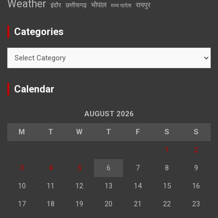
Weather
भोपाल
रायपुर
इंदौर
छत्तीसगढ़
मध्य प्रदेश
Categories
Categories
Calendar
AUGUST 2026
M
T
W
T
F
S
S
1
2
3
4
5
6
7
8
9
10
11
12
13
14
15
16
17
18
19
20
21
22
23