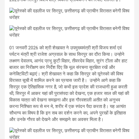
01 जनवरी 2026 को श्री शेखावत ने उपमुख्यमंत्री श्री विजय शर्मा एवं
पर्यटन मंत्री श्री राजेश अग्रवाल के साथ सिरपुर का दौरा किया। उन्होने
लक्ष्मण देवालय, आनंद प्रभु कुटी विहार, तीवरदेव विहार, सुरंग टीला और हाट
बाजार का निरीक्षण कर निर्देश दिए कि मूल संरचना सुरक्षित रखें और
कनेक्टिविटी बढ़ाएं। श्री शेखावत ने कहा कि सिरपुर को यूनेस्को की विश्व
विरासत सूची में शामिल करने का प्रयास जारी है। उन्होने आगे कहा कि
सिरपुर एक ऐतिहासिक नगर है, जो कभी इस प्रदेश की राजधानी हुआ करती
थी, सिरपुर में आकर यहां की पुरासंपदा को देखना, एक हजार साल की यहां की
विकास यात्रा को देखना समझना और इस गौरवशाली अतीत को अनुभव
करना निश्चित रूप से मन मे, शरीर में एक स्पंदन पैदा करता है। यह अत्यंत
सौभाग्य का विषय है कि इन सब का दर्शन करने का, अपने पुरखों के इतिहास
और उनके गौरव को देखने और समझने का अवसर मिला है।