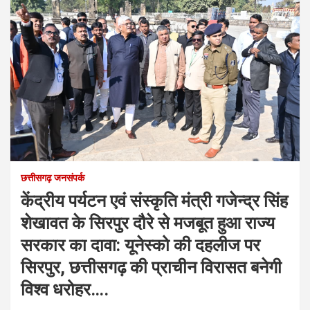
छत्तीसगढ़ जनसंपर्क
केंद्रीय पर्यटन एवं संस्कृति मंत्री गजेन्द्र सिंह
शेखावत के सिरपुर दौरे से मजबूत हुआ राज्य
सरकार का दावा: यूनेस्को की दहलीज पर
सिरपुर, छत्तीसगढ़ की प्राचीन विरासत बनेगी
विश्व धरोहर….