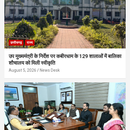
छत्तीसगढ़
राज्य
उप मुख्यमंत्री के निर्देश पर कबीरधाम के 129 शालाओं में बालिका
शौचालय को मिली स्वीकृति
August 5, 2026
News Desk