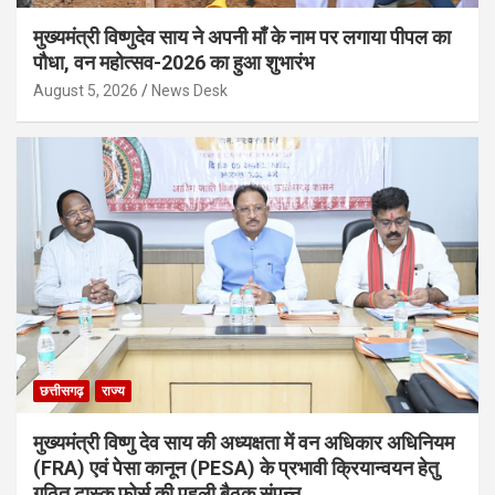
मुख्यमंत्री विष्णुदेव साय ने अपनी माँ के नाम पर लगाया पीपल का
पौधा, वन महोत्सव-2026 का हुआ शुभारंभ
August 5, 2026
News Desk
छत्तीसगढ़
राज्य
मुख्यमंत्री विष्णु देव साय की अध्यक्षता में वन अधिकार अधिनियम
(FRA) एवं पेसा कानून (PESA) के प्रभावी क्रियान्वयन हेतु
गठित टास्क फोर्स की पहली बैठक संपन्न