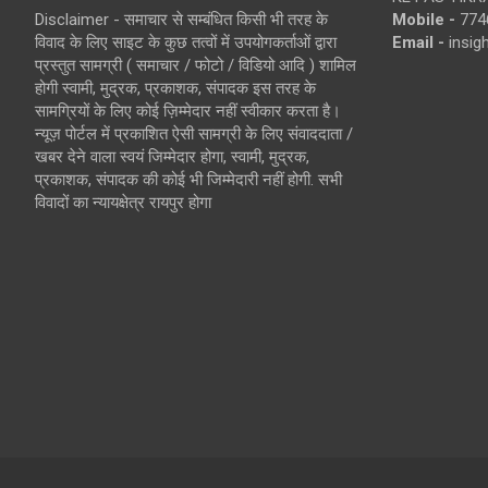
Disclaimer - समाचार से सम्बंधित किसी भी तरह के
Mobile -
774
विवाद के लिए साइट के कुछ तत्वों में उपयोगकर्ताओं द्वारा
Email -
insi
प्रस्तुत सामग्री ( समाचार / फोटो / विडियो आदि ) शामिल
होगी स्वामी, मुद्रक, प्रकाशक, संपादक इस तरह के
सामग्रियों के लिए कोई ज़िम्मेदार नहीं स्वीकार करता है।
न्यूज़ पोर्टल में प्रकाशित ऐसी सामग्री के लिए संवाददाता /
खबर देने वाला स्वयं जिम्मेदार होगा, स्वामी, मुद्रक,
प्रकाशक, संपादक की कोई भी जिम्मेदारी नहीं होगी. सभी
विवादों का न्यायक्षेत्र रायपुर होगा