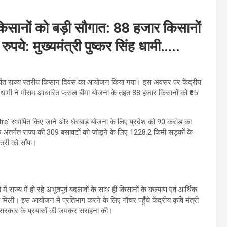
ानों को बड़ी सौगात: 88 हजार किसानों
रुपये: मुख्यमंत्री पुष्कर सिंह धामी…..
र्पित राज्य स्तरीय किसान दिवस का आयोजन किया गया। इस अवसर पर केंद्रीय
 सिंह धामी ने मौसम आधारित फसल बीमा योजना के तहत 88 हजार किसानों को ₹65
entre’ स्थापित किए जाने और घेरबाड़ योजना के लिए प्रदेश को 90 करोड़ का
ंतर्गत राज्य की 309 बसावटों को जोड़ने के लिए 1228.2 किमी सड़कों के
त्री को सौंपा।
ें राज्य में हो रहे अभूतपूर्व बदलावों के साथ ही किसानों के कल्याण एवं आर्थिक
 मिली। इस आयोजन में प्रतिभाग करने के लिए गौचर पहुँचे केंद्रीय कृषि मंत्री
ं राज्य सरकार के प्रयासों की जमकर सराहना की।