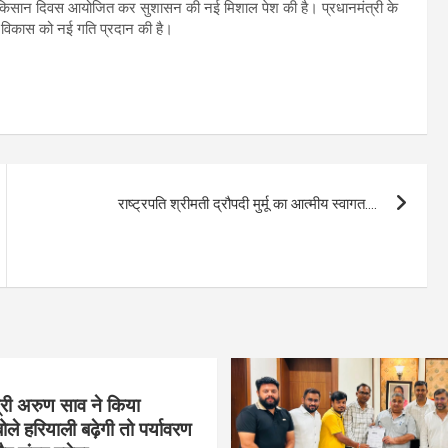
पर किसान दिवस आयोजित कर सुशासन की नई मिशाल पेश की है। प्रधानमंत्री के
ण विकास को नई गति प्रदान की है।
राष्ट्रपति श्रीमती द्रौपदी मुर्मू का आत्मीय स्वागत….
्री अरुण साव ने किया
ोले हरियाली बढ़ेगी तो पर्यावरण