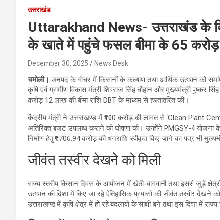
उत्तराखंड
Uttarakhand News- उत्तराखंड के किस
के खाते में पहुंचे फसल बीमा के 65 करोड़ 
December 30, 2025
News Desk
चमोली।
जनपद के गौचर में किसानों के कल्याण तथा आर्थिक उत्थान को सम
कृषि एवं ग्रामीण विकास मंत्री शिवराज सिंह चौहान और मुख्यमंत्री पुष्कर
करोड़ 12 लाख की बीमा राशि DBT के माध्यम से हस्तांतरित की।
केंद्रीय मंत्री ने उत्तराखण्ड में ₹100 करोड़ की लागत से ‘Clean Plant C
अतिरिक्त बजट उपलब्ध कराने की घोषणा की। उन्होंने PMGSY-4 योजना के अ
निर्माण हेतु ₹1706.94 करोड़ की धनराशि स्वीकृत किए जाने का पत्र भी मुख्यमं
जीवंत तस्वीर देखने को मिली
राज्य स्तरीय किसान दिवस के आयोजन में खेती-बागवानी तथा इससे जुड़े क्षेत्रों म
उत्थान की दिशा में किए जा रहे ऐतिहासिक प्रयासों की जीवंत तस्वीर देखने को
उत्तराखण्ड में कृषि क्षेत्र में हो रहे बदलावों के साक्षी बने तथा इस दिशा मे