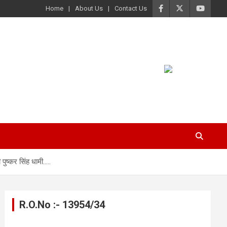
Home
About Us
Contact Us
पुष्कर सिंह धामी…..
R.O.No :- 13954/34