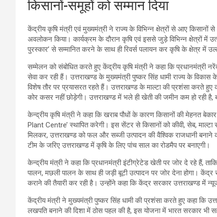
किसानों-समूहों को सम्मान दिया
केंद्रीय कृषि मंत्री एवं मुख्यमंत्री ने राज्य के विभिन्न क्षेत्रों से आए किसानों 
अवलोकन किया। कार्यक्रम के दौरान कृषि एवं इससे जुड़े विभिन्न क्षेत्रों में 
पुरस्कार’ से सम्मानित करने के साथ ही रिवर्स पलायन कर कृषि के क्षेत्र में उ
सम्मेलन को संबोधित करते हुए केंद्रीय कृषि मंत्री ने कहा कि प्रधानमंत्री नरें
सेवा कर रही हैं। उत्तराखण्ड के मुख्यमंत्री पुष्कर सिंह धामी राज्य के विक
विशेष तौर पर प्रयासरत रहते हैं। उत्तराखण्ड के माल्टा की प्रशंसा करते हुए
कोर कसर नहीं छोड़ेगी। उत्तराखण्ड में भले ही खेती की जमीन कम हो रही है, 
केन्द्रीय कृषि मंत्री ने कहा कि खराब पौधों के कारण किसानों की मेहनत बेका
Plant Centre’ स्थापित करेगी। इस सेंटर से किसानों को कीवी, सेब, माल्टा 
मिलकर, उत्तराखण्ड को फल और सब्जी उत्पादन की वैश्विक राजधानी बनाने का स
टीम के जरिए उत्तराखण्ड में कृषि के लिए पांच साल का रोडमैप पर बनाएगी।
केन्द्रीय मंत्री ने कहा कि प्रधानमंत्री इंटीग्रेटेड खेती पर जोर दे रहे हैं,
पालन, मछली पालन के साथ ही जड़ी बूटी उत्पादन पर जोर देना होगा। केंद
कराने की तैयारी कर रही है। उन्होंने कहा कि केंद्र सरकार उत्तराखण्ड मे
केंद्रीय मंत्री ने मुख्यमंत्री पुष्कर सिंह धामी की प्रशंसा करते हुए कहा क
लखपति बनाने की दिशा में ठोस पहल की है, इस योजना में भारत सरकार भी स