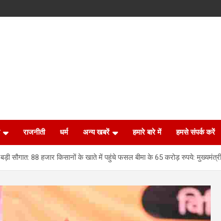
राजनीती
धर्म
अन्य खबरें
हमारे बारे में
हमसे संपर्क करें
सौगात: 88 हजार किसानों के खाते में पहुंचे फसल बीमा के 65 करोड़ रुपये: मुख्यमंत्री 