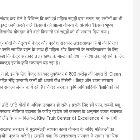
से संवाद कर मेले में विभिन्न विभागों एवं महिला समूहों द्वारा लगाए गए स्टॉलों का भी
उत्कृष्ट कार्य करने वाले किसानों को आत्मा योजना के अंतर्गत ‘किसान भूषण
ल्लेखनीय योगदान देने वाले किसानों एवं समूहों को भी सम्मान दिया गया।
द्र मोदी के नेतृत्व में केंद्र और प्रदेश सरकार उत्तराखण्डवासियों की निरंतर
ास के प्रति समर्पित रहने के साथ ही महिला और किसानों के सशक्तिकरण के लिए
 कहा कि केंद्र सरकार उत्तराखण्ड के माल्टा को देश – विदेश तक पहुंचाने के लिए
बावजूद इसके कृषि उत्पादन बढ़ रहा है।
र न हो, इसके लिए केंद्र सरकार मुक्तेश्वर में ₹100 करोड़ की लागत से ‘Clean
सहित नींबू प्रजाति फलों की अच्छी पौध मिलेगी। केंद्र और राज्य सरकार
ंकल्प लेकर कार्य रही हैं। केंद्र सरकार कृषि अधिकारियों- वैज्ञानिकों की
 ताकि छोटे-छोटे खेतों में अधिक उत्पादन हो सके। इसके लिए हमें फल, सब्जी, पशु
्र सरकार नीतिगत बदलाव के जरिए प्रदेश की जरूरत के अनुसार बजट उपलब्ध
ं न्यूजीलैंड के साथ मिलकर, Kiwi Fruit Center of Excellence भी बनाएगी।
ि उत्तराखण्ड सरकार ने मुख्यमंत्री सशक्त बहना योजना के जरिए महिलाओं का
हयोग प्रदान करेगी। उन्होंने कहा कि उत्तराखण्ड सरकार ने समान नागरिक