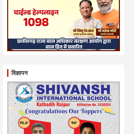
विज्ञापन