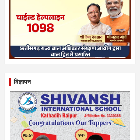
विज्ञापन