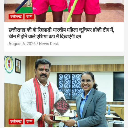
छत्तीसगढ़
राज्य
छत्तीसगढ़ की दो खिलाड़ी भारतीय महिला जूनियर हॉकी टीम में,
चीन में होने वाले एशिया कप में दिखाएंगी दम
August 6, 2026
News Desk
छत्तीसगढ़
राज्य