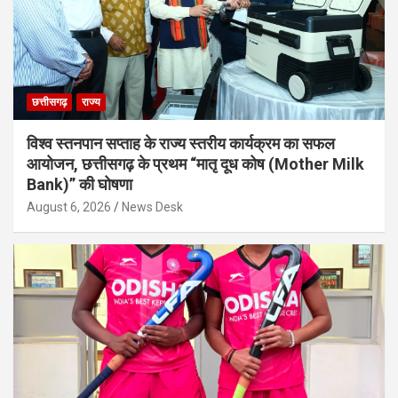
छत्तीसगढ़
राज्य
विश्व स्तनपान सप्ताह के राज्य स्तरीय कार्यक्रम का सफल
आयोजन, छत्तीसगढ़ के प्रथम “मातृ दूध कोष (Mother Milk
Bank)” की घोषणा
August 6, 2026
News Desk