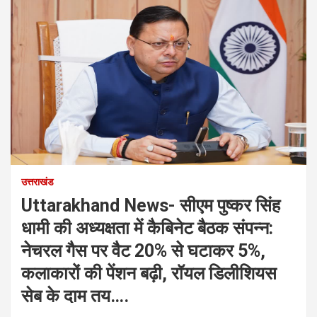
उत्तराखंड
Uttarakhand News- सीएम पुष्कर सिंह
धामी की अध्यक्षता में कैबिनेट बैठक संपन्न:
नेचरल गैस पर वैट 20% से घटाकर 5%,
कलाकारों की पेंशन बढ़ी, रॉयल डिलीशियस
सेब के दाम तय….