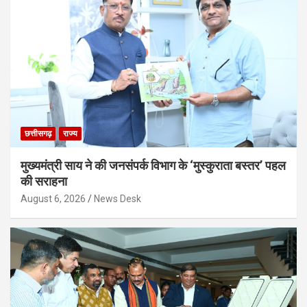
छत्तीसगढ़
राज्य
मुख्यमंत्री साय ने की जनसंपर्क विभाग के ‘मुस्कुराता बस्तर’ पहल
की सराहना
August 6, 2026
News Desk