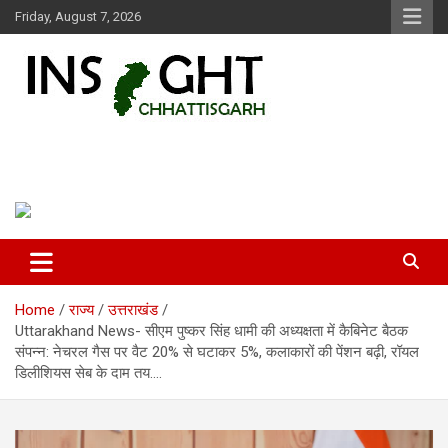
Skip
Friday, August 7, 2026
to
content
Insight Chhattisgarh
Chhattisgarh Latest News
Home
राज्य
उत्तराखंड
Uttarakhand News- सीएम पुष्कर सिंह धामी की अध्यक्षता में कैबिनेट बैठक
संपन्न: नेचरल गैस पर वैट 20% से घटाकर 5%, कलाकारों की पेंशन बढ़ी, रॉयल
डिलीशियस सेब के दाम तय….