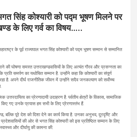
 सिंह कोश्यारी को पद्म भूषण मिलने पर
ण्ड के लिए गर्व का विषय…..
र महाराष्ट्र के पूर्व राज्यपाल भगत सिंह कोश्यारी को पद्म भूषण सम्मान से सम्मानित
 जाने की घोषणा समस्त उत्तराखण्डवासियों के लिए अत्यंत गौरव और प्रसन्नता का
 प्रति समर्पण का यथोचित सम्मान है. उन्होंने कहा कि कोश्यारी का संपूर्ण
हा है. अपने दीर्घ राजनीतिक जीवन में उन्होंने सदैव जनकल्याण को सर्वोच्च
.
क उत्तरदायित्व का प्रेरणादायी उदाहरण है. पर्वतीय क्षेत्रों के विकास, सामाजिक
किए गए उनके प्रयास हम सभी के लिए प्रेरणास्तंभ हैं.
ण्ड, बल्कि पूरे देश को दिशा देने का कार्य किया है. उनका अनुभव, दूरदृष्टि और
मस्त प्रदेशवासियों की ओर से भगत सिंह कोश्यारी को इस प्रतिष्ठित सम्मान के लिए
वास्थ्य और दीर्घायु की कामना की.