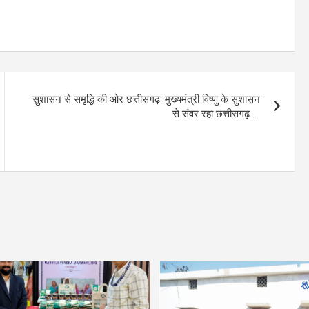
सुशासन से समृद्धि की ओर छत्तीसगढ़: मुख्यमंत्री विष्णु के सुशासन
से संवर रहा छत्तीसगढ़…..