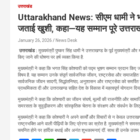
उत्तराखंड
Uttarakhand News: सीएम धामी ने भगत
जताई खुशी, कहा—यह सम्मान पूरे उत्तराख
January 26, 2026
News Desk
उत्तराखंड :
मुख्यमंत्री पुष्कर सिंह धामी ने उत्तराखण्ड के पूर्व मुख्यमंत्री औ
किए जाने की घोषणा पर हर्ष व्यक्त किया है.
मुख्यमंत्री ने कहा कि भगत सिंह कोश्यारी को पद्म भूषण सम्मान प्रदान किए
विषय है. यह सम्मान उनके संपूर्ण सार्वजनिक जीवन, राष्ट्रसेवा और समाजहित के
सार्वजनिक जीवन सादगी, सिद्धांतनिष्ठा, अनुशासन और राष्ट्रसेवा को समर्पित र
प्राथमिकता दी और उत्तराखण्ड सहित देश के विकास में महत्वपूर्ण योगदान दिया
मुख्यमंत्री ने कहा कि कोश्यारी का जीवन संघर्ष, मूल्यों की राजनीति और सामाजि
समरसता के सुदृढ़ीकरण और सांस्कृतिक चेतना के संरक्षण और संवर्धन के लिए 
मुख्यमंत्री ने कहा कि कोश्यारी ने अपने कार्यों और विचारों से न केवल उत्तराख
राष्ट्रभक्ति आने वाली पीढ़ियों के लिए प्रेरणा का स्रोत है. मुख्यमंत्री ने स
चयनित होने पर हार्दिक बधाई और अनंत शुभकामनाएं दीं. साथ ही उनके उत्तम स्