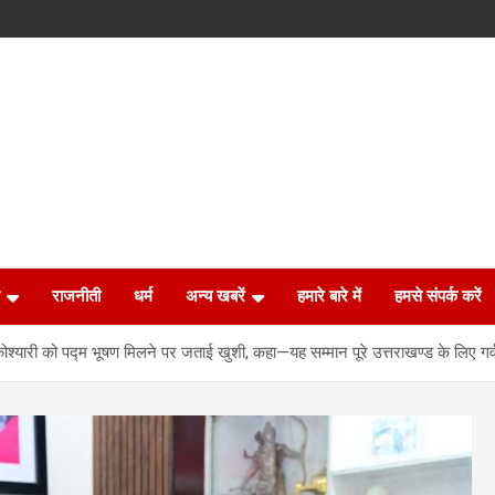
राजनीती
धर्म
अन्य खबरें
हमारे बारे में
हमसे संपर्क करें
ारी को पद्म भूषण मिलने पर जताई खुशी, कहा—यह सम्मान पूरे उत्तराखण्ड के लिए गर्