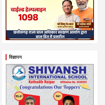
विज्ञापन