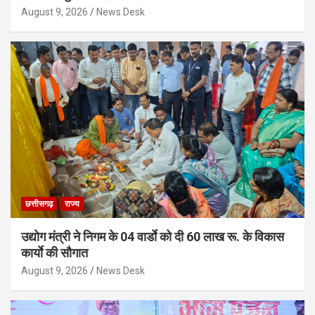
August 9, 2026
News Desk
छत्तीसगढ़
राज्य
उद्योग मंत्री ने निगम के 04 वार्डाे को दी 60 लाख रू. के विकास
कार्याे की सौगात
August 9, 2026
News Desk