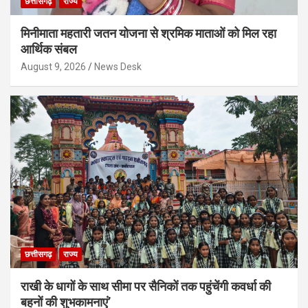
छत्तीसगढ़
राज्य
मिनीमाता महतारी जतन योजना से श्रमिक माताओं को मिल रहा
आर्थिक संबल
August 9, 2026
News Desk
छत्तीसगढ़
राज्य
राखी के धागों के साथ सीमा पर सैनिकों तक पहुंचेंगी कवर्धा की
बहनों की शुभकामनाएं’