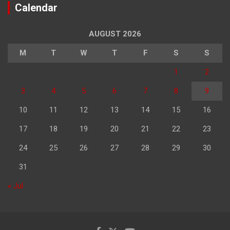
Calendar
AUGUST 2026
M
T
W
T
F
S
S
1
2
3
4
5
6
7
8
9
10
11
12
13
14
15
16
17
18
19
20
21
22
23
24
25
26
27
28
29
30
31
« Jul