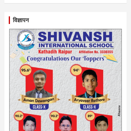
विज्ञापन