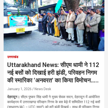
उत्तराखंड
Uttarakhand News: सीएम धामी ने 112
नई बसों को दिखाई हरी झंडी, परिवहन निगम
की स्मारिका ‘अनवरत’ का किया विमोचन…..
January 1, 2026
News Desk
देहरादून।
सीएम पुष्कर सिंह धामी ने मुख्य सेवक सदन, देहरादून में आयोजित
कार्यक्रम में उत्तराखण्ड परिवहन निगम के बस बेड़े में सम्मिलित 112 नई बसों
(साधारण/AC – UTC स्मार्ट) को हरी झंडी दिखाई। साथ ही परिवहन निगम