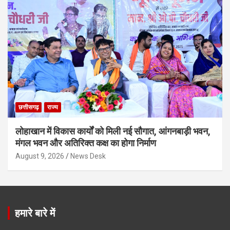
छत्तीसगढ़
राज्य
लोहाखान में विकास कार्यों को मिली नई सौगात, आंगनबाड़ी भवन,
मंगल भवन और अतिरिक्त कक्ष का होगा निर्माण
August 9, 2026
News Desk
हमारे बारे में