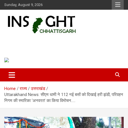
Skip
Sunday, August 9, 2026
to
content
Insight Chhattisgarh
Chhattisgarh Latest News
Home
राज्य
उत्तराखंड
Uttarakhand News: सीएम धामी ने 112 नई बसों को दिखाई हरी झंडी, परिवहन
निगम की स्मारिका ‘अनवरत’ का किया विमोचन…..