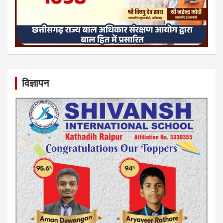
विज्ञापन