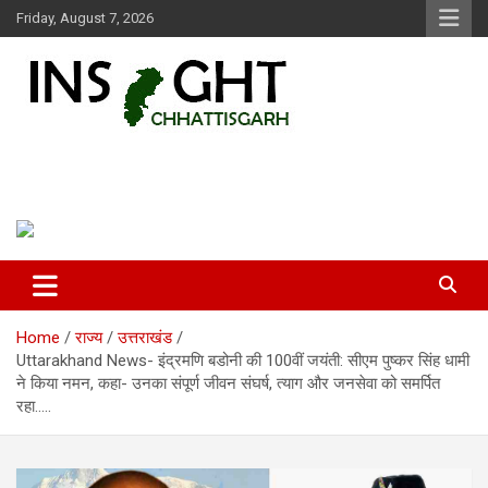
Skip
Friday, August 7, 2026
to
content
Insight Chhattisgarh
Chhattisgarh Latest News
Home
राज्य
उत्तराखंड
Uttarakhand News- इंद्रमणि बडोनी की 100वीं जयंती: सीएम पुष्कर सिंह धामी
ने किया नमन, कहा- उनका संपूर्ण जीवन संघर्ष, त्याग और जनसेवा को समर्पित
रहा…..