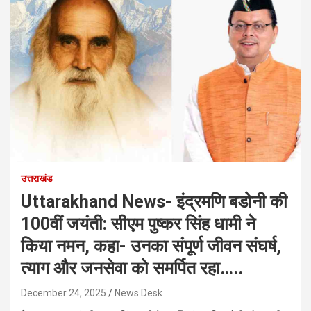
उत्तराखंड
Uttarakhand News- इंद्रमणि बडोनी की
100वीं जयंती: सीएम पुष्कर सिंह धामी ने
किया नमन, कहा- उनका संपूर्ण जीवन संघर्ष,
त्याग और जनसेवा को समर्पित रहा…..
December 24, 2025
News Desk