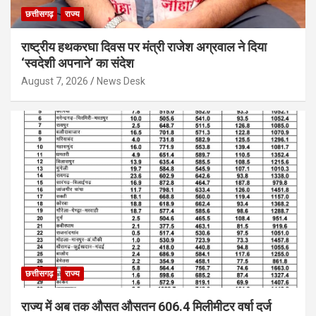
छत्तीसगढ़
राज्य
राष्ट्रीय हथकरघा दिवस पर मंत्री राजेश अग्रवाल ने दिया
‘स्वदेशी अपनाने’ का संदेश
August 7, 2026
News Desk
छत्तीसगढ़
राज्य
राज्य में अब तक औसत औसतन 606.4 मिलीमीटर वर्षा दर्ज