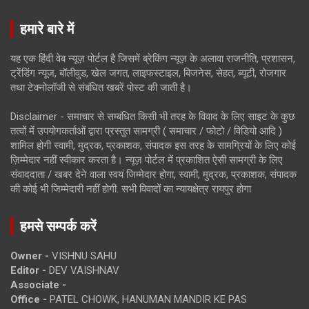
हमारे बारे में
यह एक हिंदी वेब न्यूज़ पोर्टल है जिसमें ब्रेकिंग न्यूज़ के अलावा राजनीति, प्रशासन,
ट्रेंडिंग न्यूज, बॉलीवुड, खेल जगत, लाइफस्टाइल, बिजनेस, सेहत, ब्यूटी, रोजगार
तथा टेक्नोलॉजी से संबंधित खबरें पोस्ट की जाती है।
Disclaimer - समाचार से सम्बंधित किसी भी तरह के विवाद के लिए साइट के कुछ
तत्वों में उपयोगकर्ताओं द्वारा प्रस्तुत सामग्री ( समाचार / फोटो / विडियो आदि )
शामिल होगी स्वामी, मुद्रक, प्रकाशक, संपादक इस तरह के सामग्रियों के लिए कोई
ज़िम्मेदार नहीं स्वीकार करता है। न्यूज़ पोर्टल में प्रकाशित ऐसी सामग्री के लिए
संवाददाता / खबर देने वाला स्वयं जिम्मेदार होगा, स्वामी, मुद्रक, प्रकाशक, संपादक
की कोई भी जिम्मेदारी नहीं होगी. सभी विवादों का न्यायक्षेत्र रायपुर होगा
हमसे सम्पर्क करें
Owner -
VISHNU SAHU
Editor -
DEV VAISHNAV
Associate -
Office -
PATEL CHOWK, HANUMAN MANDIR KE PAS