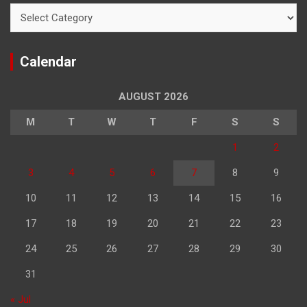
Categories
Calendar
AUGUST 2026
M
T
W
T
F
S
S
1
2
3
4
5
6
7
8
9
10
11
12
13
14
15
16
17
18
19
20
21
22
23
24
25
26
27
28
29
30
31
« Jul