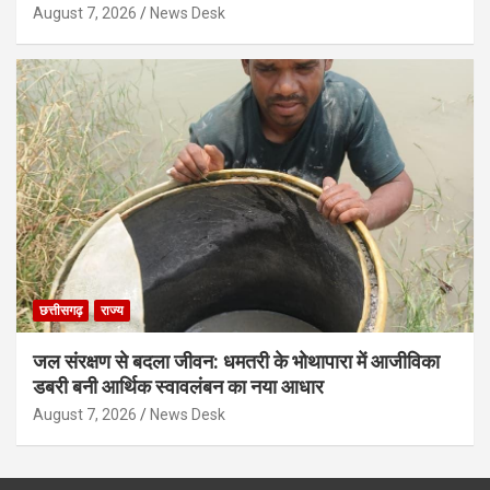
August 7, 2026
News Desk
छत्तीसगढ़
राज्य
जल संरक्षण से बदला जीवन: धमतरी के भोथापारा में आजीविका
डबरी बनी आर्थिक स्वावलंबन का नया आधार
August 7, 2026
News Desk