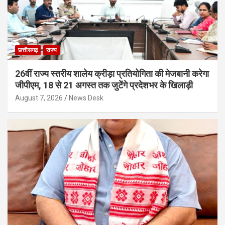
छत्तीसगढ़
राज्य
26वीं राज्य स्तरीय शालेय क्रीड़ा प्रतियोगिता की मेजबानी करेगा
जीपीएम, 18 से 21 अगस्त तक जुटेंगे प्रदेशभर के खिलाड़ी
August 7, 2026
News Desk