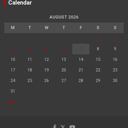
Calendar
AUGUST 2026
M
T
W
T
F
S
S
1
2
3
4
5
6
7
8
9
10
11
12
13
14
15
16
17
18
19
20
21
22
23
24
25
26
27
28
29
30
31
« Jul