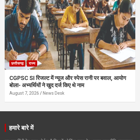
छत्तीसगढ़
राज्य
CGPSC SI रिजल्ट में न्यूज और स्पेस रानी पर बवाल, आयोग
बोला- अभ्यर्थियों ने खुद दर्ज किए थे नाम
August 7, 2026
News Desk
हमारे बारे में