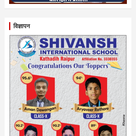
विज्ञापन