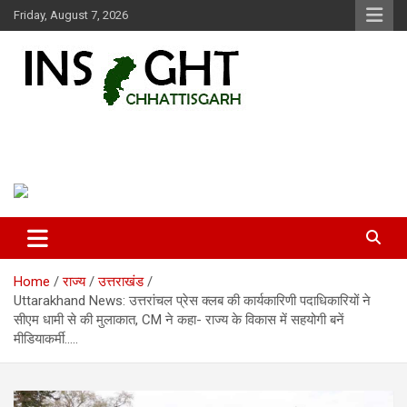
Skip
Friday, August 7, 2026
to
content
Insight Chhattisgarh
Chhattisgarh Latest News
Home
राज्य
उत्तराखंड
Uttarakhand News: उत्तरांचल प्रेस क्लब की कार्यकारिणी पदाधिकारियों ने
सीएम धामी से की मुलाकात, CM ने कहा- राज्य के विकास में सहयोगी बनें
मीडियाकर्मी…..