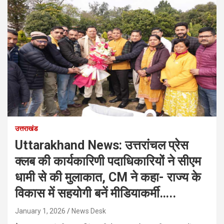
उत्तराखंड
Uttarakhand News: उत्तरांचल प्रेस
क्लब की कार्यकारिणी पदाधिकारियों ने सीएम
धामी से की मुलाकात, CM ने कहा- राज्य के
विकास में सहयोगी बनें मीडियाकर्मी…..
January 1, 2026
News Desk