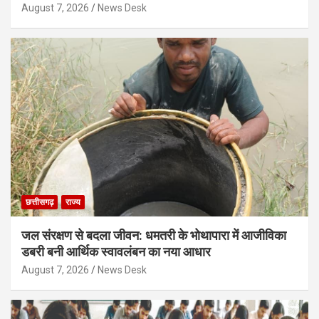
August 7, 2026
News Desk
छत्तीसगढ़
राज्य
जल संरक्षण से बदला जीवन: धमतरी के भोथापारा में आजीविका
डबरी बनी आर्थिक स्वावलंबन का नया आधार
August 7, 2026
News Desk