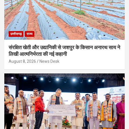
छत्तीसगढ़
राज्य
संरक्षित खेती और उद्यानिकी से जशपुर के किसान अनारथ साय ने
लिखी आत्मनिर्भरता की नई कहानी
August 8, 2026
News Desk