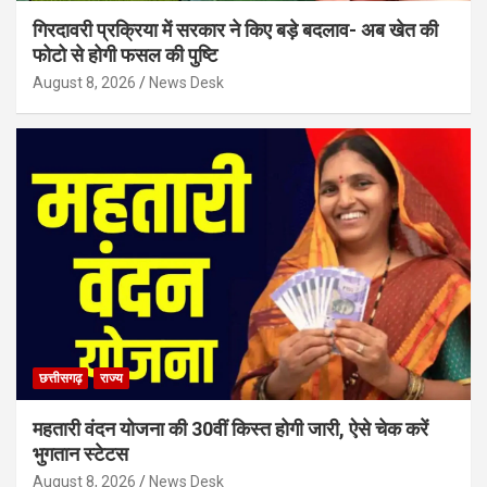
गिरदावरी प्रक्रिया में सरकार ने किए बड़े बदलाव- अब खेत की
फोटो से होगी फसल की पुष्टि
August 8, 2026
News Desk
छत्तीसगढ़
राज्य
महतारी वंदन योजना की 30वीं किस्त होगी जारी, ऐसे चेक करें
भुगतान स्टेटस
August 8, 2026
News Desk