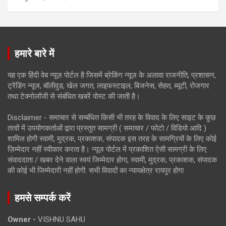
हमारे बारे में
यह एक हिंदी वेब न्यूज़ पोर्टल है जिसमें ब्रेकिंग न्यूज़ के अलावा राजनीति, प्रशासन,
ट्रेंडिंग न्यूज, बॉलीवुड, खेल जगत, लाइफस्टाइल, बिजनेस, सेहत, ब्यूटी, रोजगार
तथा टेक्नोलॉजी से संबंधित खबरें पोस्ट की जाती है।
Disclaimer - समाचार से सम्बंधित किसी भी तरह के विवाद के लिए साइट के कुछ
तत्वों में उपयोगकर्ताओं द्वारा प्रस्तुत सामग्री ( समाचार / फोटो / विडियो आदि )
शामिल होगी स्वामी, मुद्रक, प्रकाशक, संपादक इस तरह के सामग्रियों के लिए कोई
ज़िम्मेदार नहीं स्वीकार करता है। न्यूज़ पोर्टल में प्रकाशित ऐसी सामग्री के लिए
संवाददाता / खबर देने वाला स्वयं जिम्मेदार होगा, स्वामी, मुद्रक, प्रकाशक, संपादक
की कोई भी जिम्मेदारी नहीं होगी. सभी विवादों का न्यायक्षेत्र रायपुर होगा
हमसे सम्पर्क करें
Owner -
VISHNU SAHU