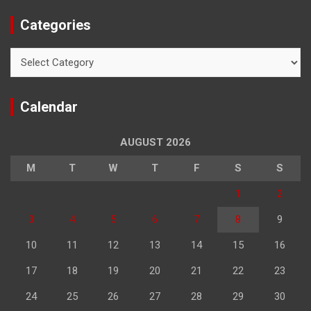
Categories
Categories
Calendar
AUGUST 2026
M
T
W
T
F
S
S
1
2
3
4
5
6
7
8
9
10
11
12
13
14
15
16
17
18
19
20
21
22
23
24
25
26
27
28
29
30