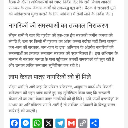
बैठक के दौरान अधिकारियों को स्पष्ट निर्देश दिए कि सभी विभाग आपसी
समन्वय के साथ विकास कार्यों को समयबद्ध पूरा करें। बैठक में सरकारी भूमि
को अतिक्रमण मुक्त कराने के लिए अभियान में तेजी लाने के निर्देश दिए।
नागरिकों की समस्याओं का तत्काल निराकरण
सीएम धामी ने कहा कि प्रदेश की एक-एक इंच सरकारी जमीन जनता की
संपत्ति है, उस पर किसी भी प्रकार का अवैध कब्ज़ा बर्दाश्त नहीं किया जाएगा।
जन-जन की सरकार, जन-जन के द्वार” अभियान के अंतर्गत नागरिकों की
समस्याओं का तत्काल समाधान सरकार की प्राथमिकता है। इस अभियान के
माध्यम से सरकार जनता के पास पहुंचकर उनकी समस्याओं को सुन रही है
और उनका त्वरित समाधान सुनिश्चित कर रही है।
लाभ केवल पात्र नागरिकों को ही मिले
सीएम धामी ने आगे कहा कि परिवार रजिस्टर, आयुष्मान कार्ड और बिजली
कनेक्शन की गहन जांच करते हुए यह सुनिश्चित किया जाए कि सरकारी
योजनाओं का लाभ केवल पात्र नागरिकों को ही मिले। यदि फर्जी दस्तावेज़ों के
आधार पर अनियमितता सामने आती है तो संबंधित अधिकारी के विरुद्ध सख्त
कार्रवाई की जाएगी।
F
M
W
X
T
G
C
S