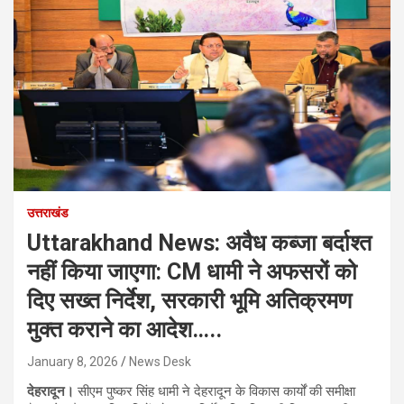
उत्तराखंड
Uttarakhand News: अवैध कब्जा बर्दाश्त
नहीं किया जाएगा: CM धामी ने अफसरों को
दिए सख्त निर्देश, सरकारी भूमि अतिक्रमण
मुक्त कराने का आदेश…..
January 8, 2026
News Desk
देहरादून।
सीएम पुष्कर सिंह धामी ने देहरादून के विकास कार्यों की समीक्षा