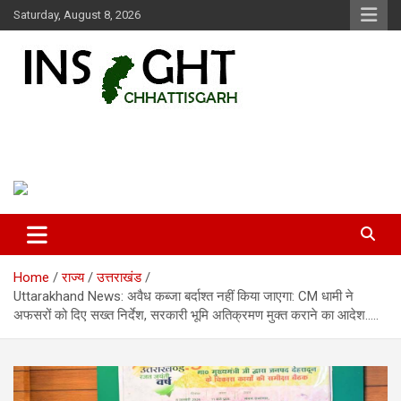
Skip
Saturday, August 8, 2026
to
content
Insight Chhattisgarh
Chhattisgarh Latest News
Home
राज्य
उत्तराखंड
Uttarakhand News: अवैध कब्जा बर्दाश्त नहीं किया जाएगा: CM धामी ने
अफसरों को दिए सख्त निर्देश, सरकारी भूमि अतिक्रमण मुक्त कराने का आदेश…..