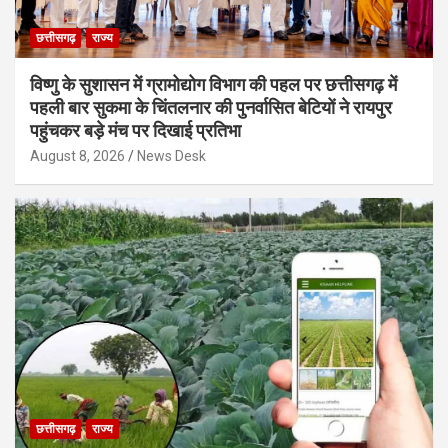
छत्तीसगढ़
राज्य
विष्णु के सुशासन में ग्रामोद्योग विभाग की पहल पर छत्तीसगढ़ में
पहली बार सुकमा के चिंतलनार की पुनर्वासित बेटियों ने रायपुर
पहुंचकर बड़े मंच पर दिखाई प्रतिभा
August 8, 2026
News Desk
छत्तीसगढ़
राज्य