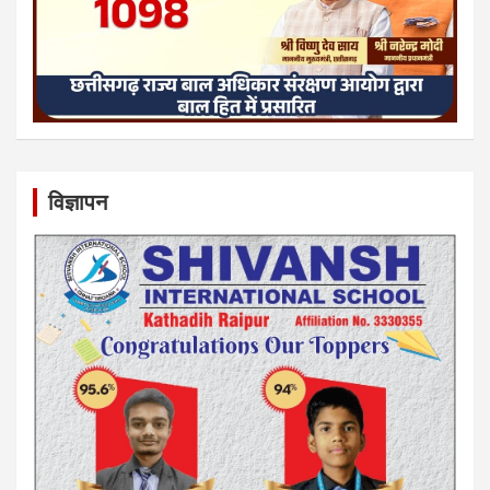
विज्ञापन