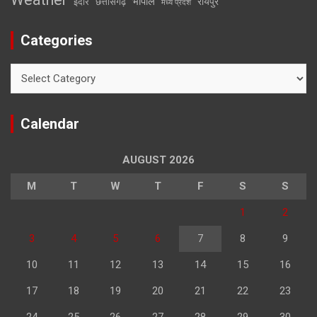
भोपाल
रायपुर
इंदौर
छत्तीसगढ़
मध्य प्रदेश
Categories
Categories
Calendar
AUGUST 2026
M
T
W
T
F
S
S
1
2
3
4
5
6
7
8
9
10
11
12
13
14
15
16
17
18
19
20
21
22
23