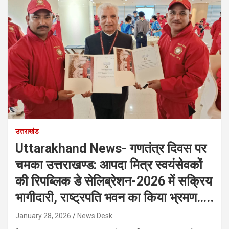
उत्तराखंड
Uttarakhand News- गणतंत्र दिवस पर
चमका उत्तराखण्ड: आपदा मित्र स्वयंसेवकों
की रिपब्लिक डे सेलिब्रेशन-2026 में सक्रिय
भागीदारी, राष्ट्रपति भवन का किया भ्रमण…..
January 28, 2026
News Desk