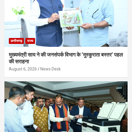
छत्तीसगढ़
राज्य
मुख्यमंत्री साय ने की जनसंपर्क विभाग के ‘मुस्कुराता बस्तर’ पहल
की सराहना
August 6, 2026
News Desk