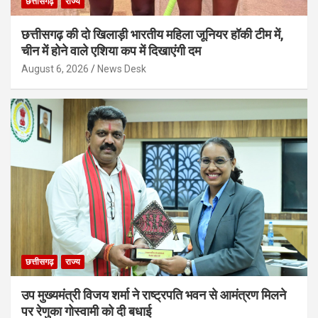
छत्तीसगढ़
राज्य
छत्तीसगढ़ की दो खिलाड़ी भारतीय महिला जूनियर हॉकी टीम में,
चीन में होने वाले एशिया कप में दिखाएंगी दम
August 6, 2026
News Desk
छत्तीसगढ़
राज्य
उप मुख्यमंत्री विजय शर्मा ने राष्ट्रपति भवन से आमंत्रण मिलने
पर रेणुका गोस्वामी को दी बधाई