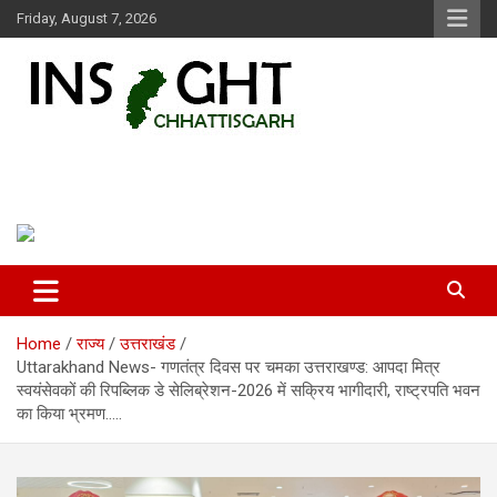
Skip
Friday, August 7, 2026
to
content
Insight Chhattisgarh
Chhattisgarh Latest News
Home
राज्य
उत्तराखंड
Uttarakhand News- गणतंत्र दिवस पर चमका उत्तराखण्ड: आपदा मित्र
स्वयंसेवकों की रिपब्लिक डे सेलिब्रेशन-2026 में सक्रिय भागीदारी, राष्ट्रपति भवन
का किया भ्रमण…..