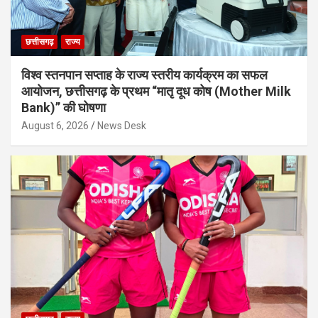
छत्तीसगढ़
राज्य
विश्व स्तनपान सप्ताह के राज्य स्तरीय कार्यक्रम का सफल
आयोजन, छत्तीसगढ़ के प्रथम “मातृ दूध कोष (Mother Milk
Bank)” की घोषणा
August 6, 2026
News Desk