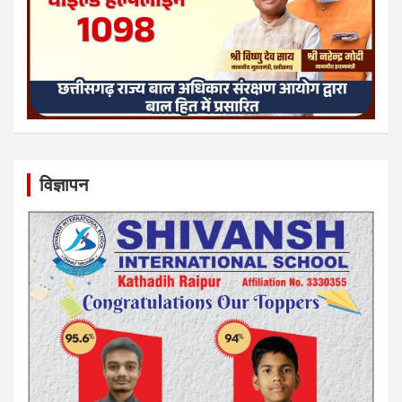
विज्ञापन