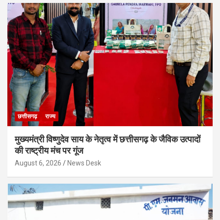
छत्तीसगढ़
राज्य
मुख्यमंत्री विष्णुदेव साय के नेतृत्व में छत्तीसगढ़ के जैविक उत्पादों
की राष्ट्रीय मंच पर गूंज
August 6, 2026
News Desk