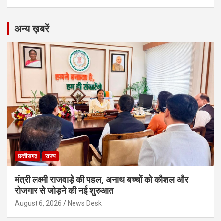
अन्य ख़बरें
छत्तीसगढ़
राज्य
मंत्री लक्ष्मी राजवाड़े की पहल, अनाथ बच्चों को कौशल और
रोजगार से जोड़ने की नई शुरुआत
August 6, 2026
News Desk