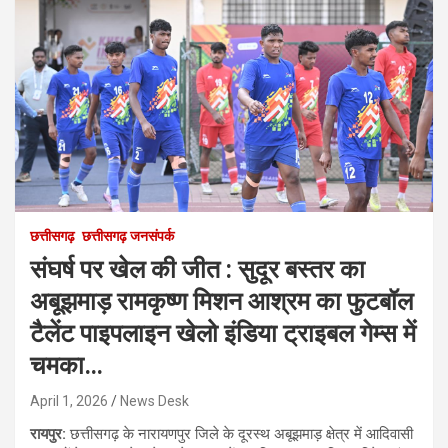
छत्तीसगढ़
छत्तीसगढ़ जनसंपर्क
संघर्ष पर खेल की जीत : सुदूर बस्तर का
अबूझमाड़ रामकृष्ण मिशन आश्रम का फुटबॉल
टैलेंट पाइपलाइन खेलो इंडिया ट्राइबल गेम्स में
चमका…
April 1, 2026
News Desk
रायपुर:
छत्तीसगढ़ के नारायणपुर जिले के दूरस्थ अबूझमाड़ क्षेत्र में आदिवासी