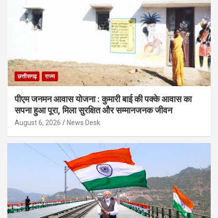
छत्तीसगढ़
राज्य
पीएम जनमन आवास योजना : कुमारी बाई की पक्के आवास का
सपना हुआ पूरा, मिला सुरक्षित और सम्मानजनक जीवन
August 6, 2026
News Desk