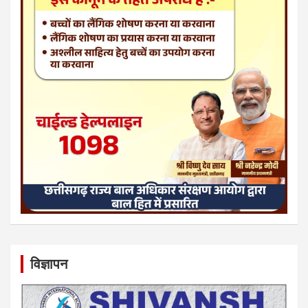
विज्ञापन