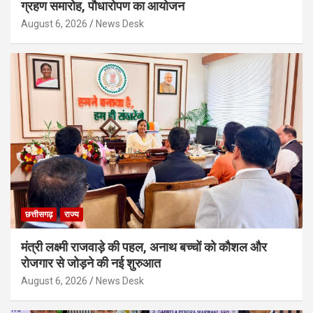
ग्रहण समारोह, पौधारोपण का आयोजन
August 6, 2026
News Desk
छत्तीसगढ़
राज्य
मंत्री लक्ष्मी राजवाड़े की पहल, अनाथ बच्चों को कौशल और
रोजगार से जोड़ने की नई शुरुआत
August 6, 2026
News Desk