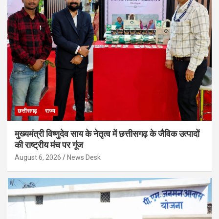
छत्तीसगढ़
राज्य
मुख्यमंत्री विष्णुदेव साय के नेतृत्व में छत्तीसगढ़ के जैविक उत्पादों
की राष्ट्रीय मंच पर गूंज
August 6, 2026
News Desk