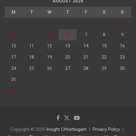
AUGUST 2026
M
T
W
T
F
S
S
1
2
3
4
5
6
7
8
9
10
11
12
13
14
15
16
17
18
19
20
21
22
23
24
25
26
27
28
29
30
31
« Jul
Copyright © 2026
Insight Chhattisgarh
Privacy Policy