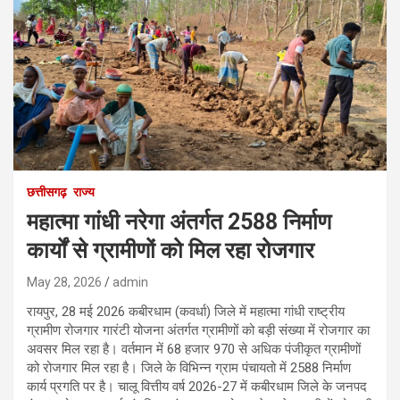
छत्तीसगढ़
राज्य
महात्मा गांधी नरेगा अंतर्गत 2588 निर्माण
कार्यों से ग्रामीणों को मिल रहा रोजगार
May 28, 2026
admin
रायपुर, 28 मई 2026 कबीरधाम (कवर्धा) जिले में महात्मा गांधी राष्ट्रीय
ग्रामीण रोजगार गारंटी योजना अंतर्गत ग्रामीणों को बड़ी संख्या में रोजगार का
अवसर मिल रहा है। वर्तमान में 68 हजार 970 से अधिक पंजीकृत ग्रामीणों
को रोजगार मिल रहा है। जिले के विभिन्न ग्राम पंचायतो में 2588 निर्माण
कार्य प्रगति पर है। चालू वित्तीय वर्ष 2026-27 में कबीरधाम जिले के जनपद