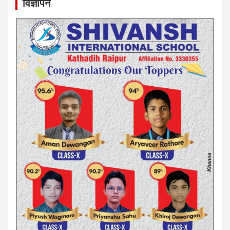
विज्ञापन