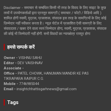
Disclaimer - समाचार से सम्बंधित किसी भी तरह के विवाद के लिए साइट के कुछ
तत्वों में उपयोगकर्ताओं द्वारा प्रस्तुत सामग्री ( समाचार / फोटो / विडियो आदि )
शामिल होगी स्वामी, मुद्रक, प्रकाशक, संपादक इस तरह के सामग्रियों के लिए कोई
ज़िम्मेदार नहीं स्वीकार करता है। न्यूज़ पोर्टल में प्रकाशित ऐसी सामग्री के लिए
संवाददाता / खबर देने वाला स्वयं जिम्मेदार होगा, स्वामी, मुद्रक, प्रकाशक, संपादक
की कोई भी जिम्मेदारी नहीं होगी. सभी विवादों का न्यायक्षेत्र रायपुर होगा
हमसे सम्पर्क करें
Owner -
VISHNU SAHU
Editor -
DEV VAISHNAV
Associate -
Office -
PATEL CHOWK, HANUMAN MANDIR KE PAS
TIKRAPARA RAIPUR C.G.
Mobile -
7746985044
Email -
insightchhattisgarhnews@gmail.com
Tags