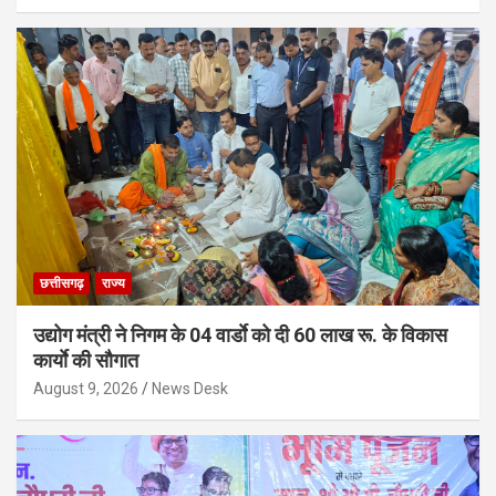
छत्तीसगढ़
राज्य
उद्योग मंत्री ने निगम के 04 वार्डाे को दी 60 लाख रू. के विकास
कार्याे की सौगात
August 9, 2026
News Desk