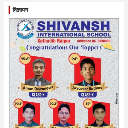
विज्ञापन