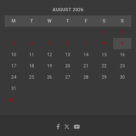
AUGUST 2026
M
T
W
T
F
S
S
1
2
3
4
5
6
7
8
9
10
11
12
13
14
15
16
17
18
19
20
21
22
23
24
25
26
27
28
29
30
31
« Jul