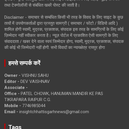
तथा टेक्नोलॉजी से संबंधित खबरें पोस्ट की जाती है।
Disclaimer - समाचार से सम्बंधित किसी भी तरह के विवाद के लिए साइट के कुछ
तत्वों में उपयोगकर्ताओं द्वारा प्रस्तुत सामग्री ( समाचार / फोटो / विडियो आदि )
शामिल होगी स्वामी, मुद्रक, प्रकाशक, संपादक इस तरह के सामग्रियों के लिए कोई
ज़िम्मेदार नहीं स्वीकार करता है। न्यूज़ पोर्टल में प्रकाशित ऐसी सामग्री के लिए
संवाददाता / खबर देने वाला स्वयं जिम्मेदार होगा, स्वामी, मुद्रक, प्रकाशक, संपादक
की कोई भी जिम्मेदारी नहीं होगी. सभी विवादों का न्यायक्षेत्र रायपुर होगा
हमसे सम्पर्क करें
Owner -
VISHNU SAHU
Editor -
DEV VAISHNAV
Associate -
Office -
PATEL CHOWK, HANUMAN MANDIR KE PAS
TIKRAPARA RAIPUR C.G.
Mobile -
7746985044
Email -
insightchhattisgarhnews@gmail.com
Tags