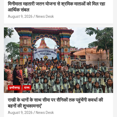
मिनीमाता महतारी जतन योजना से श्रमिक माताओं को मिल रहा
आर्थिक संबल
August 9, 2026
News Desk
छत्तीसगढ़
राज्य
राखी के धागों के साथ सीमा पर सैनिकों तक पहुंचेंगी कवर्धा की
बहनों की शुभकामनाएं’
August 9, 2026
News Desk