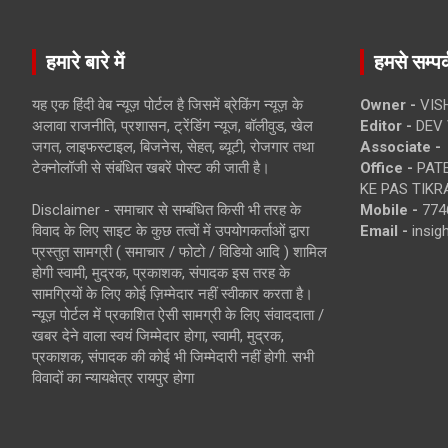
हमारे बारे में
हमसे सम्पर्
यह एक हिंदी वेब न्यूज़ पोर्टल है जिसमें ब्रेकिंग न्यूज़ के
Owner -
VIS
अलावा राजनीति, प्रशासन, ट्रेंडिंग न्यूज, बॉलीवुड, खेल
Editor -
DEV 
जगत, लाइफस्टाइल, बिजनेस, सेहत, ब्यूटी, रोजगार तथा
Associate -
टेक्नोलॉजी से संबंधित खबरें पोस्ट की जाती है।
Office -
PATE
KE PAS TIKR
Disclaimer - समाचार से सम्बंधित किसी भी तरह के
Mobile -
774
विवाद के लिए साइट के कुछ तत्वों में उपयोगकर्ताओं द्वारा
Email -
insi
प्रस्तुत सामग्री ( समाचार / फोटो / विडियो आदि ) शामिल
होगी स्वामी, मुद्रक, प्रकाशक, संपादक इस तरह के
सामग्रियों के लिए कोई ज़िम्मेदार नहीं स्वीकार करता है।
न्यूज़ पोर्टल में प्रकाशित ऐसी सामग्री के लिए संवाददाता /
खबर देने वाला स्वयं जिम्मेदार होगा, स्वामी, मुद्रक,
प्रकाशक, संपादक की कोई भी जिम्मेदारी नहीं होगी. सभी
विवादों का न्यायक्षेत्र रायपुर होगा