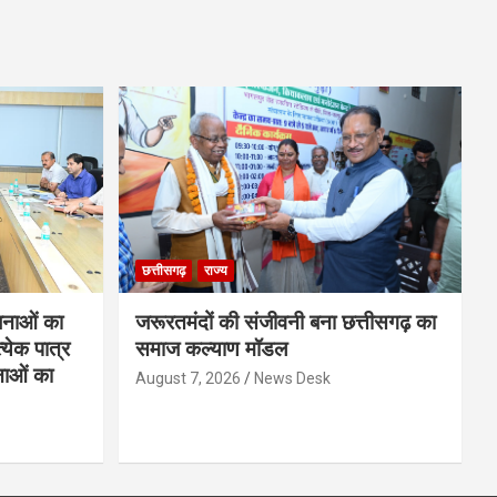
छत्तीसगढ़
राज्य
नाओं का
जरूरतमंदों की संजीवनी बना छत्तीसगढ़ का
्येक पात्र
समाज कल्याण मॉडल
नाओं का
August 7, 2026
News Desk