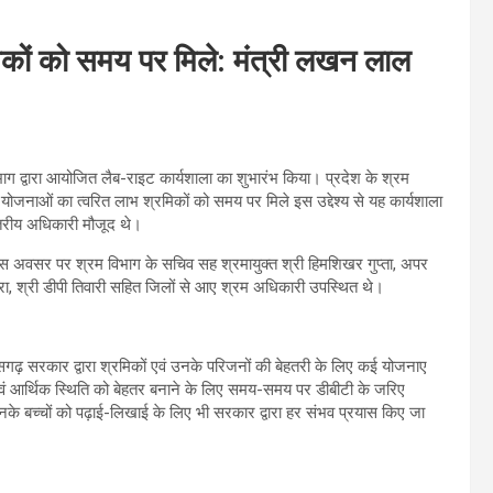
कों को समय पर मिले: मंत्री लखन लाल
िभाग द्वारा आयोजित लैब-राइट कार्यशाला का शुभारंभ किया। प्रदेश के श्रम
योजनाओं का त्वरित लाभ श्रमिकों को समय पर मिले इस उद्देश्य से यह कार्यशाला
्तरीय अधिकारी मौजूद थे।
ा। इस अवसर पर श्रम विभाग के सचिव सह श्रमायुक्त श्री हिमशिखर गुप्ता, अपर
ैकरा, श्री डीपी तिवारी सहित जिलों से आए श्रम अधिकारी उपस्थित थे।
ं छत्तीसगढ़ सरकार द्वारा श्रमिकों एवं उनके परिजनों की बेहतरी के लिए कई योजनाए
वं आर्थिक स्थिति को बेहतर बनाने के लिए समय-समय पर डीबीटी के जरिए
नके बच्चों को पढ़ाई-लिखाई के लिए भी सरकार द्वारा हर संभव प्रयास किए जा