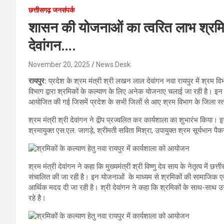
छत्तीसगढ़ जनसंपर्क
शासन की योजनाओं का त्वरित लाभ श्रमि
देवांगन….
November 20, 2025
News Desk
रायपुर:
प्रदेश के श्रम मंत्री श्री लखन लाल देवांगन नवा रायपुर में श्रम व
विभाग द्वारा श्रमिकों के कल्याण के लिए अनेक योजनाए चलाई जा रही है। इन 
आयोजित की गई जिसमें प्रदेश के सभी जिलों से आए श्रम विभाग के जिला स
श्रम मंत्री श्री देवांगन ने द्वीप प्रज्वलित कर कार्यशाला का शुभारंभ किय
श्रमायुक्त एस.एल. जागड़े, श्रीमती सविता मिश्रा, उपायुक्त श्रम सूर्यभान प
श्रम मंत्री देवांगन ने कहा कि मुख्यमंत्री श्री विष्णु देव साय के नेतृत्व मे
संचालित की जा रही है। इन योजनाओं के माध्यम से श्रमिकों की सामाजिक ए
आर्थिक मदद दी जा रही है। श्री देवांगन ने कहा कि श्रमिकों के साथ-साथ उ
रहे है।