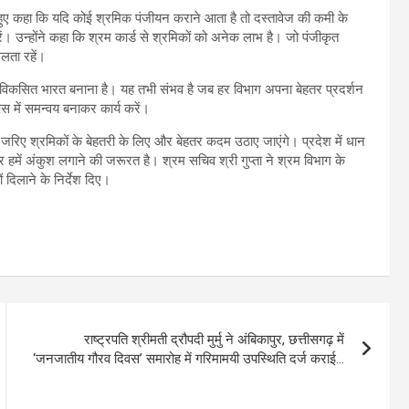
े हुए कहा कि यदि कोई श्रमिक पंजीयन कराने आता है तो दस्तावेज की कमी के
ं। उन्होंने कहा कि श्रम कार्ड से श्रमिकों को अनेक लाभ है। जो पंजीकृत
लता रहें।
को विकसित भारत बनाना है। यह तभी संभव है जब हर विभाग अपना बेहतर प्रदर्शन
 में समन्वय बनाकर कार्य करें।
 जरिए श्रमिकों के बेहतरी के लिए और बेहतर कदम उठाए जाएंगे। प्रदेश में धान
हमें अंकुश लगाने की जरूरत है। श्रम सचिव श्री गुप्ता ने श्रम विभाग के
दिलाने के निर्देश दिए।
राष्ट्रपति श्रीमती द्रौपदी मुर्मु ने अंबिकापुर, छत्तीसगढ़ में
‘जनजातीय गौरव दिवस’ समारोह में गरिमामयी उपस्थिति दर्ज कराई…