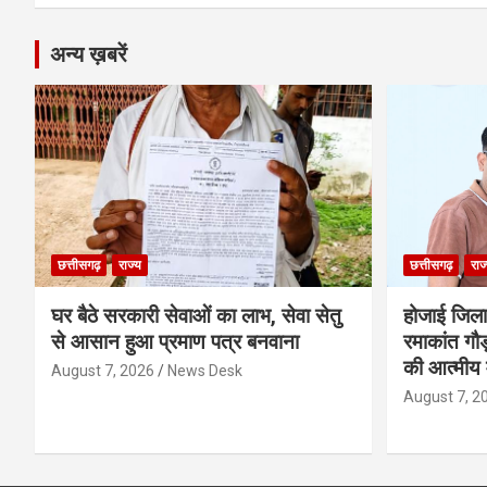
अन्य ख़बरें
छत्तीसगढ़
राज्य
छत्तीसगढ़
राज
घर बैठे सरकारी सेवाओं का लाभ, सेवा सेतु
होजाई जिल
से आसान हुआ प्रमाण पत्र बनवाना
रमाकांत गौड़
की आत्मीय 
August 7, 2026
News Desk
August 7, 2