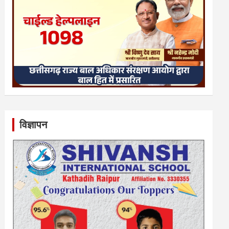
विज्ञापन