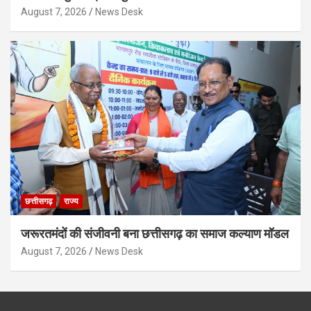
August 7, 2026
News Desk
छत्तीसगढ़
राज्य
जरूरतमंदों की संजीवनी बना छत्तीसगढ़ का समाज कल्याण मॉडल
August 7, 2026
News Desk