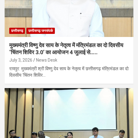
छत्तीसगढ़
छत्तीसगढ़ जनसंपर्क
मुख्यमंत्री विष्णु देव साय के नेतृत्व में मंत्रिमंडल का दो दिवसीय
‘चिंतन शिविर 3.0’ का आयोजन 4 जुलाई से…..
July 3, 2026
News Desk
रायपुर: मुख्यमंत्री श्री विष्णु देव साय के नेतृत्व में छत्तीसगढ़ मंत्रिमंडल का दो
दिवसीय ‘चिंतन शिविर…