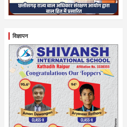
विज्ञापन