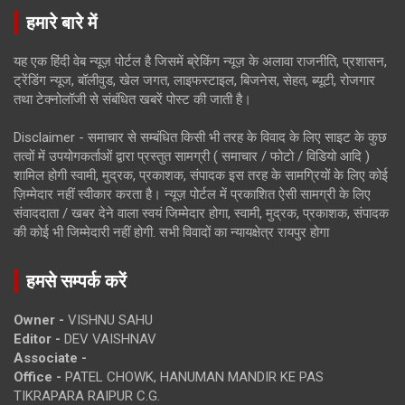
हमारे बारे में
यह एक हिंदी वेब न्यूज़ पोर्टल है जिसमें ब्रेकिंग न्यूज़ के अलावा राजनीति, प्रशासन,
ट्रेंडिंग न्यूज, बॉलीवुड, खेल जगत, लाइफस्टाइल, बिजनेस, सेहत, ब्यूटी, रोजगार
तथा टेक्नोलॉजी से संबंधित खबरें पोस्ट की जाती है।
Disclaimer - समाचार से सम्बंधित किसी भी तरह के विवाद के लिए साइट के कुछ
तत्वों में उपयोगकर्ताओं द्वारा प्रस्तुत सामग्री ( समाचार / फोटो / विडियो आदि )
शामिल होगी स्वामी, मुद्रक, प्रकाशक, संपादक इस तरह के सामग्रियों के लिए कोई
ज़िम्मेदार नहीं स्वीकार करता है। न्यूज़ पोर्टल में प्रकाशित ऐसी सामग्री के लिए
संवाददाता / खबर देने वाला स्वयं जिम्मेदार होगा, स्वामी, मुद्रक, प्रकाशक, संपादक
की कोई भी जिम्मेदारी नहीं होगी. सभी विवादों का न्यायक्षेत्र रायपुर होगा
हमसे सम्पर्क करें
Owner -
VISHNU SAHU
Editor -
DEV VAISHNAV
Associate -
Office -
PATEL CHOWK, HANUMAN MANDIR KE PAS
TIKRAPARA RAIPUR C.G.