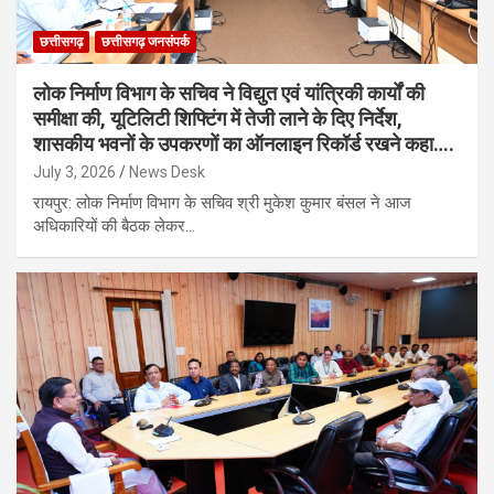
छत्तीसगढ़
छत्तीसगढ़ जनसंपर्क
लोक निर्माण विभाग के सचिव ने विद्युत एवं यांत्रिकी कार्यों की
समीक्षा की, यूटिलिटी शिफ्टिंग में तेजी लाने के दिए निर्देश,
शासकीय भवनों के उपकरणों का ऑनलाइन रिकॉर्ड रखने कहा….
July 3, 2026
News Desk
रायपुर: लोक निर्माण विभाग के सचिव श्री मुकेश कुमार बंसल ने आज
अधिकारियों की बैठक लेकर…