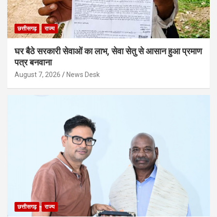
छत्तीसगढ़
राज्य
घर बैठे सरकारी सेवाओं का लाभ, सेवा सेतु से आसान हुआ प्रमाण
पत्र बनवाना
August 7, 2026
News Desk
छत्तीसगढ़
राज्य