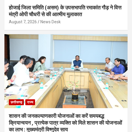
होजाई जिला समिति (असम) के उपसभापति रमाकांत गौड़ ने वित्त
मंत्री ओपी चौधरी से की आत्मीय मुलाकात
August 7, 2026
News Desk
छत्तीसगढ़
राज्य
शासन की जनकल्याणकारी योजनाओं का करें समयबद्ध
क्रियान्वयन , प्रत्येक पात्र व्यक्ति को मिले शासन की योजनाओं
का लाभ : मुख्यमंत्री विष्णुदेव साय