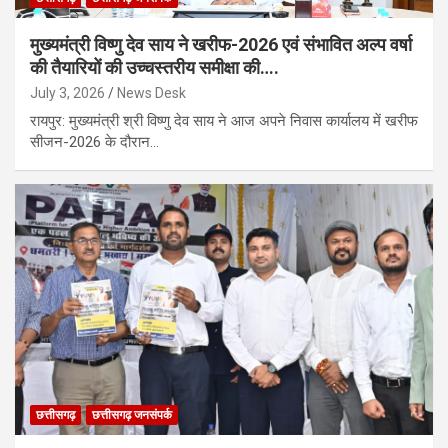
मुख्यमंत्री विष्णु देव साय ने खरीफ-2026 एवं संभावित अल्प वर्षा
की तैयारियों की उच्चस्तरीय समीक्षा की….
July 3, 2026
News Desk
रायपुर: मुख्यमंत्री श्री विष्णु देव साय ने आज अपने निवास कार्यालय में खरीफ
सीजन-2026 के दौरान…
छत्तीसगढ़
छत्तीसगढ़ जनसंपर्क