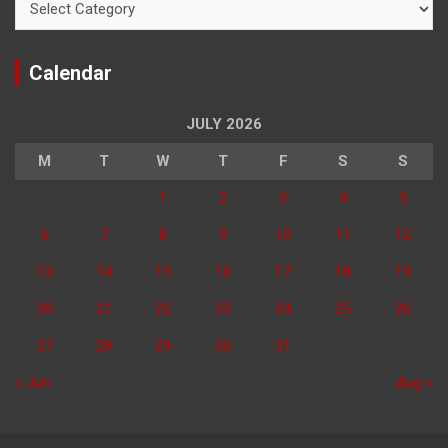
Calendar
JULY 2026
M
T
W
T
F
S
S
1
2
3
4
5
6
7
8
9
10
11
12
13
14
15
16
17
18
19
20
21
22
23
24
25
26
27
28
29
30
31
« Jun
Aug »