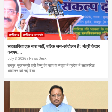
छत्तीसगढ़
छत्तीसगढ़ जनसंपर्क
सहकारिता एक नारा नहीं, बल्कि जन-आंदोलन है : मंत्री केदार
कश्यप….
July 3, 2026
News Desk
रायपुर: मुख्यमंत्री श्री विष्णु देव साय के नेतृत्व में प्रदेश में सहकारिता
आंदोलन को नई दिशा…