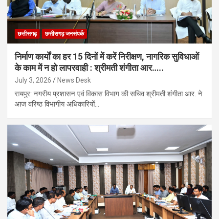
छत्तीसगढ़
छत्तीसगढ़ जनसंपर्क
निर्माण कार्यों का हर 15 दिनों में करें निरीक्षण, नागरिक सुविधाओं
के काम में न हो लापरवाही : श्रीमती शंगीता आर…..
July 3, 2026
News Desk
रायपुर: नगरीय प्रशासन एवं विकास विभाग की सचिव श्रीमती शंगीता आर. ने
आज वरिष्ठ विभागीय अधिकारियों…