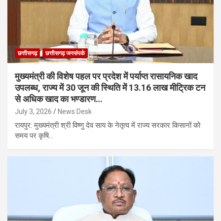
छत्तीसगढ़
छत्तीसगढ़ जनसंपर्क
मुख्यमंत्री की विशेष पहल पर प्रदेश में पर्याप्त रासायनिक खाद
उपलब्ध, राज्य में 30 जून की स्थिति में 13.16 लाख मीट्रिक टन
से अधिक खाद का भण्डारण…
July 3, 2026
News Desk
रायपुर: मुख्यमंत्री श्री विष्णु देव साय के नेतृत्व में राज्य सरकार किसानों को
समय पर कृषि…