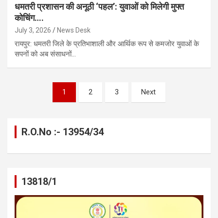
​धमतरी प्रशासन की अनूठी ‘पहल’: युवाओं को मिलेगी मुफ्त
कोचिंग….
July 3, 2026
News Desk
रायपुर: धमतरी जिले के प्रतिभाशाली और आर्थिक रूप से कमजोर युवाओं के
सपनों को अब संसाधनों…
Posts
1
2
3
Next
pagination
R.O.No :- 13954/34
13818/1