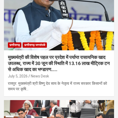
छत्तीसगढ़
छत्तीसगढ़ जनसंपर्क
मुख्यमंत्री की विशेष पहल पर प्रदेश में पर्याप्त रासायनिक खाद
उपलब्ध, राज्य में 30 जून की स्थिति में 13.16 लाख मीट्रिक टन
से अधिक खाद का भण्डारण…..
July 5, 2026
News Desk
रायपुर: मुख्यमंत्री श्री विष्णु देव साय के नेतृत्व में राज्य सरकार किसानों को
समय पर कृषि…