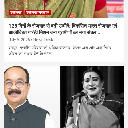
छत्तीसगढ़
छत्तीसगढ़ जनसंपर्क
125 दिनों के रोजगार से बढ़ी उम्मीदें: विकसित भारत रोजगार एवं
आजीविका गारंटी मिशन बना ग्रामीणों का नया संबल…
July 5, 2026
News Desk
रायपुर: ग्रामीण परिवारों को अधिक रोजगार, बेहतर आय और आत्मनिर्भर
जीवन का आधार देने के उद्देश्य…