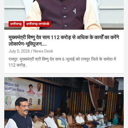
छत्तीसगढ़
छत्तीसगढ़ जनसंपर्क
मुख्यमंत्री विष्णु देव साय 112 करोड़ से अधिक के कार्यों का करेंगे
लोकार्पण-भूमिपूजन….
July 5, 2026
News Desk
रायपुर: मुख्यमंत्री श्री विष्णु देव साय 6 जुलाई को रायपुर जिले के समोदा में
112 करोड़…