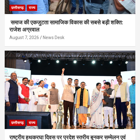
छत्तीसगढ़
राज्य
समाज की एकजुटता सामाजिक विकास की सबसे बड़ी शक्ति:
राजेश अग्रवाल
August 7, 2026
News Desk
छत्तीसगढ़
राज्य
राष्ट्रीय हथकरघा दिवस पर प्रदेश स्तरीय बुनकर सम्मेलन एवं