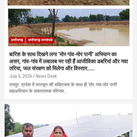
छत्तीसगढ़
छत्तीसगढ़ जनसंपर्क
बारिश के साथ दिखने लगा ‘मोर गांव-मोर पानी’ अभियान का
असर, गांव-गांव में लबालब भर रही हैं आजीविका डबरियां और नवा
तरिया, जल संरक्षण को मिलेगा और विस्तार…..
July 5, 2026
News Desk
रायपुर: प्रदेश में मानसून की सक्रियता के साथ ही ‘मोर गांव-मोर पानी’
महाअभियान के सकारात्मक परिणाम…