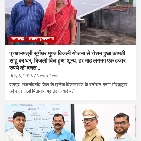
छत्तीसगढ़
छत्तीसगढ़ जनसंपर्क
प्रधानमंत्री सूर्यघर मुफ्त बिजली योजना से रोशन हुआ कामती
साहू का घर, बिजली बिल हुआ शून्य, हर माह लगभग एक हजार
रुपये की बचत…
July 5, 2026
News Desk
रायपुर: राजनांदगांव जिले के छुरिया विकासखंड के वनांचल ग्राम मोरकुटूम्ब
की रहने वाली मितानीन प्रशिक्षक श्रीमती…