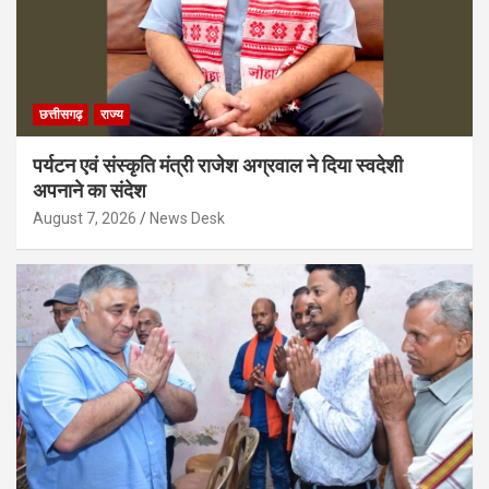
छत्तीसगढ़
राज्य
पर्यटन एवं संस्कृति मंत्री राजेश अग्रवाल ने दिया स्वदेशी
अपनाने का संदेश
August 7, 2026
News Desk