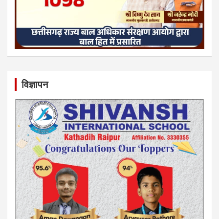
विज्ञापन