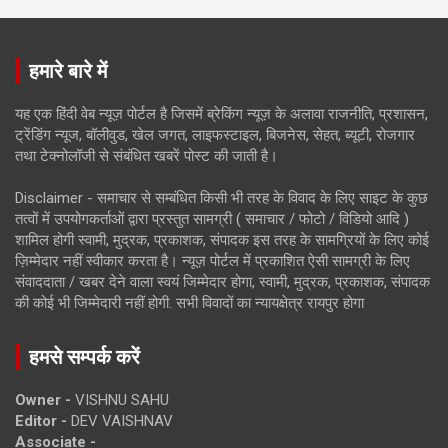
हमारे बारे में
यह एक हिंदी वेब न्यूज़ पोर्टल है जिसमें ब्रेकिंग न्यूज़ के अलावा राजनीति, प्रशासन,
ट्रेंडिंग न्यूज, बॉलीवुड, खेल जगत, लाइफस्टाइल, बिजनेस, सेहत, ब्यूटी, रोजगार
तथा टेक्नोलॉजी से संबंधित खबरें पोस्ट की जाती है।
Disclaimer - समाचार से सम्बंधित किसी भी तरह के विवाद के लिए साइट के कुछ
तत्वों में उपयोगकर्ताओं द्वारा प्रस्तुत सामग्री ( समाचार / फोटो / विडियो आदि )
शामिल होगी स्वामी, मुद्रक, प्रकाशक, संपादक इस तरह के सामग्रियों के लिए कोई
ज़िम्मेदार नहीं स्वीकार करता है। न्यूज़ पोर्टल में प्रकाशित ऐसी सामग्री के लिए
संवाददाता / खबर देने वाला स्वयं जिम्मेदार होगा, स्वामी, मुद्रक, प्रकाशक, संपादक
की कोई भी जिम्मेदारी नहीं होगी. सभी विवादों का न्यायक्षेत्र रायपुर होगा
हमसे सम्पर्क करें
Owner -
VISHNU SAHU
Editor -
DEV VAISHNAV
Associate -