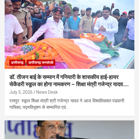
छत्तीसगढ़
छत्तीसगढ़ जनसंपर्क
डॉ. तीजन बाई के सम्मान में गनियारी के शासकीय हाई-हायर
सेकेंडरी स्कूल का होगा नामकरण – शिक्षा मंत्री गजेन्द्र यादव….
July 5, 2026
News Desk
रायपुर: स्कूल शिक्षा मंत्री श्री गजेन्द्र यादव ने आज विश्वविख्यात पंडवानी
गायिका, पद्मविभूषण से सम्मानित एवं…