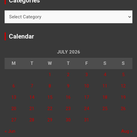
Categories
Categories
Calendar
JULY 2026
M
T
W
T
F
S
S
1
2
3
4
5
6
7
8
9
10
11
12
13
14
15
16
17
18
19
20
21
22
23
24
25
26
27
28
29
30
31
« Jun
Aug »