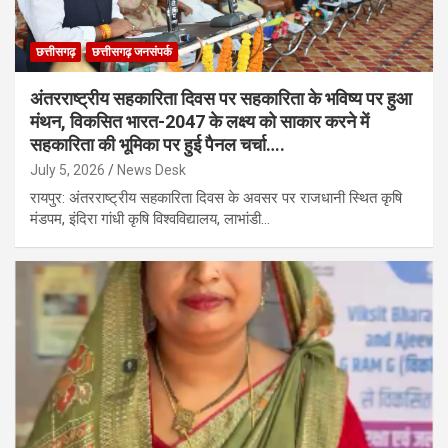
छत्तीसगढ़
छत्तीसगढ़ जनसंपर्क
अंतरराष्ट्रीय सहकारिता दिवस पर सहकारिता के भविष्य पर हुआ
मंथन, विकसित भारत-2047 के लक्ष्य को साकार करने में
सहकारिता की भूमिका पर हुई पैनल चर्चा….
July 5, 2026
News Desk
रायपुर: अंतरराष्ट्रीय सहकारिता दिवस के अवसर पर राजधानी स्थित कृषि
मंडपम, इंदिरा गांधी कृषि विश्वविद्यालय, लाभांडी…