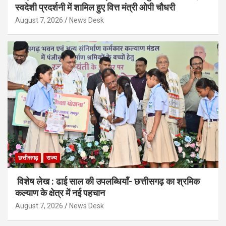
स्वदेशी प्रदर्शनी में शामिल हुए वित्त मंत्री ओपी चौधरी
August 7, 2026
News Desk
छत्तीसगढ़
राज्य
विशेष लेख : ढाई साल की उपलब्धियाँ- छत्तीसगढ़ का श्रमिक
कल्याण के क्षेत्र में नई पहचान
August 7, 2026
News Desk