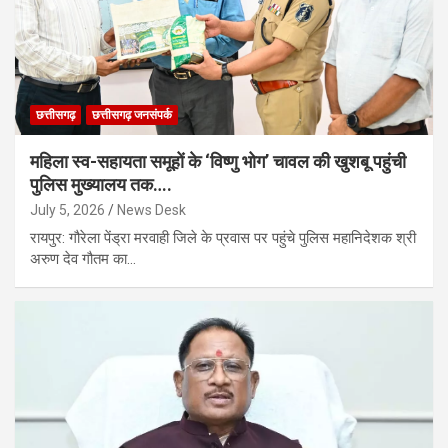
छत्तीसगढ़
छत्तीसगढ़ जनसंपर्क
महिला स्व-सहायता समूहों के ‘विष्णु भोग’ चावल की खुशबू पहुंची
पुलिस मुख्यालय तक….
July 5, 2026
News Desk
रायपुर: गौरेला पेंड्रा मरवाही जिले के प्रवास पर पहुंचे पुलिस महानिदेशक श्री
अरुण देव गौतम का…