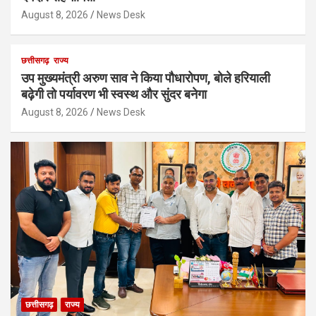
August 8, 2026
News Desk
छत्तीसगढ़
राज्य
उप मुख्यमंत्री अरुण साव ने किया पौधारोपण, बोले हरियाली
बढ़ेगी तो पर्यावरण भी स्वस्थ और सुंदर बनेगा
August 8, 2026
News Desk
छत्तीसगढ़
राज्य