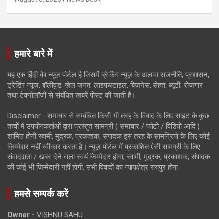
हमारे बारे में
यह एक हिंदी वेब न्यूज़ पोर्टल है जिसमें ब्रेकिंग न्यूज़ के अलावा राजनीति, प्रशासन,
ट्रेंडिंग न्यूज, बॉलीवुड, खेल जगत, लाइफस्टाइल, बिजनेस, सेहत, ब्यूटी, रोजगार
तथा टेक्नोलॉजी से संबंधित खबरें पोस्ट की जाती है।
Disclaimer - समाचार से सम्बंधित किसी भी तरह के विवाद के लिए साइट के कुछ
तत्वों में उपयोगकर्ताओं द्वारा प्रस्तुत सामग्री ( समाचार / फोटो / विडियो आदि )
शामिल होगी स्वामी, मुद्रक, प्रकाशक, संपादक इस तरह के सामग्रियों के लिए कोई
ज़िम्मेदार नहीं स्वीकार करता है। न्यूज़ पोर्टल में प्रकाशित ऐसी सामग्री के लिए
संवाददाता / खबर देने वाला स्वयं जिम्मेदार होगा, स्वामी, मुद्रक, प्रकाशक, संपादक
की कोई भी जिम्मेदारी नहीं होगी. सभी विवादों का न्यायक्षेत्र रायपुर होगा
हमसे सम्पर्क करें
Owner -
VISHNU SAHU