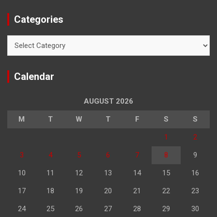
Categories
Categories
Calendar
AUGUST 2026
M
T
W
T
F
S
S
1
2
3
4
5
6
7
8
9
10
11
12
13
14
15
16
17
18
19
20
21
22
23
24
25
26
27
28
29
30