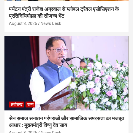
पर्यटन मंत्री राजेश अग्रवाल से ग्लोबल ट्रैवल एसोसिएशन के
प्रतिनिधिमंडल की सौजन्य भेंट
August 8, 2026
News Desk
छत्तीसगढ़
राज्य
सेन समाज सनातन परंपराओं और सामाजिक समरसता का मजबूत
आधार : मुख्यमंत्री विष्णु देव साय
August 8, 2026
News Desk