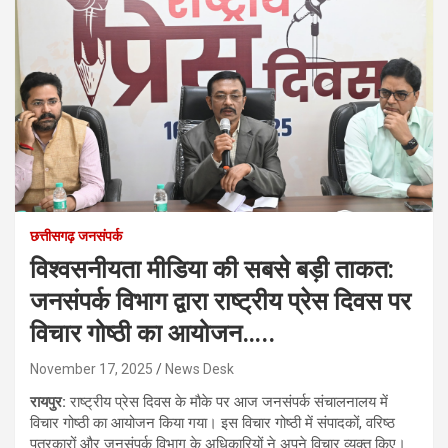
छत्तीसगढ़ जनसंपर्क
विश्वसनीयता मीडिया की सबसे बड़ी ताकत:
जनसंपर्क विभाग द्वारा राष्ट्रीय प्रेस दिवस पर
विचार गोष्ठी का आयोजन…..
November 17, 2025
News Desk
रायपुर:
राष्ट्रीय प्रेस दिवस के मौके पर आज जनसंपर्क संचालनालय में
विचार गोष्ठी का आयोजन किया गया। इस विचार गोष्ठी में संपादकों, वरिष्ठ
पत्रकारों और जनसंपर्क विभाग के अधिकारियों ने अपने विचार व्यक्त किए।