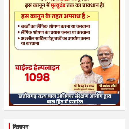
विज्ञापन