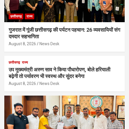
छत्तीसगढ़
राज्य
गुजरात में गूंजी छत्तीसगढ़ की पर्यटन पहचान: 26 व्यवसायियों संग
दमदार सहभागिता
August 8, 2026
News Desk
छत्तीसगढ़
राज्य
उप मुख्यमंत्री अरुण साव ने किया पौधारोपण, बोले हरियाली
बढ़ेगी तो पर्यावरण भी स्वस्थ और सुंदर बनेगा
August 8, 2026
News Desk