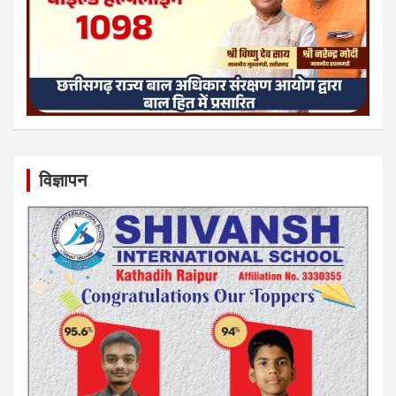
विज्ञापन