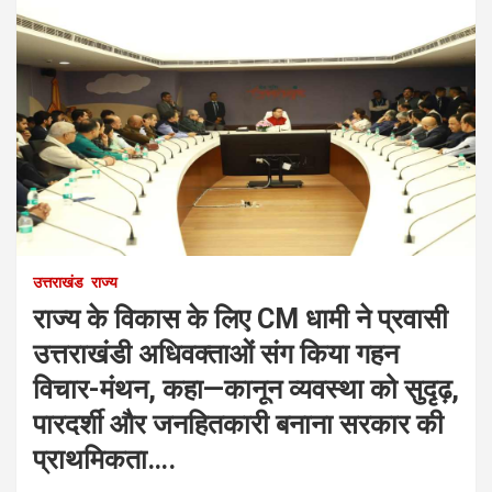
उत्तराखंड
राज्य
राज्य के विकास के लिए CM धामी ने प्रवासी
उत्तराखंडी अधिवक्ताओं संग किया गहन
विचार-मंथन, कहा—कानून व्यवस्था को सुदृढ़,
पारदर्शी और जनहितकारी बनाना सरकार की
प्राथमिकता….