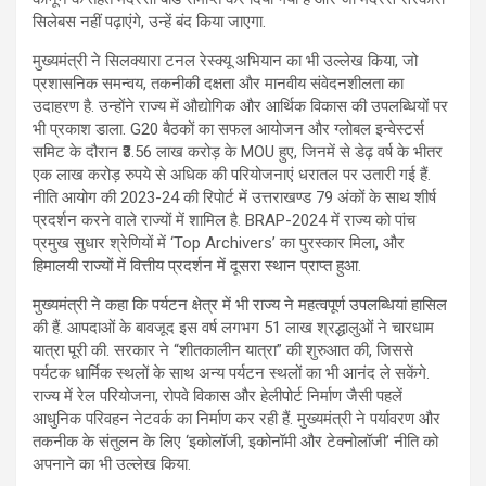
सिलेबस नहीं पढ़ाएंगे, उन्हें बंद किया जाएगा.
मुख्यमंत्री ने सिलक्यारा टनल रेस्क्यू अभियान का भी उल्लेख किया, जो
प्रशासनिक समन्वय, तकनीकी दक्षता और मानवीय संवेदनशीलता का
उदाहरण है. उन्होंने राज्य में औद्योगिक और आर्थिक विकास की उपलब्धियों पर
भी प्रकाश डाला. G20 बैठकों का सफल आयोजन और ग्लोबल इन्वेस्टर्स
समिट के दौरान ₹3.56 लाख करोड़ के MOU हुए, जिनमें से डेढ़ वर्ष के भीतर
एक लाख करोड़ रुपये से अधिक की परियोजनाएं धरातल पर उतारी गई हैं.
नीति आयोग की 2023-24 की रिपोर्ट में उत्तराखण्ड 79 अंकों के साथ शीर्ष
प्रदर्शन करने वाले राज्यों में शामिल है. BRAP-2024 में राज्य को पांच
प्रमुख सुधार श्रेणियों में ‘Top Archivers’ का पुरस्कार मिला, और
हिमालयी राज्यों में वित्तीय प्रदर्शन में दूसरा स्थान प्राप्त हुआ.
मुख्यमंत्री ने कहा कि पर्यटन क्षेत्र में भी राज्य ने महत्वपूर्ण उपलब्धियां हासिल
की हैं. आपदाओं के बावजूद इस वर्ष लगभग 51 लाख श्रद्धालुओं ने चारधाम
यात्रा पूरी की. सरकार ने “शीतकालीन यात्रा” की शुरुआत की, जिससे
पर्यटक धार्मिक स्थलों के साथ अन्य पर्यटन स्थलों का भी आनंद ले सकेंगे.
राज्य में रेल परियोजना, रोपवे विकास और हेलीपोर्ट निर्माण जैसी पहलें
आधुनिक परिवहन नेटवर्क का निर्माण कर रही हैं. मुख्यमंत्री ने पर्यावरण और
तकनीक के संतुलन के लिए ‘इकोलॉजी, इकोनॉमी और टेक्नोलॉजी’ नीति को
अपनाने का भी उल्लेख किया.