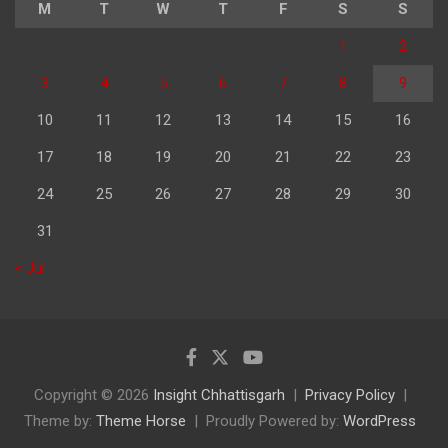
M
T
W
T
F
S
S
1
2
3
4
5
6
7
8
9
10
11
12
13
14
15
16
17
18
19
20
21
22
23
24
25
26
27
28
29
30
31
« Jul
Copyright © 2026
Insight Chhattisgarh
Privacy Policy
Theme by:
Theme Horse
Proudly Powered by:
WordPress