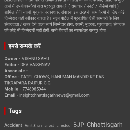
तत्वों में उपयोगकर्ताओं द्वारा प्रस्तुत सामग्री ( समाचार / फोटो / विडियो आदि )
शामिल होगी स्वामी, मुद्रक, प्रकाशक, संपादक इस तरह के सामग्रियों के लिए कोई
ज़िम्मेदार नहीं स्वीकार करता है। न्यूज़ पोर्टल में प्रकाशित ऐसी सामग्री के लिए
संवाददाता / खबर देने वाला स्वयं जिम्मेदार होगा, स्वामी, मुद्रक, प्रकाशक, संपादक
की कोई भी जिम्मेदारी नहीं होगी. सभी विवादों का न्यायक्षेत्र रायपुर होगा
हमसे सम्पर्क करें
Owner -
VISHNU SAHU
Editor -
DEV VAISHNAV
Associate -
Office -
PATEL CHOWK, HANUMAN MANDIR KE PAS
TIKRAPARA RAIPUR C.G.
Mobile -
7746985044
Email -
insightchhattisgarhnews@gmail.com
Tags
Chhattisgarh
BJP
Accident
Amit Shah
arrested
arrest