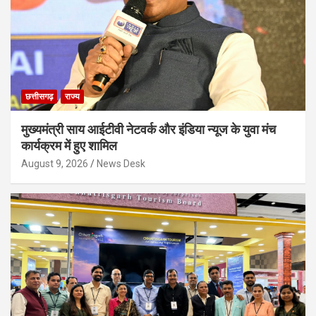
छत्तीसगढ़
राज्य
मुख्यमंत्री साय आईटीवी नेटवर्क और इंडिया न्यूज के युवा मंच
कार्यक्रम में हुए शामिल
August 9, 2026
News Desk