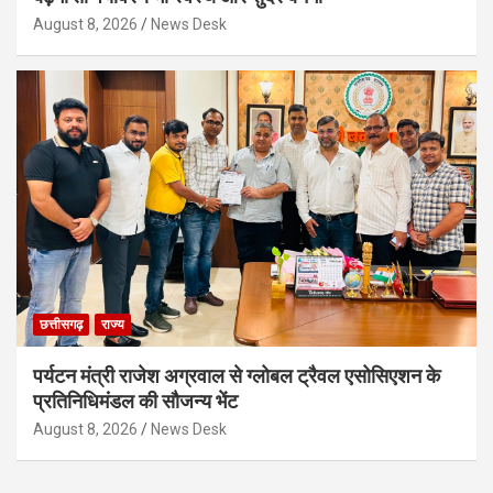
August 8, 2026
News Desk
छत्तीसगढ़
राज्य
पर्यटन मंत्री राजेश अग्रवाल से ग्लोबल ट्रैवल एसोसिएशन के
प्रतिनिधिमंडल की सौजन्य भेंट
August 8, 2026
News Desk