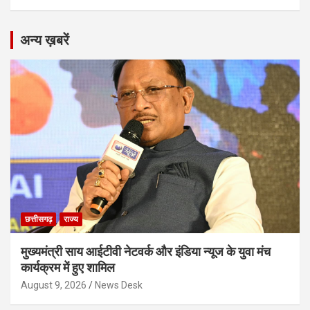
अन्य ख़बरें
छत्तीसगढ़
राज्य
मुख्यमंत्री साय आईटीवी नेटवर्क और इंडिया न्यूज के युवा मंच
कार्यक्रम में हुए शामिल
August 9, 2026
News Desk