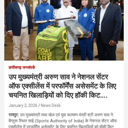
छत्तीसगढ़ जनसंपर्क
उप मुख्यमंत्री अरुण साव ने नेशनल सेंटर
ऑफ एक्सीलेंस में परफॉर्मेंस असेसमेंट के लिए
चयनित खिलाड़ियों को दिए हॉकी किट….
January 2, 2026
News Desk
रायपुर:
उप मुख्यमंत्री तथा खेल एवं युवा कल्याण मंत्री श्री अरुण साव ने
बेंग्लुरू स्थित साई (Sports Authority of India) के नेशनल सेंटर ऑफ
एक्सीलेंस में परफॉर्मेंस असेसमेंट के लिए चयनित खिलाड़ियों को हॉकी किट