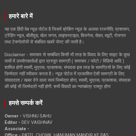
हमारे बारे में
यह एक हिंदी वेब न्यूज़ पोर्टल है जिसमें ब्रेकिंग न्यूज़ के अलावा राजनीति, प्रशासन,
ट्रेंडिंग न्यूज, बॉलीवुड, खेल जगत, लाइफस्टाइल, बिजनेस, सेहत, ब्यूटी, रोजगार
तथा टेक्नोलॉजी से संबंधित खबरें पोस्ट की जाती है।
Disclaimer - समाचार से सम्बंधित किसी भी तरह के विवाद के लिए साइट के कुछ
तत्वों में उपयोगकर्ताओं द्वारा प्रस्तुत सामग्री ( समाचार / फोटो / विडियो आदि )
शामिल होगी स्वामी, मुद्रक, प्रकाशक, संपादक इस तरह के सामग्रियों के लिए कोई
ज़िम्मेदार नहीं स्वीकार करता है। न्यूज़ पोर्टल में प्रकाशित ऐसी सामग्री के लिए
संवाददाता / खबर देने वाला स्वयं जिम्मेदार होगा, स्वामी, मुद्रक, प्रकाशक, संपादक
की कोई भी जिम्मेदारी नहीं होगी. सभी विवादों का न्यायक्षेत्र रायपुर होगा
हमसे सम्पर्क करें
Owner -
VISHNU SAHU
Editor -
DEV VAISHNAV
Associate -
Office -
PATEL CHOWK, HANUMAN MANDIR KE PAS