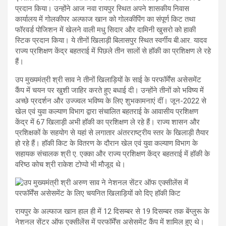
प्रदान किया। उन्होंने आज नवा रायपुर स्थित अपने शासकीय निवास
कार्यालय में गोलकीपर अल्फाज खान को गोलकीपिंग का संपूर्ण किट तथा
फॉरवर्ड पोजिशन में खेलने वाली मधु सिदार और दामिनी खुसरो को हाकी
स्टिक प्रदान किया। ये तीनों खिलाड़ी बिलासपुर स्थित स्वर्गीय बी.आर. यादव
राज्य प्रशिक्षण केंद्र बहतराई में पिछले तीन सालों से हॉकी का प्रशिक्षण ले रहे
हैं।
उप मुख्यमंत्री श्री साव ने तीनों खिलाड़ियों के साई के परफॉर्मेंस असेसमेंट
कैंप में चयन पर खुशी जाहिर करते हुए बधाई दी। उन्होंने तीनों को भविष्य में
अच्छे प्रदर्शन और उज्ज्वल भविष्य के लिए शुभकामनाएं दीं। जून-2022 से
खेल एवं युवा कल्याण विभाग द्वारा संचालित बहतराई के आवासीय प्रशिक्षण
केंद्र में 67 खिलाड़ी अभी हॉकी का प्रशिक्षण ले रहे हैं। राज्य शासन और
प्रशिक्षकों के सहयोग से यहां से लगातार अंतरराष्ट्रीय स्तर के खिलाड़ी तैयार
हो रहे हैं। हॉकी किट के वितरण के दौरान खेल एवं युवा कल्याण विभाग के
सहायक संचालक श्री ए. एक्का और राज्य प्रशिक्षण केंद्र बहतराई में हॉकी के
वरिष्ठ कोच श्री राकेश टोप्पो भी मौजूद थे।
रायपुर के अल्फाज खान हाल ही में 12 दिसम्बर से 19 दिसम्बर तक बेंग्लुरू के
नेशनल सेंटर ऑफ एक्सीलेंस में परफॉर्मेंस असेसमेंट कैंप में शामिल हुए थे।