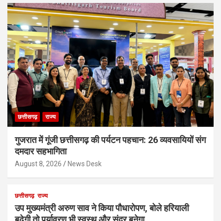
छत्तीसगढ़
राज्य
गुजरात में गूंजी छत्तीसगढ़ की पर्यटन पहचान: 26 व्यवसायियों संग
दमदार सहभागिता
August 8, 2026
News Desk
छत्तीसगढ़
राज्य
उप मुख्यमंत्री अरुण साव ने किया पौधारोपण, बोले हरियाली
बढ़ेगी तो पर्यावरण भी स्वस्थ और सुंदर बनेगा