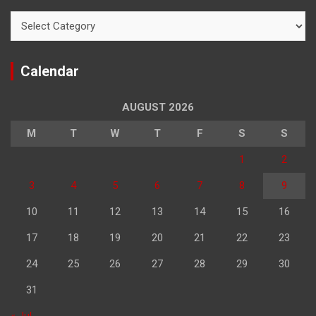
Categories
Calendar
AUGUST 2026
M
T
W
T
F
S
S
1
2
3
4
5
6
7
8
9
10
11
12
13
14
15
16
17
18
19
20
21
22
23
24
25
26
27
28
29
30
31
« Jul