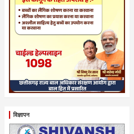
विज्ञापन