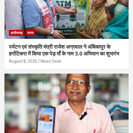
छत्तीसगढ़
राज्य
पर्यटन एवं संस्कृति मंत्री राजेश अग्रवाल ने अंबिकापुर के
हर्राटिकरा में किया एक पेड़ माँ के नाम 3.0 अभियान का शुभारंभ
August 8, 2026
News Desk