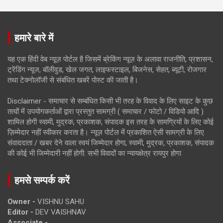
हमारे बारे में
यह एक हिंदी वेब न्यूज़ पोर्टल है जिसमें ब्रेकिंग न्यूज़ के अलावा राजनीति, प्रशासन,
ट्रेंडिंग न्यूज, बॉलीवुड, खेल जगत, लाइफस्टाइल, बिजनेस, सेहत, ब्यूटी, रोजगार
तथा टेक्नोलॉजी से संबंधित खबरें पोस्ट की जाती है।
Disclaimer - समाचार से सम्बंधित किसी भी तरह के विवाद के लिए साइट के कुछ
तत्वों में उपयोगकर्ताओं द्वारा प्रस्तुत सामग्री ( समाचार / फोटो / विडियो आदि )
शामिल होगी स्वामी, मुद्रक, प्रकाशक, संपादक इस तरह के सामग्रियों के लिए कोई
ज़िम्मेदार नहीं स्वीकार करता है। न्यूज़ पोर्टल में प्रकाशित ऐसी सामग्री के लिए
संवाददाता / खबर देने वाला स्वयं जिम्मेदार होगा, स्वामी, मुद्रक, प्रकाशक, संपादक
की कोई भी जिम्मेदारी नहीं होगी. सभी विवादों का न्यायक्षेत्र रायपुर होगा
हमसे सम्पर्क करें
Owner -
VISHNU SAHU
Editor -
DEV VAISHNAV
Associate -