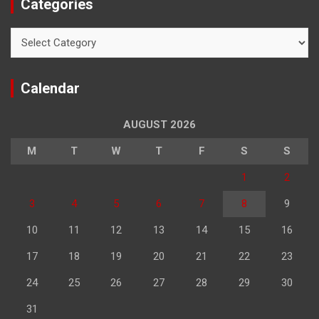
Categories
Categories
Calendar
AUGUST 2026
M
T
W
T
F
S
S
1
2
3
4
5
6
7
8
9
10
11
12
13
14
15
16
17
18
19
20
21
22
23
24
25
26
27
28
29
30
31