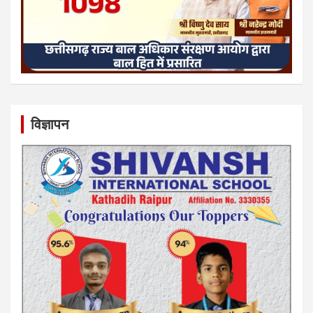
विज्ञापन