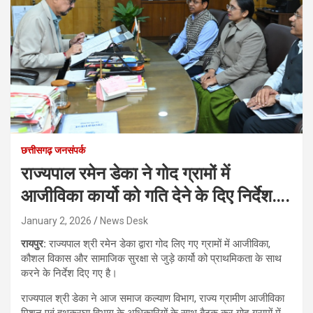
छत्तीसगढ़ जनसंपर्क
राज्यपाल रमेन डेका ने गोद ग्रामों में
आजीविका कार्यो को गति देने के दिए निर्देश….
January 2, 2026
News Desk
रायपुर:
राज्यपाल श्री रमेन डेका द्वारा गोद लिए गए ग्रामों में आजीविका,
कौशल विकास और सामाजिक सुरक्षा से जुड़े कार्यो को प्राथमिकता के साथ
करने के निर्देश दिए गए है।
राज्यपाल श्री डेका ने आज समाज कल्याण विभाग, राज्य ग्रामीण आजीविका
मिशन एवं हथकरघा विभाग के अधिकारियों के साथ बैठक कर गोद ग्रामों में