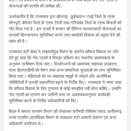
योजनाओं की प्रगति की समीक्षा की।
उल्लेखनीय है कि राज्यपाल द्वारा खैरागढ़- छुईखदान-गंडई जिले के ग्राम
सोनपुरी, बेमेतरा जिले के ग्राम टेमरी तथा गरियाबंद जिले के ग्राम बिजली को
गोद लिया गया है। इन ग्रामों में शासन की विभिन्न कल्याणकारी योजनाओं का
प्रभावी क्रियान्वयन सुनिश्चित करने तथा समावेशी विकास को बढ़ावा देने की
पहल की है।
राज्यपाल श्री डेका ने लाइवलीहुड मिशन के अंतर्गत कौशल विकास पर जोर
देते हुए कहा कि गोद ग्रामों मे विस्तृत सर्वेक्षण कर स्थानीय आवश्यकता के
अनुसार प्रशिक्षण दिया जाए। दिव्यांगजनों को आवश्यक सहायक उपकरण,
पात्र हितग्राहियों को पेंशन तथा अन्य सामाजिक सुरक्षाओं का लाभ सुनिश्चित
किया जाए। महिलाओं को स्व-सहायता समूहों से जोड़ने और आजीविका
गतिविधियों में उनकी सहभागिता बढ़ाने के निर्देश दिए। राज्यपाल ने स्पष्ट कहा
कि कौशल विकास के लिए गुणवत्ता से कोई समझौता नहीं होना चाहिए। उन्होंनेे
गोद ग्रामों का भ्रमण कर जमीनी स्तर पर आवश्यकतानुसार कार्यवाही
सुनिश्चित करने के निर्देश अधिकारियों को दिए।
बैठक में समाज कल्याण विभाग की संचालक श्रीमती रोक्तिमा यादव, छत्तीसगढ़
राज्य ग्रामीण आजीविका मिशन के संचालक श्री अश्वनी देवांगन एवं अन्य
अधिकारी उपस्थित थे।