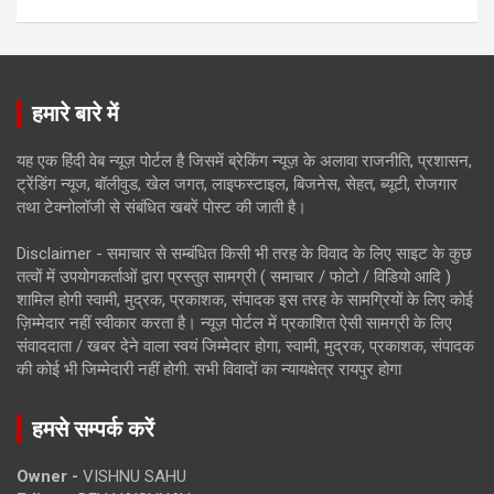
हमारे बारे में
यह एक हिंदी वेब न्यूज़ पोर्टल है जिसमें ब्रेकिंग न्यूज़ के अलावा राजनीति, प्रशासन,
ट्रेंडिंग न्यूज, बॉलीवुड, खेल जगत, लाइफस्टाइल, बिजनेस, सेहत, ब्यूटी, रोजगार
तथा टेक्नोलॉजी से संबंधित खबरें पोस्ट की जाती है।
Disclaimer - समाचार से सम्बंधित किसी भी तरह के विवाद के लिए साइट के कुछ
तत्वों में उपयोगकर्ताओं द्वारा प्रस्तुत सामग्री ( समाचार / फोटो / विडियो आदि )
शामिल होगी स्वामी, मुद्रक, प्रकाशक, संपादक इस तरह के सामग्रियों के लिए कोई
ज़िम्मेदार नहीं स्वीकार करता है। न्यूज़ पोर्टल में प्रकाशित ऐसी सामग्री के लिए
संवाददाता / खबर देने वाला स्वयं जिम्मेदार होगा, स्वामी, मुद्रक, प्रकाशक, संपादक
की कोई भी जिम्मेदारी नहीं होगी. सभी विवादों का न्यायक्षेत्र रायपुर होगा
हमसे सम्पर्क करें
Owner -
VISHNU SAHU