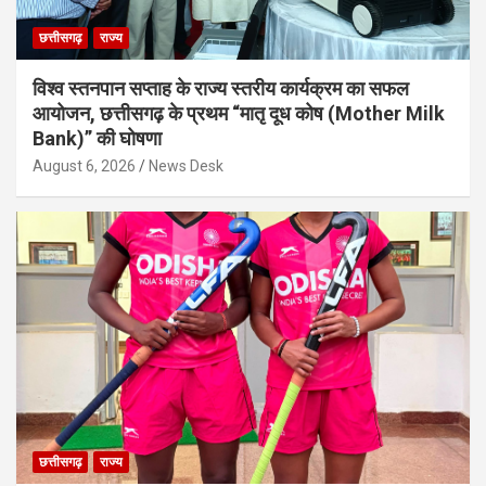
छत्तीसगढ़
राज्य
विश्व स्तनपान सप्ताह के राज्य स्तरीय कार्यक्रम का सफल
आयोजन, छत्तीसगढ़ के प्रथम “मातृ दूध कोष (Mother Milk
Bank)” की घोषणा
August 6, 2026
News Desk
छत्तीसगढ़
राज्य