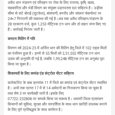
अवैध धान भंडारण एवं परिवहन पर रोक के लिए राजस्व, कृषि, खाद्य,
सहकारिता और मंडी विभाग का संयुक्त उड़नदस्ता दल सक्रिय है। उड़ीसा
सीमा से सटे बोराई (घुटकेल), बांसपानी, बनरौद और सांकरा चेकपोस्ट पर
24×7 निगरानी की व्यवस्था की गई है।अब तक अवैध परिवहन/भंडारण के
28 प्रकरण दर्ज, कुल 1,253 मीट्रिक टन धान और दो वाहन जप्त किए गए
हैं। कार्रवाई निरंतर जारी है।
कस्टम मिलिंग में गति
विपणन वर्ष 2024-25 में अर्जित धान की मिलिंग हेतु जिले में 102 राइस मिलों
का पंजीयन हुआ है। इनमें से 55 मिलों को 2,51,552 मीट्रिक टन धान
उठाव की अनुमति दी गई है, जबकि 1,99,248 मीट्रिक टन का अनुबंध पूरा
किया जा चुका है।
शिकायतों के लिए कमांड एंड कंट्रोल सेंटर सक्रिय
कलेक्टोरेट के कक्ष क्रमांक 11 में जिले का कमांड एवं कंट्रोल सेंटर स्थापित
है। अभी तक प्राप्त 17 में से 14 आवेदनों का निराकरण किया जा चुका है
तथा शेष 3 पर कार्यवाही जारी है।इसके लिए
07722-232808 पर सम्पर्क किया जा सकता है। धमतरी जिला प्रशासन
किसानों को सुविधा, सुरक्षा और पारदर्शिता के साथ धान खरीदी उपलब्ध कराने
के लिए पूर्ण प्रतिबद्धता के साथ कार्यरत है।