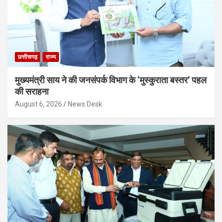
छत्तीसगढ़
राज्य
मुख्यमंत्री साय ने की जनसंपर्क विभाग के ‘मुस्कुराता बस्तर’ पहल
की सराहना
August 6, 2026
News Desk