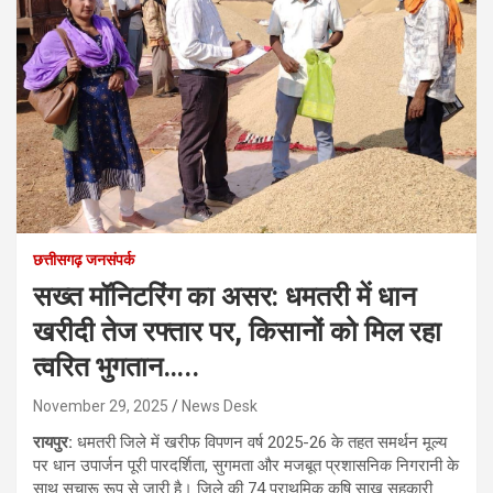
छत्तीसगढ़ जनसंपर्क
सख्त मॉनिटरिंग का असर: धमतरी में धान
खरीदी तेज रफ्तार पर, किसानों को मिल रहा
त्वरित भुगतान…..
November 29, 2025
News Desk
रायपुर:
धमतरी जिले में खरीफ विपणन वर्ष 2025-26 के तहत समर्थन मूल्य
पर धान उपार्जन पूरी पारदर्शिता, सुगमता और मजबूत प्रशासनिक निगरानी के
साथ सुचारू रूप से जारी है। जिले की 74 प्राथमिक कृषि साख सहकारी