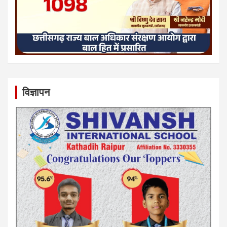
विज्ञापन