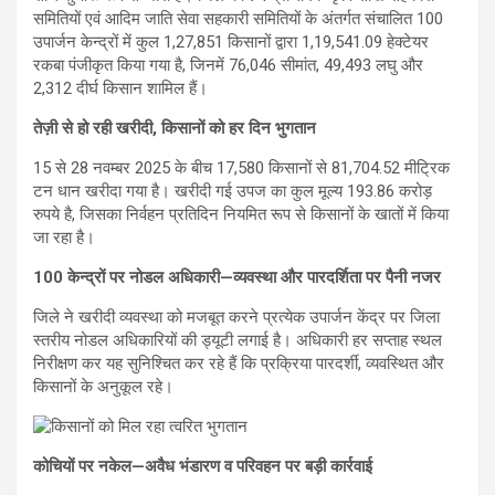
समितियों एवं आदिम जाति सेवा सहकारी समितियों के अंतर्गत संचालित 100
उपार्जन केन्द्रों में कुल 1,27,851 किसानों द्वारा 1,19,541.09 हेक्टेयर
रकबा पंजीकृत किया गया है, जिनमें 76,046 सीमांत, 49,493 लघु और
2,312 दीर्घ किसान शामिल हैं।
तेज़ी से हो रही खरीदी, किसानों को हर दिन भुगतान
15 से 28 नवम्बर 2025 के बीच 17,580 किसानों से 81,704.52 मीट्रिक
टन धान खरीदा गया है। खरीदी गई उपज का कुल मूल्य 193.86 करोड़
रुपये है, जिसका निर्वहन प्रतिदिन नियमित रूप से किसानों के खातों में किया
जा रहा है।
100 केन्द्रों पर नोडल अधिकारी—व्यवस्था और पारदर्शिता पर पैनी नजर
जिले ने खरीदी व्यवस्था को मजबूत करने प्रत्येक उपार्जन केंद्र पर जिला
स्तरीय नोडल अधिकारियों की ड्यूटी लगाई है। अधिकारी हर सप्ताह स्थल
निरीक्षण कर यह सुनिश्चित कर रहे हैं कि प्रक्रिया पारदर्शी, व्यवस्थित और
किसानों के अनुकूल रहे।
कोचियों पर नकेल—अवैध भंडारण व परिवहन पर बड़ी कार्रवाई