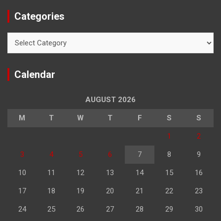
Categories
Categories
Calendar
AUGUST 2026
M
T
W
T
F
S
S
1
2
3
4
5
6
7
8
9
10
11
12
13
14
15
16
17
18
19
20
21
22
23
24
25
26
27
28
29
30