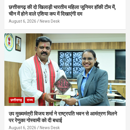
छत्तीसगढ़ की दो खिलाड़ी भारतीय महिला जूनियर हॉकी टीम में,
चीन में होने वाले एशिया कप में दिखाएंगी दम
August 6, 2026
News Desk
छत्तीसगढ़
राज्य
उप मुख्यमंत्री विजय शर्मा ने राष्ट्रपति भवन से आमंत्रण मिलने
पर रेणुका गोस्वामी को दी बधाई
August 6, 2026
News Desk