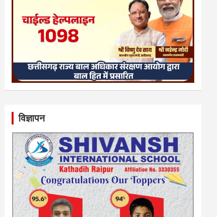
विज्ञापन