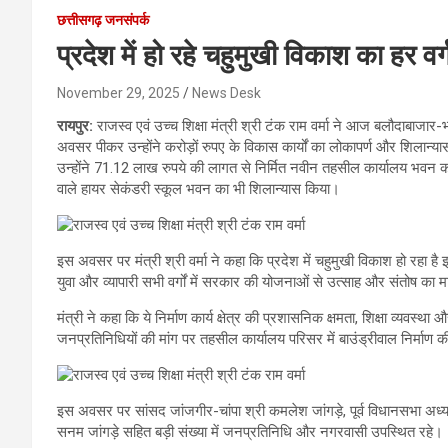
छत्तीसगढ़ जनसंपर्क
प्रदेश में हो रहे चहुमुखी विकाश का हर वर
November 29, 2025
News Desk
रायपुर:
राजस्व एवं उच्च शिक्षा मंत्री श्री टंक राम वर्मा ने आज बलौदाबाजा
अवसर पीकर उन्होंने करोड़ों रुपए के विकास कार्यों का लोकापर्ण और शिलान्या
उन्होंने 71.12 लाख रुपये की लागत से निर्मित नवीन तहसील कार्यालय भवन
वाले हायर सेकंडरी स्कूल भवन का भी शिलान्यास किया।
इस अवसर पर मंत्री श्री वर्मा ने कहा कि प्रदेश में चहुमुखी विकाश हो रहा है
युवा और व्यापारी सभी वर्गों में सरकार की योजनाओं से उत्साह और संतोष का म
मंत्री ने कहा कि ये निर्माण कार्य क्षेत्र की प्रशासनिक क्षमता, शिक्षा व्यवस्थ
जनप्रतिनिधियों की मांग पर तहसील कार्यालय परिसर में बाउंड्रीवाल निर्माण 
इस अवसर पर सांसद जांजगीर-चांपा श्री कमलेश जांगड़े, पूर्व विधानसभा अध्यक
सनम जांगड़े सहित बड़ी संख्या में जनप्रतिनिधि और नगरवासी उपस्थित रहे।