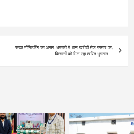
सख्त मॉनिटरिंग का असर: धमतरी में धान खरीदी तेज रफ्तार पर,
किसानों को मिल रहा त्वरित भुगतान…..