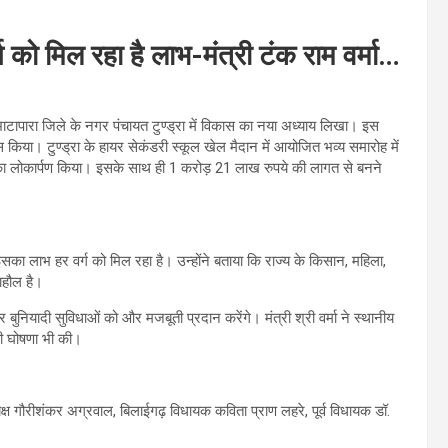
्ग को मिल रहा है लाभ-मंत्री टंक राम वर्मा…
र-भाटापारा जिले के नगर पंचायत टुण्ड्रा में विकास का नया अध्याय लिखा। इस
स किया। टुण्ड्रा के हायर सेकंडरी स्कूल खेल मैदान में आयोजित भव्य समारोह में
 का लोकार्पण किया। इसके साथ ही 1 करोड़ 21 लाख रुपये की लागत से बनने
 इसका लाभ हर वर्ग को मिल रहा है। उन्होंने बताया कि राज्य के किसान, महिला,
ाहौल है।
ा और बुनियादी सुविधाओं को और मजबूती प्रदान करेंगे। मंत्री श्री वर्मा ने स्थानीय
की घोषणा भी की।
्ष गौरीशंकर अग्रवाल, बिलाईगढ़ विधायक कविता प्राण लहरे, पूर्व विधायक डॉ.