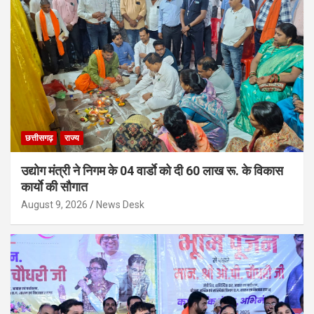
छत्तीसगढ़
राज्य
उद्योग मंत्री ने निगम के 04 वार्डाे को दी 60 लाख रू. के विकास
कार्याे की सौगात
August 9, 2026
News Desk