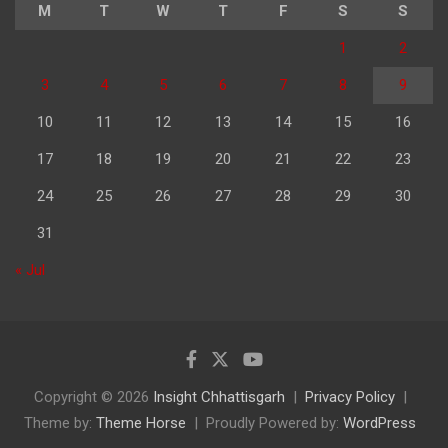
M
T
W
T
F
S
S
1
2
3
4
5
6
7
8
9
10
11
12
13
14
15
16
17
18
19
20
21
22
23
24
25
26
27
28
29
30
31
« Jul
Copyright © 2026
Insight Chhattisgarh
Privacy Policy
Theme by:
Theme Horse
Proudly Powered by:
WordPress