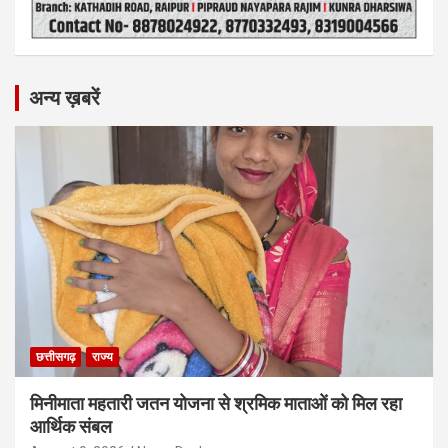
अन्य ख़बरें
छत्तीसगढ़
राज्य
मिनीमाता महतारी जतन योजना से श्रमिक माताओं को मिल रहा
आर्थिक संबल