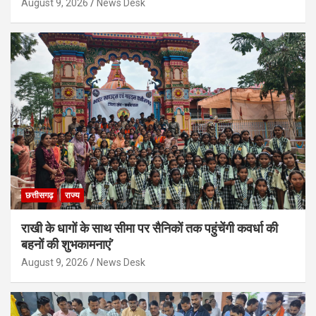
August 9, 2026
News Desk
छत्तीसगढ़
राज्य
राखी के धागों के साथ सीमा पर सैनिकों तक पहुंचेंगी कवर्धा की
बहनों की शुभकामनाएं’
August 9, 2026
News Desk