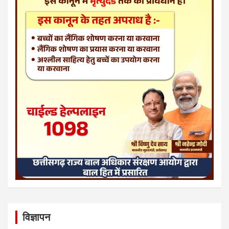
विज्ञापन