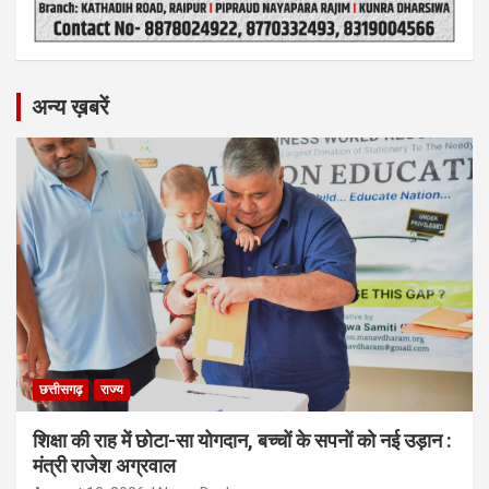
अन्य ख़बरें
छत्तीसगढ़
राज्य
शिक्षा की राह में छोटा-सा योगदान, बच्चों के सपनों को नई उड़ान :
मंत्री राजेश अग्रवाल