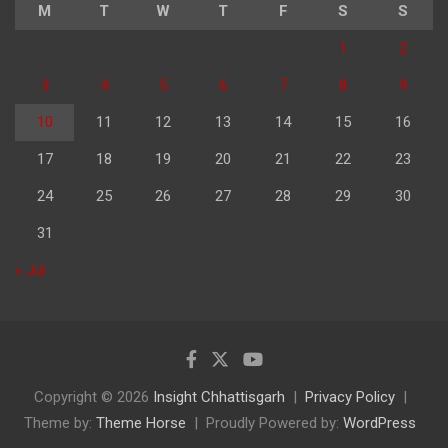
M
T
W
T
F
S
S
1
2
3
4
5
6
7
8
9
10
11
12
13
14
15
16
17
18
19
20
21
22
23
24
25
26
27
28
29
30
31
« Jul
Copyright © 2026
Insight Chhattisgarh
Privacy Policy
Theme by:
Theme Horse
Proudly Powered by:
WordPress