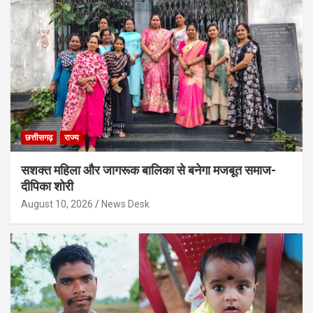
छत्तीसगढ़
राज्य
सशक्त महिला और जागरूक बालिका से बनेगा मजबूत समाज-
दीपिका शोरी
August 10, 2026
News Desk