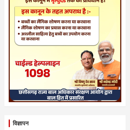
विज्ञापन