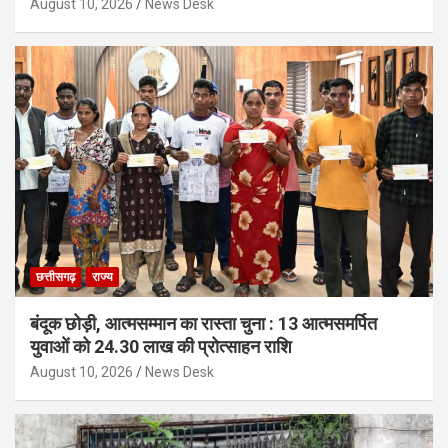
August 10, 2026
News Desk
छत्तीसगढ़
राज्य
बंदूक छोड़ी, आत्मसम्मान का रास्ता चुना : 13 आत्मसमर्पित
युवाओं को 24.30 लाख की प्रोत्साहन राशि
August 10, 2026
News Desk