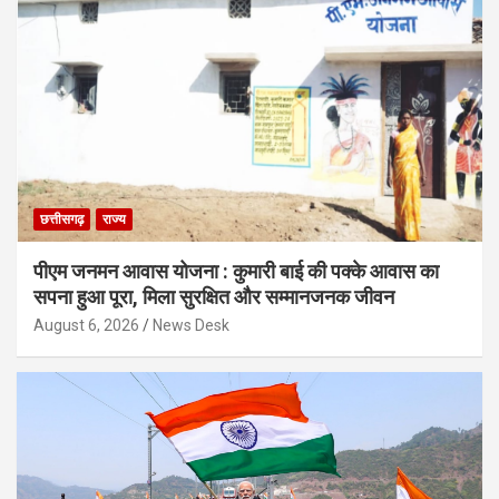
छत्तीसगढ़
राज्य
पीएम जनमन आवास योजना : कुमारी बाई की पक्के आवास का
सपना हुआ पूरा, मिला सुरक्षित और सम्मानजनक जीवन
August 6, 2026
News Desk