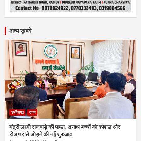
अन्य ख़बरें
छत्तीसगढ़
राज्य
मंत्री लक्ष्मी राजवाड़े की पहल, अनाथ बच्चों को कौशल और
रोजगार से जोड़ने की नई शुरुआत