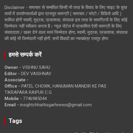
Disclaimer - समाचार से सम्बंधित किसी भी तरह के विवाद के लिए साइट के कुछ
तत्वों में उपयोगकर्ताओं द्वारा प्रस्तुत सामग्री ( समाचार / फोटो / विडियो आदि )
शामिल होगी स्वामी, मुद्रक, प्रकाशक, संपादक इस तरह के सामग्रियों के लिए कोई
ज़िम्मेदार नहीं स्वीकार करता है। न्यूज़ पोर्टल में प्रकाशित ऐसी सामग्री के लिए
संवाददाता / खबर देने वाला स्वयं जिम्मेदार होगा, स्वामी, मुद्रक, प्रकाशक, संपादक
की कोई भी जिम्मेदारी नहीं होगी. सभी विवादों का न्यायक्षेत्र रायपुर होगा
हमसे सम्पर्क करें
Owner -
VISHNU SAHU
Editor -
DEV VAISHNAV
Associate -
Office -
PATEL CHOWK, HANUMAN MANDIR KE PAS
TIKRAPARA RAIPUR C.G.
Mobile -
7746985044
Email -
insightchhattisgarhnews@gmail.com
Tags