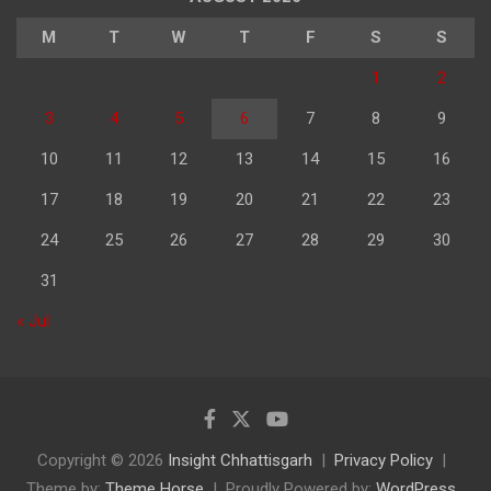
M
T
W
T
F
S
S
1
2
3
4
5
6
7
8
9
10
11
12
13
14
15
16
17
18
19
20
21
22
23
24
25
26
27
28
29
30
31
« Jul
Copyright © 2026
Insight Chhattisgarh
Privacy Policy
Theme by:
Theme Horse
Proudly Powered by:
WordPress