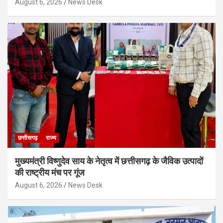
August 6, 2026
News Desk
छत्तीसगढ़
राज्य
मुख्यमंत्री विष्णुदेव साय के नेतृत्व में छत्तीसगढ़ के जैविक उत्पादों
की राष्ट्रीय मंच पर गूंज
August 6, 2026
News Desk