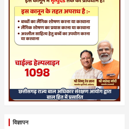
विज्ञापन