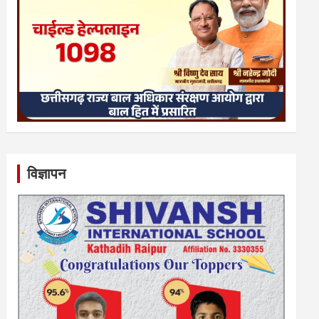
विज्ञापन