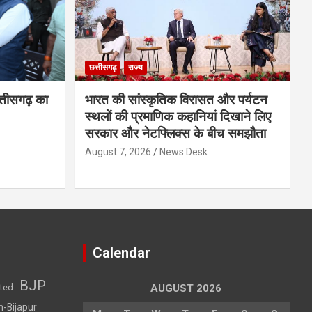
छत्तीसगढ़
राज्य
्तीसगढ़ का
भारत की सांस्कृतिक विरासत और पर्यटन
स्थलों की प्रमाणिक कहानियां दिखाने लिए
सरकार और नेटफ्लिक्स के बीच समझौता
August 7, 2026
News Desk
Calendar
BJP
sted
AUGUST 2026
h-Bijapur