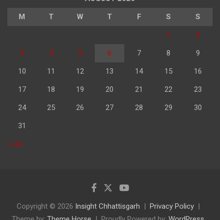
M
T
W
T
F
S
S
1
2
3
4
5
6
7
8
9
10
11
12
13
14
15
16
17
18
19
20
21
22
23
24
25
26
27
28
29
30
31
« Jul
Copyright © 2026
Insight Chhattisgarh
Privacy Policy
Theme by:
Theme Horse
Proudly Powered by:
WordPress