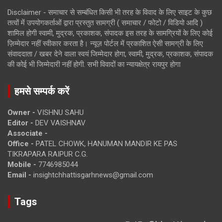
Disclaimer - समाचार से सम्बंधित किसी भी तरह के विवाद के लिए साइट के कुछ
तत्वों में उपयोगकर्ताओं द्वारा प्रस्तुत सामग्री ( समाचार / फोटो / विडियो आदि )
शामिल होगी स्वामी, मुद्रक, प्रकाशक, संपादक इस तरह के सामग्रियों के लिए कोई
ज़िम्मेदार नहीं स्वीकार करता है। न्यूज़ पोर्टल में प्रकाशित ऐसी सामग्री के लिए
संवाददाता / खबर देने वाला स्वयं जिम्मेदार होगा, स्वामी, मुद्रक, प्रकाशक, संपादक
की कोई भी जिम्मेदारी नहीं होगी. सभी विवादों का न्यायक्षेत्र रायपुर होगा
हमसे सम्पर्क करें
Owner -
VISHNU SAHU
Editor -
DEV VAISHNAV
Associate -
Office -
PATEL CHOWK, HANUMAN MANDIR KE PAS
TIKRAPARA RAIPUR C.G.
Mobile -
7746985044
Email -
insightchhattisgarhnews@gmail.com
Tags