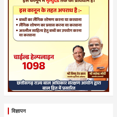
विज्ञापन