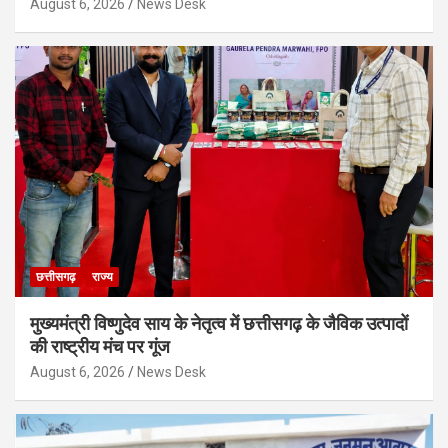
August 6, 2026
News Desk
छत्तीसगढ़
राज्य
मुख्यमंत्री विष्णुदेव साय के नेतृत्व में छत्तीसगढ़ के जैविक उत्पादों
की राष्ट्रीय मंच पर गूंज
August 6, 2026
News Desk