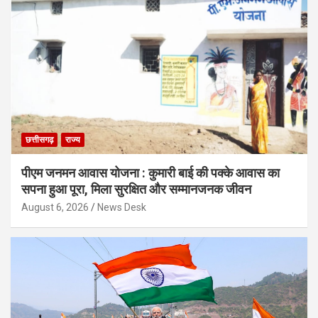
छत्तीसगढ़
राज्य
पीएम जनमन आवास योजना : कुमारी बाई की पक्के आवास का
सपना हुआ पूरा, मिला सुरक्षित और सम्मानजनक जीवन
August 6, 2026
News Desk