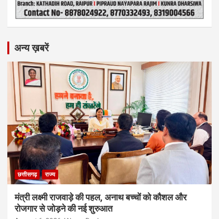
अन्य ख़बरें
छत्तीसगढ़
राज्य
मंत्री लक्ष्मी राजवाड़े की पहल, अनाथ बच्चों को कौशल और
रोजगार से जोड़ने की नई शुरुआत