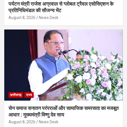
पर्यटन मंत्री राजेश अग्रवाल से ग्लोबल ट्रैवल एसोसिएशन के
प्रतिनिधिमंडल की सौजन्य भेंट
August 8, 2026
News Desk
छत्तीसगढ़
राज्य
सेन समाज सनातन परंपराओं और सामाजिक समरसता का मजबूत
आधार : मुख्यमंत्री विष्णु देव साय
August 8, 2026
News Desk