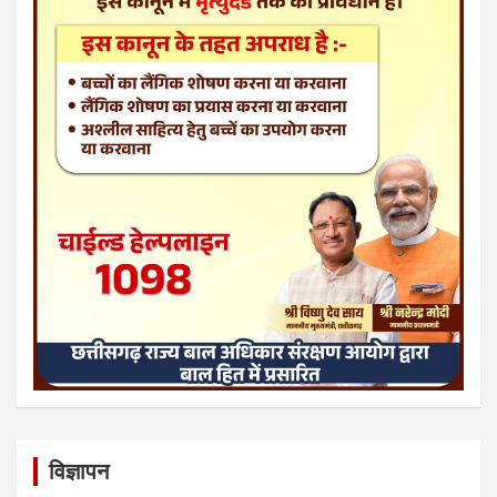
विज्ञापन