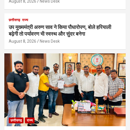
August 8, 2026
News Desk
छत्तीसगढ़
राज्य
उप मुख्यमंत्री अरुण साव ने किया पौधारोपण, बोले हरियाली
बढ़ेगी तो पर्यावरण भी स्वस्थ और सुंदर बनेगा
August 8, 2026
News Desk
छत्तीसगढ़
राज्य