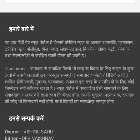
हमारे बारे में
यह एक हिंदी वेब न्यूज़ पोर्टल है जिसमें ब्रेकिंग न्यूज़ के अलावा राजनीति, प्रशासन,
ट्रेंडिंग न्यूज, बॉलीवुड, खेल जगत, लाइफस्टाइल, बिजनेस, सेहत, ब्यूटी, रोजगार
तथा टेक्नोलॉजी से संबंधित खबरें पोस्ट की जाती है।
Disclaimer - समाचार से सम्बंधित किसी भी तरह के विवाद के लिए साइट के कुछ
तत्वों में उपयोगकर्ताओं द्वारा प्रस्तुत सामग्री ( समाचार / फोटो / विडियो आदि )
शामिल होगी स्वामी, मुद्रक, प्रकाशक, संपादक इस तरह के सामग्रियों के लिए कोई
ज़िम्मेदार नहीं स्वीकार करता है। न्यूज़ पोर्टल में प्रकाशित ऐसी सामग्री के लिए
संवाददाता / खबर देने वाला स्वयं जिम्मेदार होगा, स्वामी, मुद्रक, प्रकाशक, संपादक
की कोई भी जिम्मेदारी नहीं होगी. सभी विवादों का न्यायक्षेत्र रायपुर होगा
हमसे सम्पर्क करें
Owner -
VISHNU SAHU
Editor -
DEV VAISHNAV