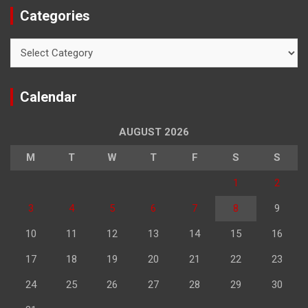
Categories
Categories
Calendar
AUGUST 2026
M
T
W
T
F
S
S
1
2
3
4
5
6
7
8
9
10
11
12
13
14
15
16
17
18
19
20
21
22
23
24
25
26
27
28
29
30