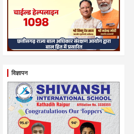
विज्ञापन