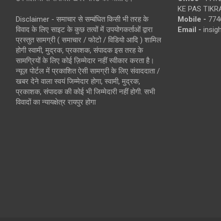
KE PAS TIKR
Disclaimer - समाचार से सम्बंधित किसी भी तरह के
Mobile -
774
विवाद के लिए साइट के कुछ तत्वों में उपयोगकर्ताओं द्वारा
Email -
insi
प्रस्तुत सामग्री ( समाचार / फोटो / विडियो आदि ) शामिल
होगी स्वामी, मुद्रक, प्रकाशक, संपादक इस तरह के
सामग्रियों के लिए कोई ज़िम्मेदार नहीं स्वीकार करता है।
न्यूज़ पोर्टल में प्रकाशित ऐसी सामग्री के लिए संवाददाता /
खबर देने वाला स्वयं जिम्मेदार होगा, स्वामी, मुद्रक,
प्रकाशक, संपादक की कोई भी जिम्मेदारी नहीं होगी. सभी
विवादों का न्यायक्षेत्र रायपुर होगा