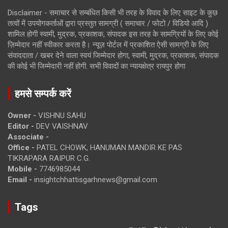
Disclaimer - समाचार से सम्बंधित किसी भी तरह के विवाद के लिए साइट के कुछ
तत्वों में उपयोगकर्ताओं द्वारा प्रस्तुत सामग्री ( समाचार / फोटो / विडियो आदि )
शामिल होगी स्वामी, मुद्रक, प्रकाशक, संपादक इस तरह के सामग्रियों के लिए कोई
ज़िम्मेदार नहीं स्वीकार करता है। न्यूज़ पोर्टल में प्रकाशित ऐसी सामग्री के लिए
संवाददाता / खबर देने वाला स्वयं जिम्मेदार होगा, स्वामी, मुद्रक, प्रकाशक, संपादक
की कोई भी जिम्मेदारी नहीं होगी. सभी विवादों का न्यायक्षेत्र रायपुर होगा
हमसे सम्पर्क करें
Owner -
VISHNU SAHU
Editor -
DEV VAISHNAV
Associate -
Office -
PATEL CHOWK, HANUMAN MANDIR KE PAS
TIKRAPARA RAIPUR C.G.
Mobile -
7746985044
Email -
insightchhattisgarhnews@gmail.com
Tags