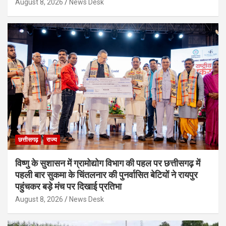
August 8, 2026
News Desk
छत्तीसगढ़
राज्य
विष्णु के सुशासन में ग्रामोद्योग विभाग की पहल पर छत्तीसगढ़ में
पहली बार सुकमा के चिंतलनार की पुनर्वासित बेटियों ने रायपुर
पहुंचकर बड़े मंच पर दिखाई प्रतिभा
August 8, 2026
News Desk