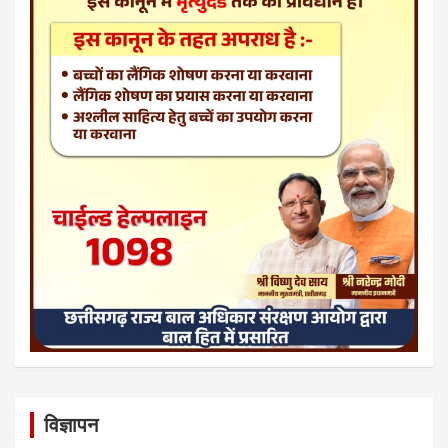
विज्ञापन