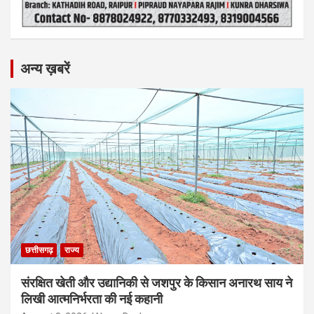
अन्य ख़बरें
छत्तीसगढ़
राज्य
संरक्षित खेती और उद्यानिकी से जशपुर के किसान अनारथ साय ने
लिखी आत्मनिर्भरता की नई कहानी