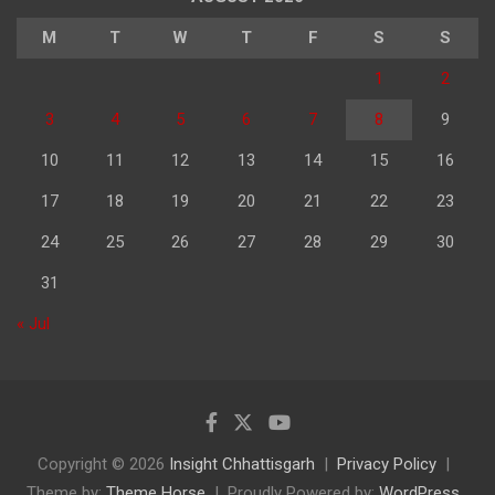
M
T
W
T
F
S
S
1
2
3
4
5
6
7
8
9
10
11
12
13
14
15
16
17
18
19
20
21
22
23
24
25
26
27
28
29
30
31
« Jul
Copyright © 2026
Insight Chhattisgarh
Privacy Policy
Theme by:
Theme Horse
Proudly Powered by:
WordPress