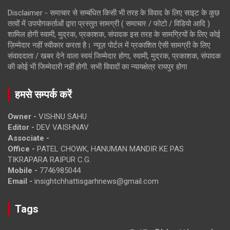
Disclaimer - समाचार से सम्बंधित किसी भी तरह के विवाद के लिए साइट के कुछ
तत्वों में उपयोगकर्ताओं द्वारा प्रस्तुत सामग्री ( समाचार / फोटो / विडियो आदि )
शामिल होगी स्वामी, मुद्रक, प्रकाशक, संपादक इस तरह के सामग्रियों के लिए कोई
ज़िम्मेदार नहीं स्वीकार करता है। न्यूज़ पोर्टल में प्रकाशित ऐसी सामग्री के लिए
संवाददाता / खबर देने वाला स्वयं जिम्मेदार होगा, स्वामी, मुद्रक, प्रकाशक, संपादक
की कोई भी जिम्मेदारी नहीं होगी. सभी विवादों का न्यायक्षेत्र रायपुर होगा
हमसे सम्पर्क करें
Owner -
VISHNU SAHU
Editor -
DEV VAISHNAV
Associate -
Office -
PATEL CHOWK, HANUMAN MANDIR KE PAS
TIKRAPARA RAIPUR C.G.
Mobile -
7746985044
Email -
insightchhattisgarhnews@gmail.com
Tags