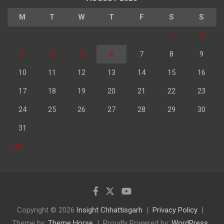
M
T
W
T
F
S
S
1
2
3
4
5
6
7
8
9
10
11
12
13
14
15
16
17
18
19
20
21
22
23
24
25
26
27
28
29
30
31
« Jul
Copyright © 2026
Insight Chhattisgarh
Privacy Policy
Theme by:
Theme Horse
Proudly Powered by:
WordPress