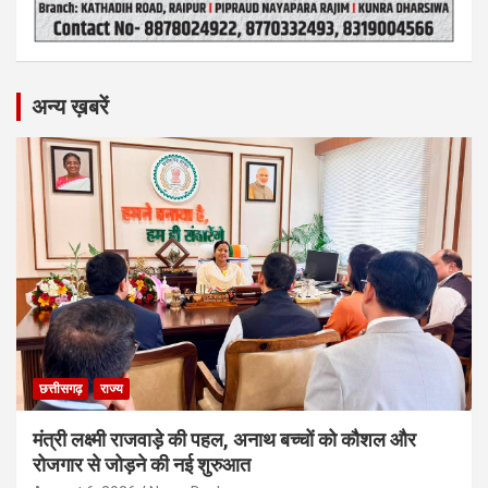
अन्य ख़बरें
छत्तीसगढ़
राज्य
मंत्री लक्ष्मी राजवाड़े की पहल, अनाथ बच्चों को कौशल और
रोजगार से जोड़ने की नई शुरुआत