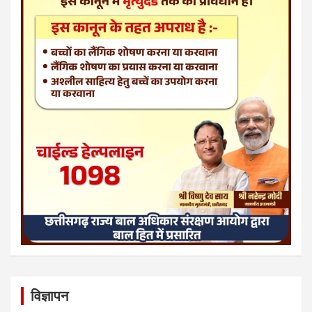
विज्ञापन