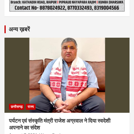
अन्य ख़बरें
छत्तीसगढ़
राज्य
पर्यटन एवं संस्कृति मंत्री राजेश अग्रवाल ने दिया स्वदेशी
अपनाने का संदेश