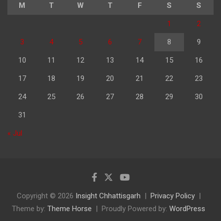
M
T
W
T
F
S
S
1
2
3
4
5
6
7
8
9
10
11
12
13
14
15
16
17
18
19
20
21
22
23
24
25
26
27
28
29
30
31
« Jul
Copyright © 2026
Insight Chhattisgarh
Privacy Policy
Theme by:
Theme Horse
Proudly Powered by:
WordPress