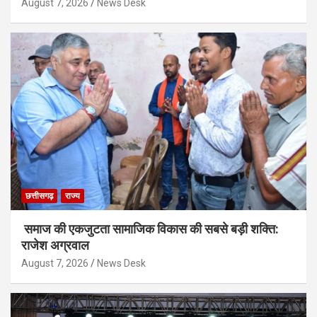
August 7, 2026
News Desk
छत्तीसगढ़
राज्य
समाज की एकजुटता सामाजिक विकास की सबसे बड़ी शक्ति:
राजेश अग्रवाल
August 7, 2026
News Desk