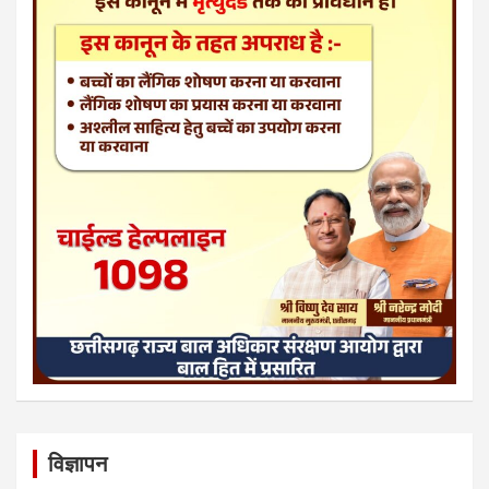
विज्ञापन