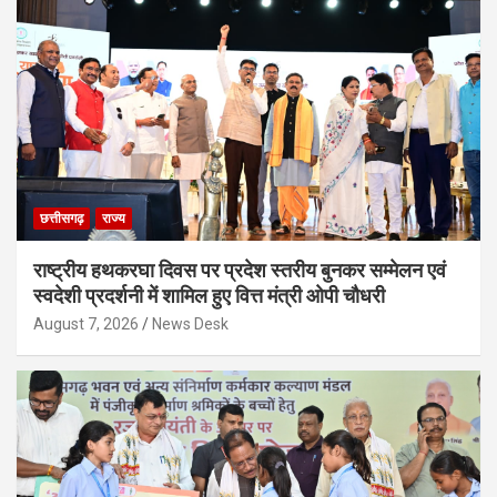
छत्तीसगढ़
राज्य
राष्ट्रीय हथकरघा दिवस पर प्रदेश स्तरीय बुनकर सम्मेलन एवं
स्वदेशी प्रदर्शनी में शामिल हुए वित्त मंत्री ओपी चौधरी
August 7, 2026
News Desk