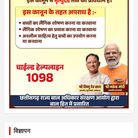
विज्ञापन