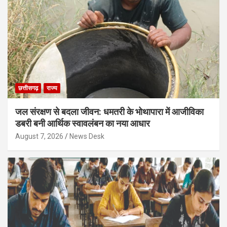
छत्तीसगढ़
राज्य
जल संरक्षण से बदला जीवन: धमतरी के भोथापारा में आजीविका
डबरी बनी आर्थिक स्वावलंबन का नया आधार
August 7, 2026
News Desk