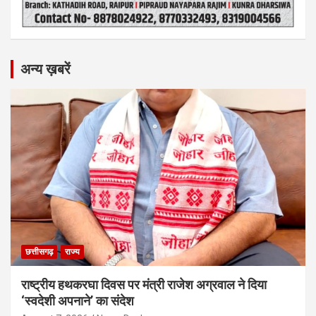
अन्य ख़बरें
छत्तीसगढ़
राज्य
राष्ट्रीय हथकरघा दिवस पर मंत्री राजेश अग्रवाल ने दिया
‘स्वदेशी अपनाने’ का संदेश