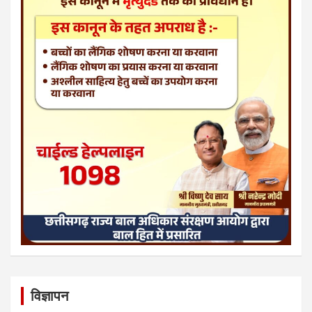
विज्ञापन