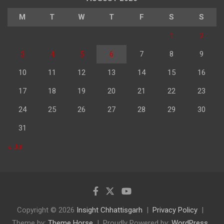
M
T
W
T
F
S
S
1
2
3
4
5
6
7
8
9
10
11
12
13
14
15
16
17
18
19
20
21
22
23
24
25
26
27
28
29
30
31
« Jul
Copyright © 2026
Insight Chhattisgarh
Privacy Policy
Theme by:
Theme Horse
Proudly Powered by:
WordPress