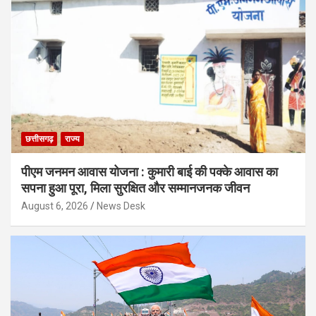
छत्तीसगढ़
राज्य
पीएम जनमन आवास योजना : कुमारी बाई की पक्के आवास का
सपना हुआ पूरा, मिला सुरक्षित और सम्मानजनक जीवन
August 6, 2026
News Desk