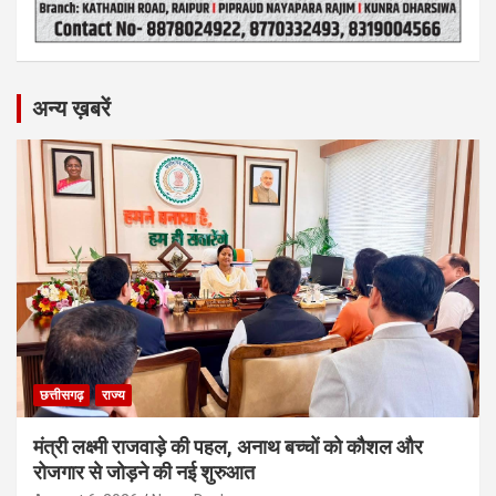
अन्य ख़बरें
छत्तीसगढ़
राज्य
मंत्री लक्ष्मी राजवाड़े की पहल, अनाथ बच्चों को कौशल और
रोजगार से जोड़ने की नई शुरुआत