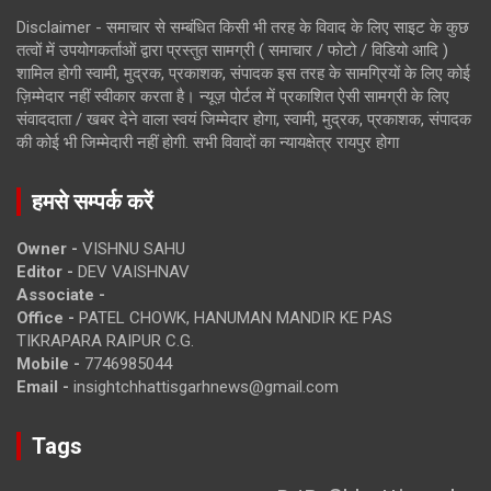
Disclaimer - समाचार से सम्बंधित किसी भी तरह के विवाद के लिए साइट के कुछ
तत्वों में उपयोगकर्ताओं द्वारा प्रस्तुत सामग्री ( समाचार / फोटो / विडियो आदि )
शामिल होगी स्वामी, मुद्रक, प्रकाशक, संपादक इस तरह के सामग्रियों के लिए कोई
ज़िम्मेदार नहीं स्वीकार करता है। न्यूज़ पोर्टल में प्रकाशित ऐसी सामग्री के लिए
संवाददाता / खबर देने वाला स्वयं जिम्मेदार होगा, स्वामी, मुद्रक, प्रकाशक, संपादक
की कोई भी जिम्मेदारी नहीं होगी. सभी विवादों का न्यायक्षेत्र रायपुर होगा
हमसे सम्पर्क करें
Owner -
VISHNU SAHU
Editor -
DEV VAISHNAV
Associate -
Office -
PATEL CHOWK, HANUMAN MANDIR KE PAS
TIKRAPARA RAIPUR C.G.
Mobile -
7746985044
Email -
insightchhattisgarhnews@gmail.com
Tags