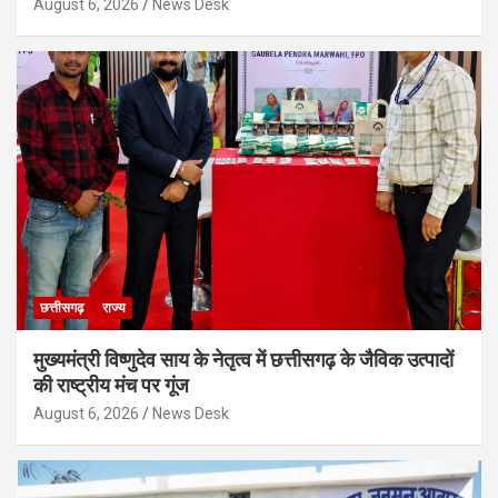
August 6, 2026
News Desk
छत्तीसगढ़
राज्य
मुख्यमंत्री विष्णुदेव साय के नेतृत्व में छत्तीसगढ़ के जैविक उत्पादों
की राष्ट्रीय मंच पर गूंज
August 6, 2026
News Desk