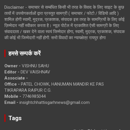
Disclaimer - समाचार से सम्बंधित किसी भी तरह के विवाद के लिए साइट के कुछ
तत्वों में उपयोगकर्ताओं द्वारा प्रस्तुत सामग्री ( समाचार / फोटो / विडियो आदि )
शामिल होगी स्वामी, मुद्रक, प्रकाशक, संपादक इस तरह के सामग्रियों के लिए कोई
ज़िम्मेदार नहीं स्वीकार करता है। न्यूज़ पोर्टल में प्रकाशित ऐसी सामग्री के लिए
संवाददाता / खबर देने वाला स्वयं जिम्मेदार होगा, स्वामी, मुद्रक, प्रकाशक, संपादक
की कोई भी जिम्मेदारी नहीं होगी. सभी विवादों का न्यायक्षेत्र रायपुर होगा
हमसे सम्पर्क करें
Owner -
VISHNU SAHU
Editor -
DEV VAISHNAV
Associate -
Office -
PATEL CHOWK, HANUMAN MANDIR KE PAS
TIKRAPARA RAIPUR C.G.
Mobile -
7746985044
Email -
insightchhattisgarhnews@gmail.com
Tags