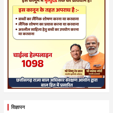
विज्ञापन