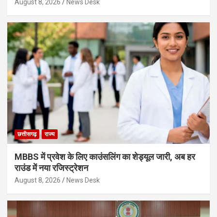
August 8, 2026
News Desk
छत्तीसगढ़
राज्य
MBBS में प्रवेश के लिए काउंसलिंग का शेड्यूल जारी, अब हर
राउंड में नया रजिस्ट्रेशन
August 8, 2026
News Desk