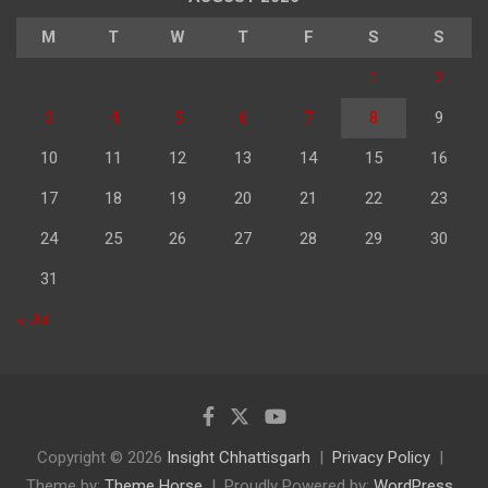
M
T
W
T
F
S
S
1
2
3
4
5
6
7
8
9
10
11
12
13
14
15
16
17
18
19
20
21
22
23
24
25
26
27
28
29
30
31
« Jul
Copyright © 2026
Insight Chhattisgarh
Privacy Policy
Theme by:
Theme Horse
Proudly Powered by:
WordPress