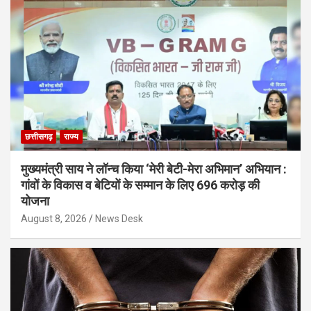
छत्तीसगढ़
राज्य
मुख्यमंत्री साय ने लॉन्च किया ‘मेरी बेटी-मेरा अभिमान’ अभियान :
गांवों के विकास व बेटियों के सम्मान के लिए 696 करोड़ की
योजना
August 8, 2026
News Desk