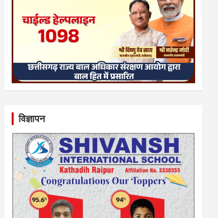
विज्ञापन