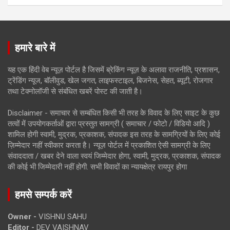
हमारे बारे में
यह एक हिंदी वेब न्यूज़ पोर्टल है जिसमें ब्रेकिंग न्यूज़ के अलावा राजनीति, प्रशासन,
ट्रेंडिंग न्यूज, बॉलीवुड, खेल जगत, लाइफस्टाइल, बिजनेस, सेहत, ब्यूटी, रोजगार
तथा टेक्नोलॉजी से संबंधित खबरें पोस्ट की जाती है।
Disclaimer - समाचार से सम्बंधित किसी भी तरह के विवाद के लिए साइट के कुछ
तत्वों में उपयोगकर्ताओं द्वारा प्रस्तुत सामग्री ( समाचार / फोटो / विडियो आदि )
शामिल होगी स्वामी, मुद्रक, प्रकाशक, संपादक इस तरह के सामग्रियों के लिए कोई
ज़िम्मेदार नहीं स्वीकार करता है। न्यूज़ पोर्टल में प्रकाशित ऐसी सामग्री के लिए
संवाददाता / खबर देने वाला स्वयं जिम्मेदार होगा, स्वामी, मुद्रक, प्रकाशक, संपादक
की कोई भी जिम्मेदारी नहीं होगी. सभी विवादों का न्यायक्षेत्र रायपुर होगा
हमसे सम्पर्क करें
Owner -
VISHNU SAHU
Editor -
DEV VAISHNAV