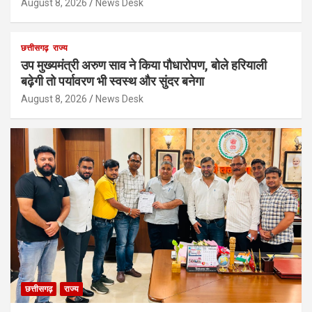
August 8, 2026
News Desk
छत्तीसगढ़
राज्य
उप मुख्यमंत्री अरुण साव ने किया पौधारोपण, बोले हरियाली
बढ़ेगी तो पर्यावरण भी स्वस्थ और सुंदर बनेगा
August 8, 2026
News Desk
छत्तीसगढ़
राज्य