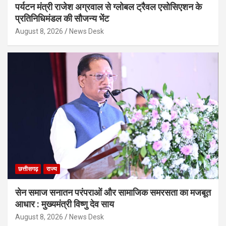
पर्यटन मंत्री राजेश अग्रवाल से ग्लोबल ट्रैवल एसोसिएशन के
प्रतिनिधिमंडल की सौजन्य भेंट
August 8, 2026
News Desk
छत्तीसगढ़
राज्य
सेन समाज सनातन परंपराओं और सामाजिक समरसता का मजबूत
आधार : मुख्यमंत्री विष्णु देव साय
August 8, 2026
News Desk