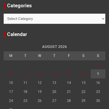
Categories
Categories
Calendar
AUGUST 2026
M
T
W
T
F
S
S
1
2
3
4
5
6
7
8
9
10
11
12
13
14
15
16
17
18
19
20
21
22
23
24
25
26
27
28
29
30