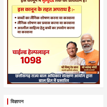
विज्ञापन