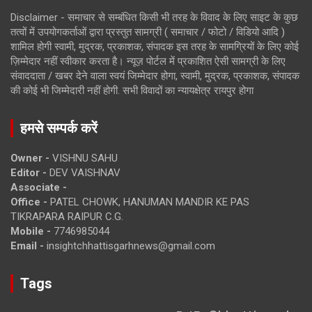
Disclaimer - समाचार से सम्बंधित किसी भी तरह के विवाद के लिए साइट के कुछ
तत्वों में उपयोगकर्ताओं द्वारा प्रस्तुत सामग्री ( समाचार / फोटो / विडियो आदि )
शामिल होगी स्वामी, मुद्रक, प्रकाशक, संपादक इस तरह के सामग्रियों के लिए कोई
ज़िम्मेदार नहीं स्वीकार करता है। न्यूज़ पोर्टल में प्रकाशित ऐसी सामग्री के लिए
संवाददाता / खबर देने वाला स्वयं जिम्मेदार होगा, स्वामी, मुद्रक, प्रकाशक, संपादक
की कोई भी जिम्मेदारी नहीं होगी. सभी विवादों का न्यायक्षेत्र रायपुर होगा
हमसे सम्पर्क करें
Owner -
VISHNU SAHU
Editor -
DEV VAISHNAV
Associate -
Office -
PATEL CHOWK, HANUMAN MANDIR KE PAS
TIKRAPARA RAIPUR C.G.
Mobile -
7746985044
Email -
insightchhattisgarhnews@gmail.com
Tags