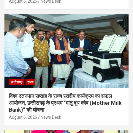
August 6, 2026
News Desk
छत्तीसगढ़
राज्य
विश्व स्तनपान सप्ताह के राज्य स्तरीय कार्यक्रम का सफल
आयोजन, छत्तीसगढ़ के प्रथम “मातृ दूध कोष (Mother Milk
Bank)” की घोषणा
August 6, 2026
News Desk