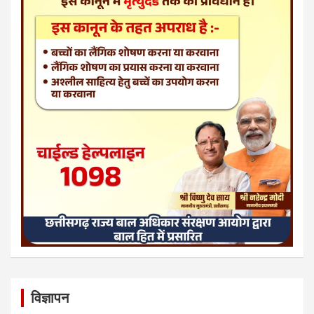
विज्ञापन