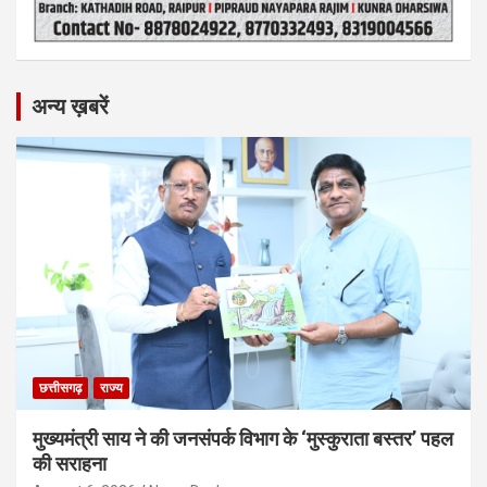
अन्य ख़बरें
छत्तीसगढ़
राज्य
मुख्यमंत्री साय ने की जनसंपर्क विभाग के ‘मुस्कुराता बस्तर’ पहल
की सराहना