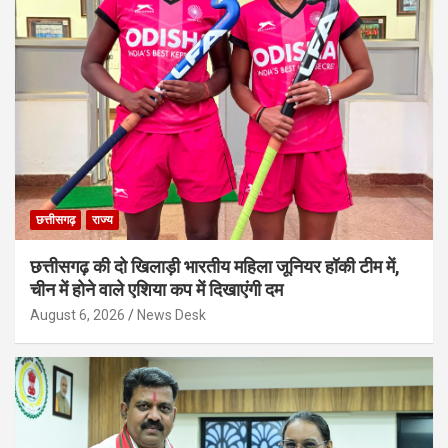
छत्तीसगढ़
राज्य
छत्तीसगढ़ की दो खिलाड़ी भारतीय महिला जूनियर हॉकी टीम में,
चीन में होने वाले एशिया कप में दिखाएंगी दम
August 6, 2026
News Desk