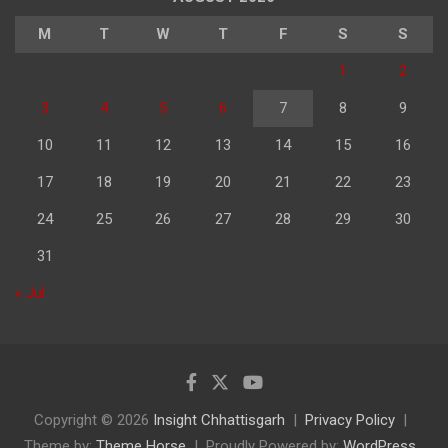
M
T
W
T
F
S
S
1
2
3
4
5
6
7
8
9
10
11
12
13
14
15
16
17
18
19
20
21
22
23
24
25
26
27
28
29
30
31
« Jul
Copyright © 2026
Insight Chhattisgarh
Privacy Policy
Theme by:
Theme Horse
Proudly Powered by:
WordPress