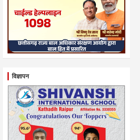
विज्ञापन