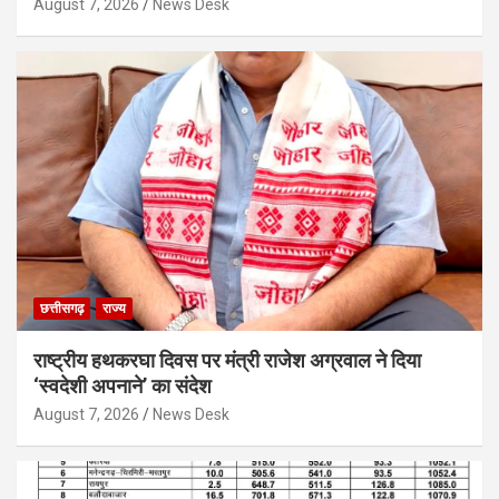
August 7, 2026
News Desk
छत्तीसगढ़
राज्य
राष्ट्रीय हथकरघा दिवस पर मंत्री राजेश अग्रवाल ने दिया
‘स्वदेशी अपनाने’ का संदेश
August 7, 2026
News Desk