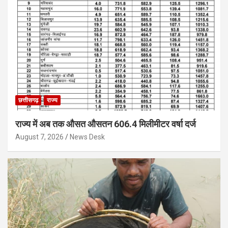
छत्तीसगढ़
राज्य
राज्य में अब तक औसत औसतन 606.4 मिलीमीटर वर्षा दर्ज
August 7, 2026
News Desk