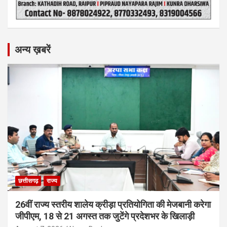
अन्य ख़बरें
छत्तीसगढ़
राज्य
26वीं राज्य स्तरीय शालेय क्रीड़ा प्रतियोगिता की मेजबानी करेगा
जीपीएम, 18 से 21 अगस्त तक जुटेंगे प्रदेशभर के खिलाड़ी