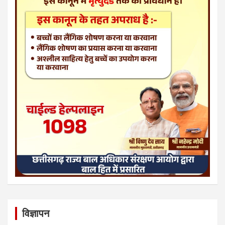
विज्ञापन