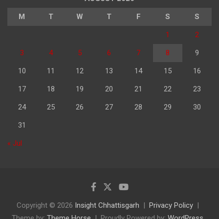
M
T
W
T
F
S
S
1
2
3
4
5
6
7
8
9
10
11
12
13
14
15
16
17
18
19
20
21
22
23
24
25
26
27
28
29
30
31
« Jul
Copyright © 2026
Insight Chhattisgarh
Privacy Policy
Theme by:
Theme Horse
Proudly Powered by:
WordPress