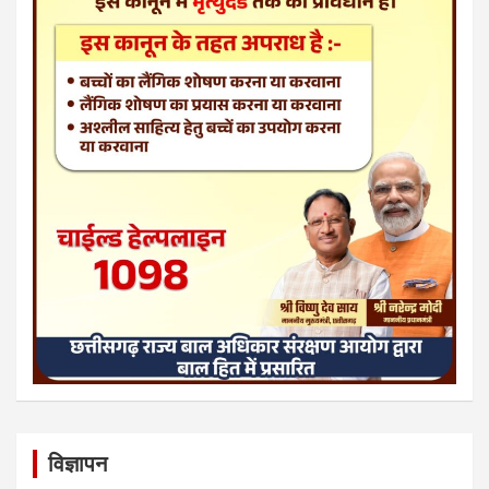
विज्ञापन