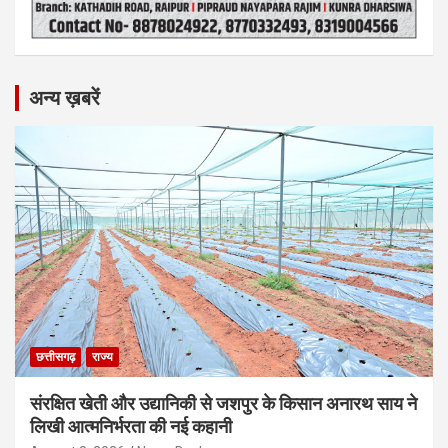
अन्य ख़बरें
छत्तीसगढ़
राज्य
संरक्षित खेती और उद्यानिकी से जशपुर के किसान अनारथ साय ने
लिखी आत्मनिर्भरता की नई कहानी