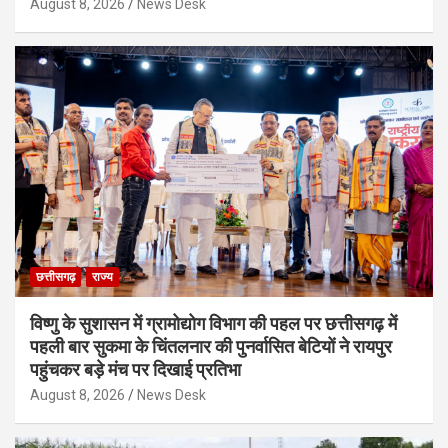
August 8, 2026
News Desk
छत्तीसगढ़
राज्य
विष्णु के सुशासन में ग्रामोद्योग विभाग की पहल पर छत्तीसगढ़ में
पहली बार सुकमा के चिंतलनार की पुनर्वासित बेटियों ने रायपुर
पहुंचकर बड़े मंच पर दिखाई प्रतिभा
August 8, 2026
News Desk