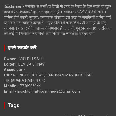
Disclaimer - समाचार से सम्बंधित किसी भी तरह के विवाद के लिए साइट के कुछ
तत्वों में उपयोगकर्ताओं द्वारा प्रस्तुत सामग्री ( समाचार / फोटो / विडियो आदि )
शामिल होगी स्वामी, मुद्रक, प्रकाशक, संपादक इस तरह के सामग्रियों के लिए कोई
ज़िम्मेदार नहीं स्वीकार करता है। न्यूज़ पोर्टल में प्रकाशित ऐसी सामग्री के लिए
संवाददाता / खबर देने वाला स्वयं जिम्मेदार होगा, स्वामी, मुद्रक, प्रकाशक, संपादक
की कोई भी जिम्मेदारी नहीं होगी. सभी विवादों का न्यायक्षेत्र रायपुर होगा
हमसे सम्पर्क करें
Owner -
VISHNU SAHU
Editor -
DEV VAISHNAV
Associate -
Office -
PATEL CHOWK, HANUMAN MANDIR KE PAS
TIKRAPARA RAIPUR C.G.
Mobile -
7746985044
Email -
insightchhattisgarhnews@gmail.com
Tags