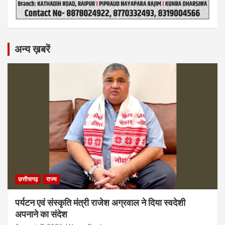
अन्य ख़बरें
छत्तीसगढ़
राज्य
पर्यटन एवं संस्कृति मंत्री राजेश अग्रवाल ने दिया स्वदेशी
अपनाने का संदेश