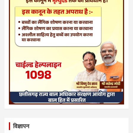
विज्ञापन