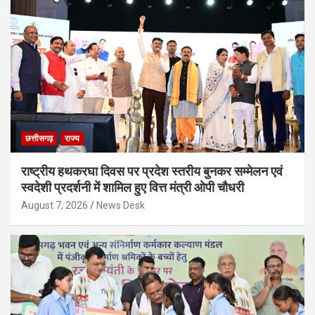
छत्तीसगढ़
राज्य
राष्ट्रीय हथकरघा दिवस पर प्रदेश स्तरीय बुनकर सम्मेलन एवं
स्वदेशी प्रदर्शनी में शामिल हुए वित्त मंत्री ओपी चौधरी
August 7, 2026
News Desk