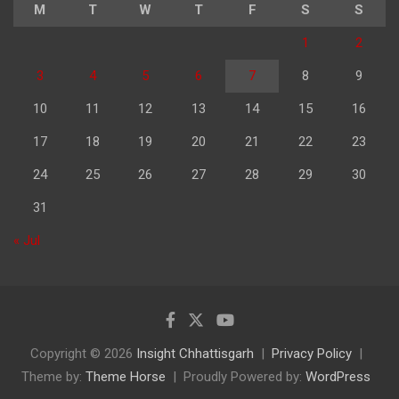
M
T
W
T
F
S
S
1
2
3
4
5
6
7
8
9
10
11
12
13
14
15
16
17
18
19
20
21
22
23
24
25
26
27
28
29
30
31
« Jul
Copyright © 2026
Insight Chhattisgarh
Privacy Policy
Theme by:
Theme Horse
Proudly Powered by:
WordPress