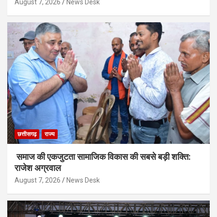
August 7, 2026
News Desk
छत्तीसगढ़
राज्य
समाज की एकजुटता सामाजिक विकास की सबसे बड़ी शक्ति:
राजेश अग्रवाल
August 7, 2026
News Desk