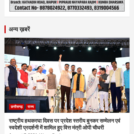
अन्य ख़बरें
छत्तीसगढ़
राज्य
राष्ट्रीय हथकरघा दिवस पर प्रदेश स्तरीय बुनकर सम्मेलन एवं
स्वदेशी प्रदर्शनी में शामिल हुए वित्त मंत्री ओपी चौधरी