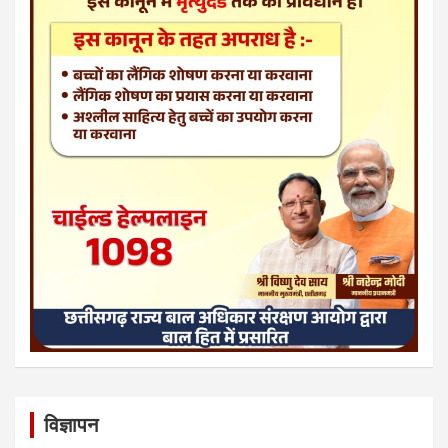
विज्ञापन