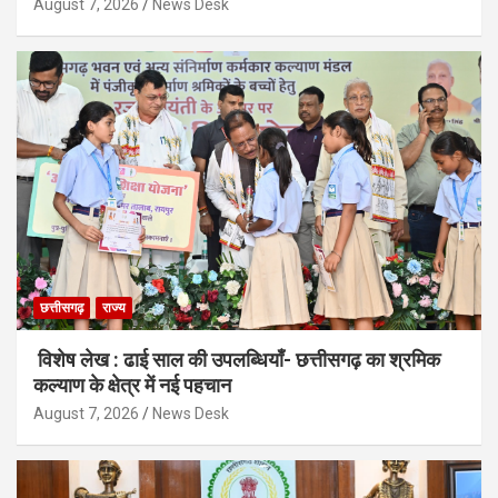
August 7, 2026
News Desk
छत्तीसगढ़
राज्य
विशेष लेख : ढाई साल की उपलब्धियाँ- छत्तीसगढ़ का श्रमिक
कल्याण के क्षेत्र में नई पहचान
August 7, 2026
News Desk