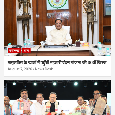
छत्तीसगढ़
राज्य
मातृशक्ति के खातों में पहुँची महतारी वंदन योजना की 30वीं किस्त
August 7, 2026
News Desk