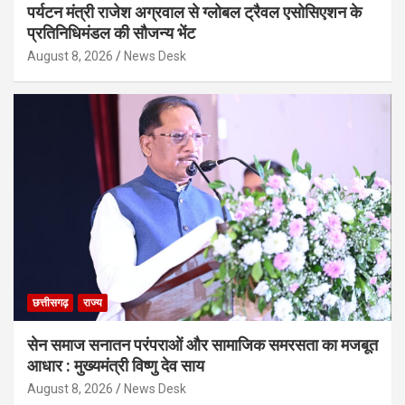
पर्यटन मंत्री राजेश अग्रवाल से ग्लोबल ट्रैवल एसोसिएशन के
प्रतिनिधिमंडल की सौजन्य भेंट
August 8, 2026
News Desk
छत्तीसगढ़
राज्य
सेन समाज सनातन परंपराओं और सामाजिक समरसता का मजबूत
आधार : मुख्यमंत्री विष्णु देव साय
August 8, 2026
News Desk