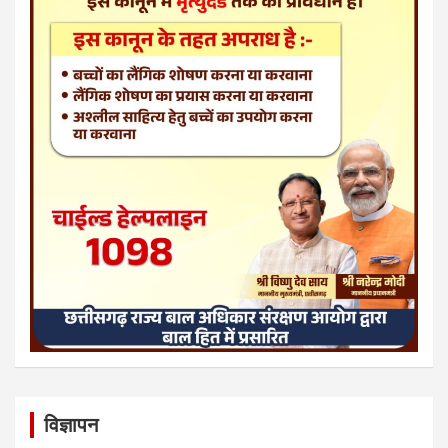
विज्ञापन