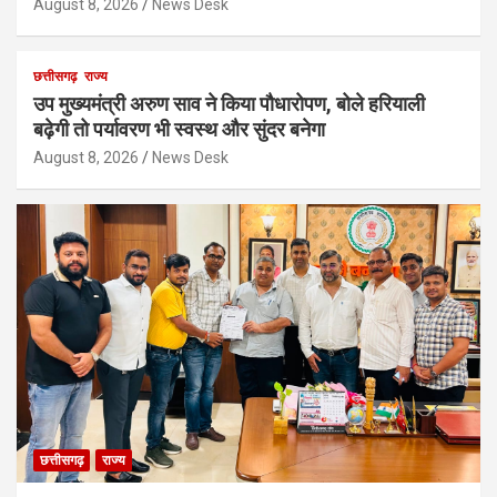
August 8, 2026
News Desk
छत्तीसगढ़
राज्य
उप मुख्यमंत्री अरुण साव ने किया पौधारोपण, बोले हरियाली
बढ़ेगी तो पर्यावरण भी स्वस्थ और सुंदर बनेगा
August 8, 2026
News Desk
छत्तीसगढ़
राज्य