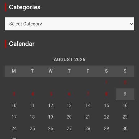
Categories
Categories
Calendar
AUGUST 2026
M
T
W
T
F
S
S
1
2
3
4
5
6
7
8
9
10
11
12
13
14
15
16
17
18
19
20
21
22
23
24
25
26
27
28
29
30