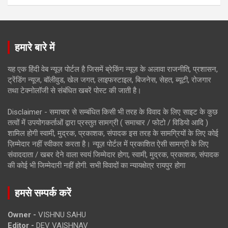
हमारे बारे में
यह एक हिंदी वेब न्यूज़ पोर्टल है जिसमें ब्रेकिंग न्यूज़ के अलावा राजनीति, प्रशासन,
ट्रेंडिंग न्यूज, बॉलीवुड, खेल जगत, लाइफस्टाइल, बिजनेस, सेहत, ब्यूटी, रोजगार
तथा टेक्नोलॉजी से संबंधित खबरें पोस्ट की जाती है।
Disclaimer - समाचार से सम्बंधित किसी भी तरह के विवाद के लिए साइट के कुछ
तत्वों में उपयोगकर्ताओं द्वारा प्रस्तुत सामग्री ( समाचार / फोटो / विडियो आदि )
शामिल होगी स्वामी, मुद्रक, प्रकाशक, संपादक इस तरह के सामग्रियों के लिए कोई
ज़िम्मेदार नहीं स्वीकार करता है। न्यूज़ पोर्टल में प्रकाशित ऐसी सामग्री के लिए
संवाददाता / खबर देने वाला स्वयं जिम्मेदार होगा, स्वामी, मुद्रक, प्रकाशक, संपादक
की कोई भी जिम्मेदारी नहीं होगी. सभी विवादों का न्यायक्षेत्र रायपुर होगा
हमसे सम्पर्क करें
Owner -
VISHNU SAHU
Editor -
DEV VAISHNAV