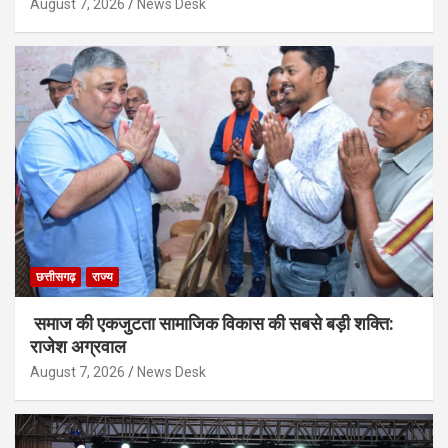
August 7, 2026
News Desk
छत्तीसगढ़
राज्य
समाज की एकजुटता सामाजिक विकास की सबसे बड़ी शक्ति:
राजेश अग्रवाल
August 7, 2026
News Desk