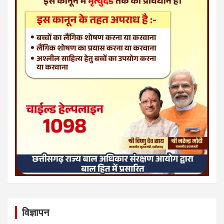
विज्ञापन