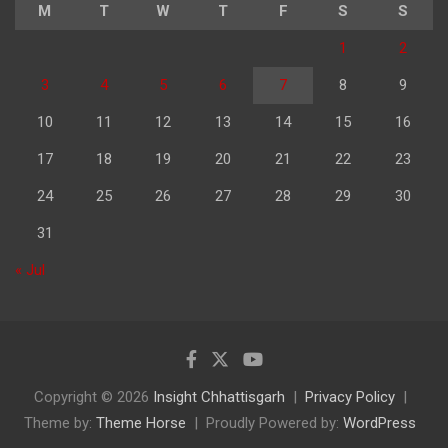
M
T
W
T
F
S
S
1
2
3
4
5
6
7
8
9
10
11
12
13
14
15
16
17
18
19
20
21
22
23
24
25
26
27
28
29
30
31
« Jul
Copyright © 2026
Insight Chhattisgarh
Privacy Policy
Theme by:
Theme Horse
Proudly Powered by:
WordPress