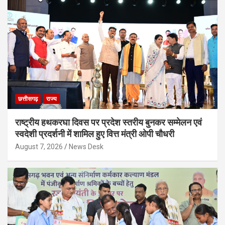
छत्तीसगढ़
राज्य
राष्ट्रीय हथकरघा दिवस पर प्रदेश स्तरीय बुनकर सम्मेलन एवं
स्वदेशी प्रदर्शनी में शामिल हुए वित्त मंत्री ओपी चौधरी
August 7, 2026
News Desk