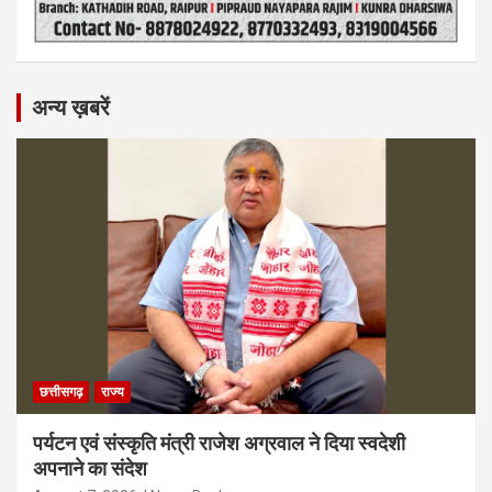
अन्य ख़बरें
छत्तीसगढ़
राज्य
पर्यटन एवं संस्कृति मंत्री राजेश अग्रवाल ने दिया स्वदेशी
अपनाने का संदेश