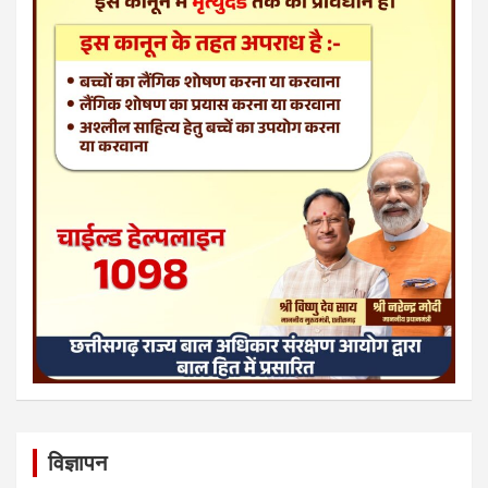
विज्ञापन