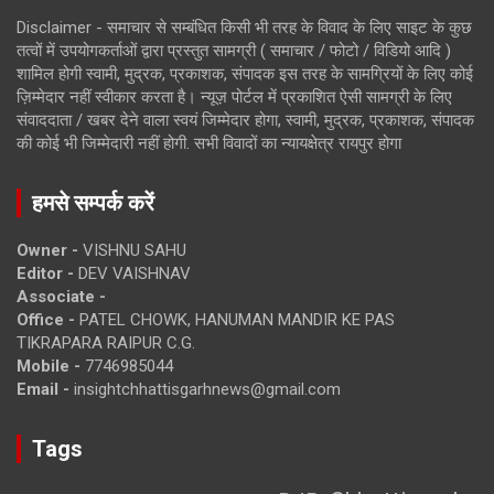
Disclaimer - समाचार से सम्बंधित किसी भी तरह के विवाद के लिए साइट के कुछ
तत्वों में उपयोगकर्ताओं द्वारा प्रस्तुत सामग्री ( समाचार / फोटो / विडियो आदि )
शामिल होगी स्वामी, मुद्रक, प्रकाशक, संपादक इस तरह के सामग्रियों के लिए कोई
ज़िम्मेदार नहीं स्वीकार करता है। न्यूज़ पोर्टल में प्रकाशित ऐसी सामग्री के लिए
संवाददाता / खबर देने वाला स्वयं जिम्मेदार होगा, स्वामी, मुद्रक, प्रकाशक, संपादक
की कोई भी जिम्मेदारी नहीं होगी. सभी विवादों का न्यायक्षेत्र रायपुर होगा
हमसे सम्पर्क करें
Owner -
VISHNU SAHU
Editor -
DEV VAISHNAV
Associate -
Office -
PATEL CHOWK, HANUMAN MANDIR KE PAS
TIKRAPARA RAIPUR C.G.
Mobile -
7746985044
Email -
insightchhattisgarhnews@gmail.com
Tags