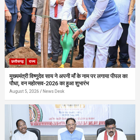
छत्तीसगढ़
राज्य
मुख्यमंत्री विष्णुदेव साय ने अपनी माँ के नाम पर लगाया पीपल का
पौधा, वन महोत्सव-2026 का हुआ शुभारंभ
August 5, 2026
News Desk