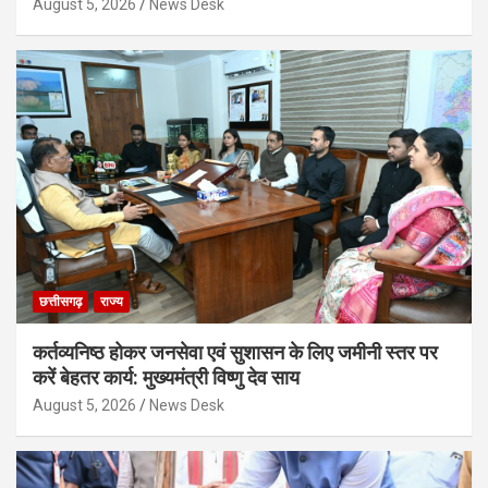
August 5, 2026
News Desk
छत्तीसगढ़
राज्य
कर्तव्यनिष्ठ होकर जनसेवा एवं सुशासन के लिए जमीनी स्तर पर
करें बेहतर कार्य: मुख्यमंत्री विष्णु देव साय
August 5, 2026
News Desk