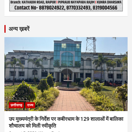
अन्य ख़बरें
छत्तीसगढ़
राज्य
उप मुख्यमंत्री के निर्देश पर कबीरधाम के 129 शालाओं में बालिका
शौचालय को मिली स्वीकृति