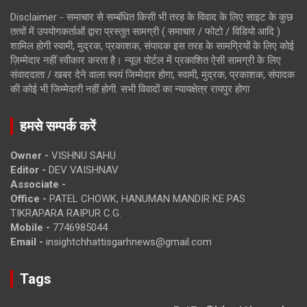
Disclaimer - समाचार से सम्बंधित किसी भी तरह के विवाद के लिए साइट के कुछ
तत्वों में उपयोगकर्ताओं द्वारा प्रस्तुत सामग्री ( समाचार / फोटो / विडियो आदि )
शामिल होगी स्वामी, मुद्रक, प्रकाशक, संपादक इस तरह के सामग्रियों के लिए कोई
ज़िम्मेदार नहीं स्वीकार करता है। न्यूज़ पोर्टल में प्रकाशित ऐसी सामग्री के लिए
संवाददाता / खबर देने वाला स्वयं जिम्मेदार होगा, स्वामी, मुद्रक, प्रकाशक, संपादक
की कोई भी जिम्मेदारी नहीं होगी. सभी विवादों का न्यायक्षेत्र रायपुर होगा
हमसे सम्पर्क करें
Owner -
VISHNU SAHU
Editor -
DEV VAISHNAV
Associate -
Office -
PATEL CHOWK, HANUMAN MANDIR KE PAS
TIKRAPARA RAIPUR C.G.
Mobile -
7746985044
Email -
insightchhattisgarhnews@gmail.com
Tags