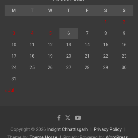
M
T
W
T
F
S
S
1
2
3
4
5
6
7
8
9
10
11
12
13
14
15
16
17
18
19
20
21
22
23
24
25
26
27
28
29
30
31
« Jul
Copyright © 2026
Insight Chhattisgarh
Privacy Policy
Theme by:
Theme Horse
Proudly Powered by:
WordPress