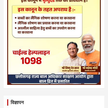
विज्ञापन