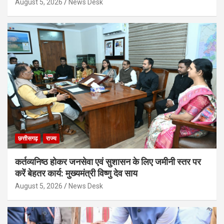
August 5, 2026
News Desk
छत्तीसगढ़
राज्य
कर्तव्यनिष्ठ होकर जनसेवा एवं सुशासन के लिए जमीनी स्तर पर
करें बेहतर कार्य: मुख्यमंत्री विष्णु देव साय
August 5, 2026
News Desk