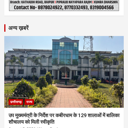
अन्य ख़बरें
छत्तीसगढ़
राज्य
उप मुख्यमंत्री के निर्देश पर कबीरधाम के 129 शालाओं में बालिका
शौचालय को मिली स्वीकृति