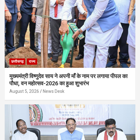
छत्तीसगढ़
राज्य
मुख्यमंत्री विष्णुदेव साय ने अपनी माँ के नाम पर लगाया पीपल का
पौधा, वन महोत्सव-2026 का हुआ शुभारंभ
August 5, 2026
News Desk